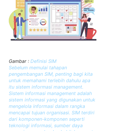
Gambar :
Definisi SIM
Sebelum memulai tahapan
pengembangan SIM, penting bagi kita
untuk memahami terlebih dahulu apa
itu sistem informasi management.
Sistem informasi management adalah
sistem informasi yang digunakan untuk
mengelola informasi dalam rangka
mencapai tujuan organisasi. SIM terdiri
dari komponen-komponen seperti
teknologi informasi, sumber daya