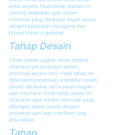
antar sistem. Pada tahap analisis ini
penting dilakukan agar sistem
informasi yang dibangun dapat sesuai
dengan kebutuhan pengguna dan
proses bisnis organisasi.
Tahap Desain
Tahap desain adalah tahap dimana
dilakukan perancangan sistem
informasi secara rinci. Pada tahap ini,
diperlukan penentuan arsitektur sistem,
desain database, serta perancangan
user interface. Pada tahap desain ini
dilakukan agar sistem informasi yang
dibangun dapat sesuai dengan
arsitektur dan user interface yang
dibutuhkan.
Tahap