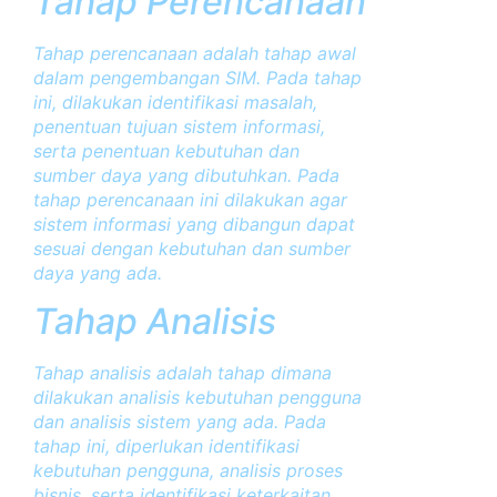
Tahap Perencanaan
Tahap perencanaan adalah tahap awal
dalam pengembangan SIM. Pada tahap
ini, dilakukan identifikasi masalah,
penentuan tujuan sistem informasi,
serta penentuan kebutuhan dan
sumber daya yang dibutuhkan. Pada
tahap perencanaan ini dilakukan agar
sistem informasi yang dibangun dapat
sesuai dengan kebutuhan dan sumber
daya yang ada.
Tahap Analisis
Tahap analisis adalah tahap dimana
dilakukan analisis kebutuhan pengguna
dan analisis sistem yang ada. Pada
tahap ini, diperlukan identifikasi
kebutuhan pengguna, analisis proses
bisnis, serta identifikasi keterkaitan