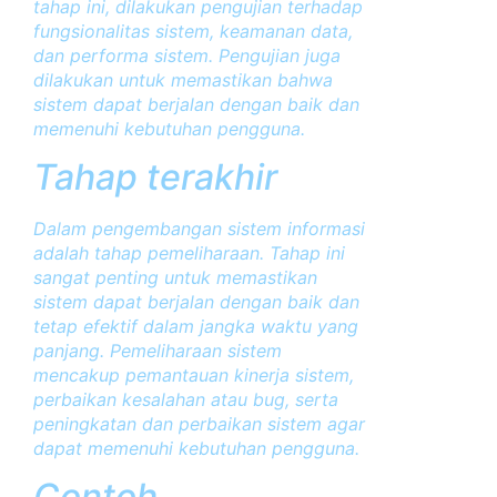
tahap ini, dilakukan pengujian terhadap
fungsionalitas sistem, keamanan data,
dan performa sistem. Pengujian juga
dilakukan untuk memastikan bahwa
sistem dapat berjalan dengan baik dan
memenuhi kebutuhan pengguna.
Tahap terakhir
Dalam pengembangan sistem informasi
adalah tahap pemeliharaan. Tahap ini
sangat penting untuk memastikan
sistem dapat berjalan dengan baik dan
tetap efektif dalam jangka waktu yang
panjang. Pemeliharaan sistem
mencakup pemantauan kinerja sistem,
perbaikan kesalahan atau bug, serta
peningkatan dan perbaikan sistem agar
dapat memenuhi kebutuhan pengguna.
Contoh