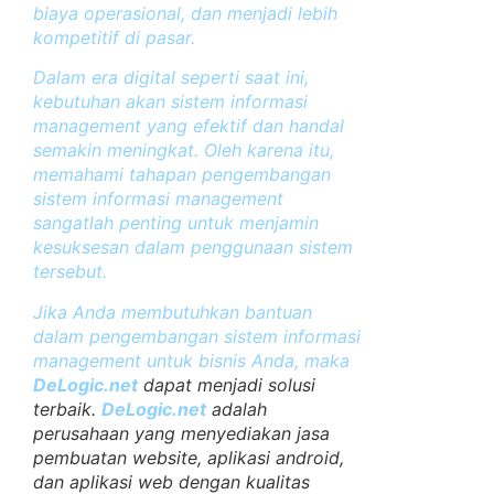
biaya operasional, dan menjadi lebih
kompetitif di pasar.
Dalam era digital seperti saat ini,
kebutuhan akan sistem informasi
management yang efektif dan handal
semakin meningkat. Oleh karena itu,
memahami tahapan pengembangan
sistem informasi management
sangatlah penting untuk menjamin
kesuksesan dalam penggunaan sistem
tersebut.
Jika Anda membutuhkan bantuan
dalam pengembangan sistem informasi
management untuk bisnis Anda, maka
DeLogic.net
dapat menjadi solusi
terbaik.
DeLogic.net
adalah
perusahaan yang menyediakan jasa
pembuatan website, aplikasi android,
dan aplikasi web dengan kualitas