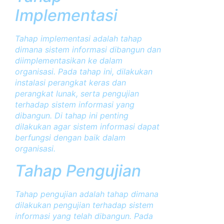
Implementasi
Tahap implementasi adalah tahap
dimana sistem informasi dibangun dan
diimplementasikan ke dalam
organisasi. Pada tahap ini, dilakukan
instalasi perangkat keras dan
perangkat lunak, serta pengujian
terhadap sistem informasi yang
dibangun. Di tahap ini penting
dilakukan agar sistem informasi dapat
berfungsi dengan baik dalam
organisasi.
Tahap Pengujian
Tahap pengujian adalah tahap dimana
dilakukan pengujian terhadap sistem
informasi yang telah dibangun. Pada