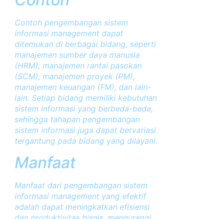
Contoh pengembangan sistem
informasi management dapat
ditemukan di berbagai bidang, seperti
manajemen sumber daya manusia
(HRM), manajemen rantai pasokan
(SCM), manajemen proyek (PM),
manajemen keuangan (FM), dan lain-
lain. Setiap bidang memiliki kebutuhan
sistem informasi yang berbeda-beda,
sehingga tahapan pengembangan
sistem informasi juga dapat bervariasi
tergantung pada bidang yang dilayani.
Manfaat
Manfaat dari pengembangan sistem
informasi management yang efektif
adalah dapat meningkatkan efisiensi
dan produktivitas bisnis, mengurangi