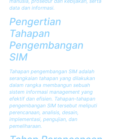
manusia, prosedur dan kebijakan, serta
data dan informasi.
Pengertian
Tahapan
Pengembangan
SIM
Tahapan pengembangan SIM adalah
serangkaian tahapan yang dilakukan
dalam rangka membangun sebuah
sistem informasi management yang
efektif dan efisien. Tahapan-tahapan
pengembangan SIM tersebut meliputi
perencanaan, analisis, desain,
implementasi, pengujian, dan
pemeliharaan.