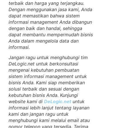
terbaik dan harga yang terjangkau.
Dengan menggunakan jasa kami, Anda
dapat memastikan bahwa sistem
informasi management Anda dibangun
dengan baik dan handal, sehingga
dapat membantu mempermudah bisnis
Anda dalam mengelola data dan
informasi.
Jangan ragu untuk menghubungi tim
DeLogic.net untuk berkonsultasi
mengenai kebutuhan pembuatan
sistem informasi management untuk
bisnis Anda. Kami siap memberikan
solusi terbaik dan sesuai dengan
kebutuhan bisnis Anda. Kunjungi
website kami di
DeLogic.net
untuk
informasi lebih lanjut tentang layanan
kami dan jangan ragu untuk
menghubungi kami melalui email atau
nomor telepon yang tersedia. Terima