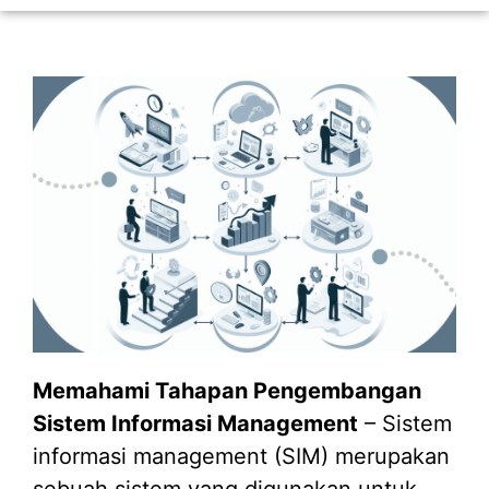
Memahami Tahapan Pengembangan
Sistem Informasi Management
– Sistem
informasi management (SIM) merupakan
sebuah sistem yang digunakan untuk