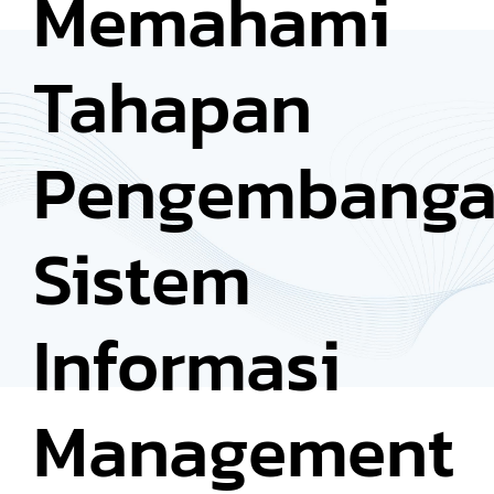
Memahami
Tahapan
Pengembang
Sistem
Informasi
Management