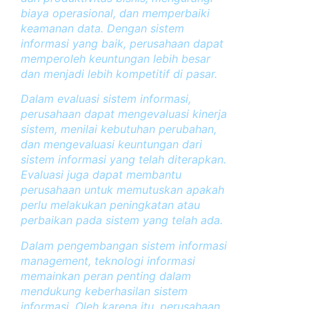
biaya operasional, dan memperbaiki
keamanan data. Dengan sistem
informasi yang baik, perusahaan dapat
memperoleh keuntungan lebih besar
dan menjadi lebih kompetitif di pasar.
Dalam evaluasi sistem informasi,
perusahaan dapat mengevaluasi kinerja
sistem, menilai kebutuhan perubahan,
dan mengevaluasi keuntungan dari
sistem informasi yang telah diterapkan.
Evaluasi juga dapat membantu
perusahaan untuk memutuskan apakah
perlu melakukan peningkatan atau
perbaikan pada sistem yang telah ada.
Dalam pengembangan sistem informasi
management, teknologi informasi
memainkan peran penting dalam
mendukung keberhasilan sistem
informasi. Oleh karena itu, perusahaan