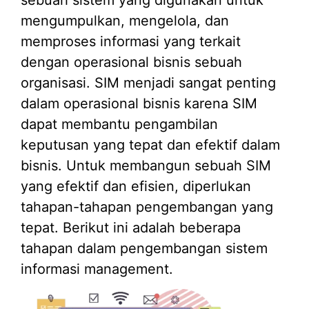
mengumpulkan, mengelola, dan
memproses informasi yang terkait
dengan operasional bisnis sebuah
organisasi. SIM menjadi sangat penting
dalam operasional bisnis karena SIM
dapat membantu pengambilan
keputusan yang tepat dan efektif dalam
bisnis. Untuk membangun sebuah SIM
yang efektif dan efisien, diperlukan
tahapan-tahapan pengembangan yang
tepat. Berikut ini adalah beberapa
tahapan dalam pengembangan sistem
informasi management.