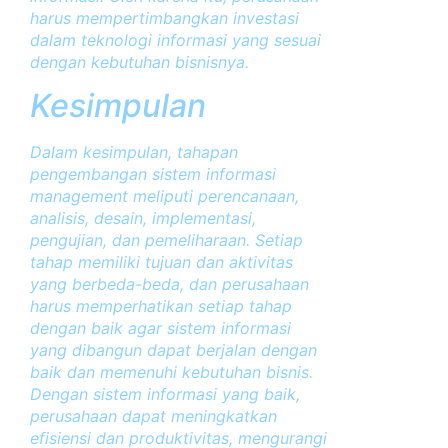
harus mempertimbangkan investasi
dalam teknologi informasi yang sesuai
dengan kebutuhan bisnisnya.
Kesimpulan
Dalam kesimpulan, tahapan
pengembangan sistem informasi
management meliputi perencanaan,
analisis, desain, implementasi,
pengujian, dan pemeliharaan. Setiap
tahap memiliki tujuan dan aktivitas
yang berbeda-beda, dan perusahaan
harus memperhatikan setiap tahap
dengan baik agar sistem informasi
yang dibangun dapat berjalan dengan
baik dan memenuhi kebutuhan bisnis.
Dengan sistem informasi yang baik,
perusahaan dapat meningkatkan
efisiensi dan produktivitas, mengurangi