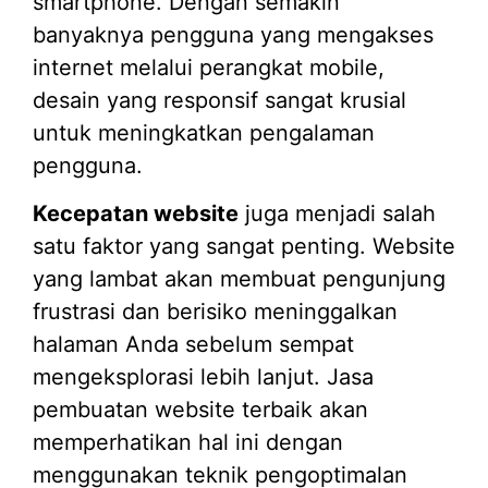
smartphone. Dengan semakin
banyaknya pengguna yang mengakses
internet melalui perangkat mobile,
desain yang responsif sangat krusial
untuk meningkatkan pengalaman
pengguna.
Kecepatan website
juga menjadi salah
satu faktor yang sangat penting. Website
yang lambat akan membuat pengunjung
frustrasi dan berisiko meninggalkan
halaman Anda sebelum sempat
mengeksplorasi lebih lanjut. Jasa
pembuatan website terbaik akan
memperhatikan hal ini dengan
menggunakan teknik pengoptimalan