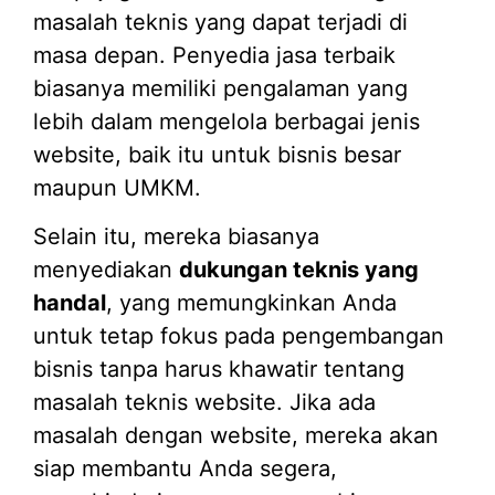
masalah teknis yang dapat terjadi di
masa depan. Penyedia jasa terbaik
biasanya memiliki pengalaman yang
lebih dalam mengelola berbagai jenis
website, baik itu untuk bisnis besar
maupun UMKM.
Selain itu, mereka biasanya
menyediakan
dukungan teknis yang
handal
, yang memungkinkan Anda
untuk tetap fokus pada pengembangan
bisnis tanpa harus khawatir tentang
masalah teknis website. Jika ada
masalah dengan website, mereka akan
siap membantu Anda segera,