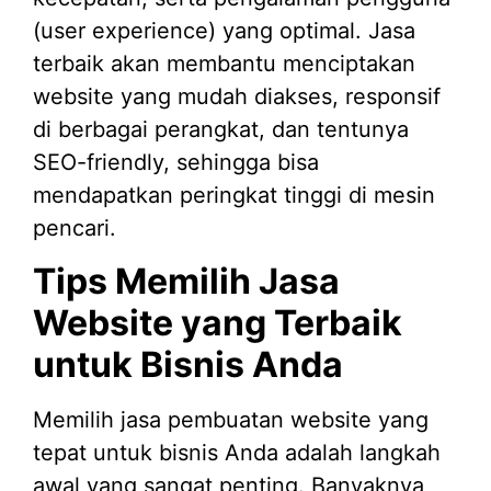
(user experience) yang optimal. Jasa
terbaik akan membantu menciptakan
website yang mudah diakses, responsif
di berbagai perangkat, dan tentunya
SEO-friendly, sehingga bisa
mendapatkan peringkat tinggi di mesin
pencari.
Tips Memilih Jasa
Website yang Terbaik
untuk Bisnis Anda
Memilih jasa pembuatan website yang
tepat untuk bisnis Anda adalah langkah
awal yang sangat penting. Banyaknya