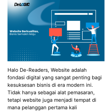
Halo De-Readers, Website adalah
fondasi digital yang sangat penting bagi
kesuksesan bisnis di era modern ini.
Tidak hanya sebagai alat pemasaran,
tetapi website juga menjadi tempat di
mana pelanggan pertama kali