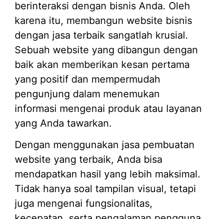
berinteraksi dengan bisnis Anda. Oleh
karena itu, membangun website bisnis
dengan jasa terbaik sangatlah krusial.
Sebuah website yang dibangun dengan
baik akan memberikan kesan pertama
yang positif dan mempermudah
pengunjung dalam menemukan
informasi mengenai produk atau layanan
yang Anda tawarkan.
Dengan menggunakan jasa pembuatan
website yang terbaik, Anda bisa
mendapatkan hasil yang lebih maksimal.
Tidak hanya soal tampilan visual, tetapi
juga mengenai fungsionalitas,
kecepatan, serta pengalaman pengguna