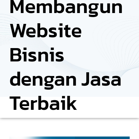
Membangun
Website
Bisnis
dengan Jasa
Terbaik