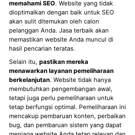
memahami SEO
. Website yang tidak
dioptimalkan dengan baik untuk SEO
akan sulit ditemukan oleh calon
pelanggan Anda. Jasa terbaik akan
memastikan website Anda muncul di
hasil pencarian teratas.
Selain itu,
pastikan mereka
menawarkan layanan pemeliharaan
berkelanjutan
. Website tidak hanya
membutuhkan pengembangan awal,
tetapi juga perlu pemeliharaan untuk
tetap berfungsi optimal. Pemeliharaan ini
mencakup pembaruan konten, perbaikan
bug, dan pembaruan sistem yang dapat
menjaga website Anda tetap relevan dan