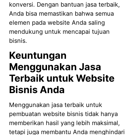
konversi. Dengan bantuan jasa terbaik,
Anda bisa memastikan bahwa semua
elemen pada website Anda saling
mendukung untuk mencapai tujuan
bisnis.
Keuntungan
Menggunakan Jasa
Terbaik untuk Website
Bisnis Anda
Menggunakan jasa terbaik untuk
pembuatan website bisnis tidak hanya
memberikan hasil yang lebih maksimal,
tetapi juga membantu Anda menghindari