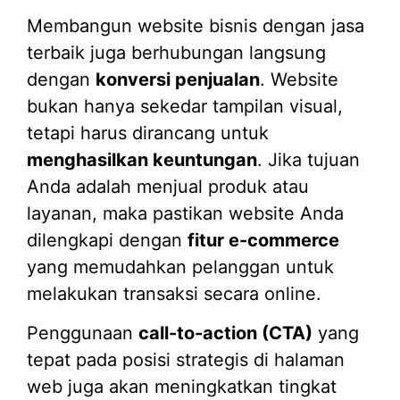
Membangun website bisnis dengan jasa
terbaik juga berhubungan langsung
dengan
konversi penjualan
. Website
bukan hanya sekedar tampilan visual,
tetapi harus dirancang untuk
menghasilkan keuntungan
. Jika tujuan
Anda adalah menjual produk atau
layanan, maka pastikan website Anda
dilengkapi dengan
fitur e-commerce
yang memudahkan pelanggan untuk
melakukan transaksi secara online.
Penggunaan
call-to-action (CTA)
yang
tepat pada posisi strategis di halaman
web juga akan meningkatkan tingkat