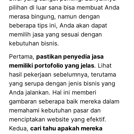
pilihan di luar sana bisa membuat Anda
merasa bingung, namun dengan
beberapa tips ini, Anda akan dapat
memilih jasa yang sesuai dengan
kebutuhan bisnis.
Pertama,
pastikan penyedia jasa
memiliki portofolio yang jelas
. Lihat
hasil pekerjaan sebelumnya, terutama
yang serupa dengan jenis bisnis yang
Anda jalankan. Hal ini memberi
gambaran seberapa baik mereka dalam
memahami kebutuhan pasar dan
menciptakan website yang efektif.
Kedua,
cari tahu apakah mereka