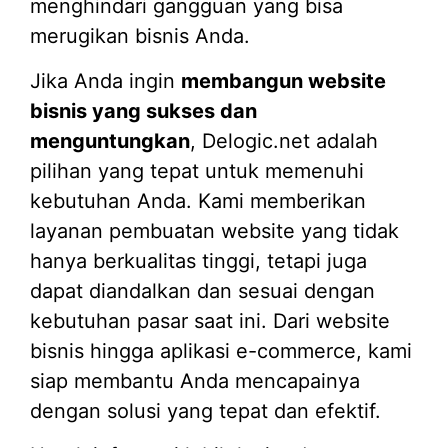
menghindari gangguan yang bisa
merugikan bisnis Anda.
Jika Anda ingin
membangun website
bisnis yang sukses dan
menguntungkan
, Delogic.net adalah
pilihan yang tepat untuk memenuhi
kebutuhan Anda. Kami memberikan
layanan pembuatan website yang tidak
hanya berkualitas tinggi, tetapi juga
dapat diandalkan dan sesuai dengan
kebutuhan pasar saat ini. Dari website
bisnis hingga aplikasi e-commerce, kami
siap membantu Anda mencapainya
dengan solusi yang tepat dan efektif.