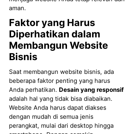
aman.
Faktor yang Harus
Diperhatikan dalam
Membangun Website
Bisnis
Saat membangun website bisnis, ada
beberapa faktor penting yang harus
Anda perhatikan.
Desain yang responsif
adalah hal yang tidak bisa diabaikan.
Website Anda harus dapat diakses
dengan mudah di semua jenis
perangkat, mulai dari desktop hingga