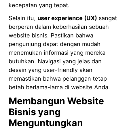
kecepatan yang tepat.
Selain itu,
user experience (UX)
sangat
berperan dalam keberhasilan sebuah
website bisnis. Pastikan bahwa
pengunjung dapat dengan mudah
menemukan informasi yang mereka
butuhkan. Navigasi yang jelas dan
desain yang user-friendly akan
memastikan bahwa pelanggan tetap
betah berlama-lama di website Anda.
Membangun Website
Bisnis yang
Menguntungkan