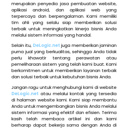
merupakan penyedia jasa pembuatan website,
aplikasi android, dan aplikasi web yang
terpercaya dan berpengalaman. Kami memiliki
tim ahli yang selalu siap memberikan solusi
terbaik untuk meningkatkan kinerja bisnis Anda
melalui sistem informasi yang handal.
Selain itu,
DeLogic.net
juga memberikan jaminan
purna jual yang berkualitas, sehingga Anda tidak
perlu khawatir tentang perawatan atau
pemeliharaan sistem yang telah kami buat. Kami
berkomitmen untuk memberikan layanan terbaik
dan solusi terbaik untuk kebutuhan bisnis Anda.
Jangan ragu untuk menghubungi kami di website
DeLogic.net
atau melalui kontak yang tersedia
di halaman website kami. Kami siap membantu
Anda untuk mengembangkan bisnis Anda melalui
sistem informasi yang efektif dan efisien. Terima
kasih telah membaca artikel ini dan kami
berharap dapat bekerja sama dengan Anda di