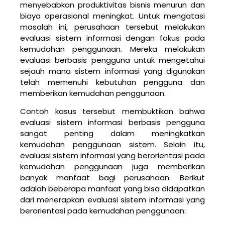
menyebabkan produktivitas bisnis menurun dan
biaya operasional meningkat. Untuk mengatasi
masalah ini, perusahaan tersebut melakukan
evaluasi sistem informasi dengan fokus pada
kemudahan penggunaan. Mereka melakukan
evaluasi berbasis pengguna untuk mengetahui
sejauh mana sistem informasi yang digunakan
telah memenuhi kebutuhan pengguna dan
memberikan kemudahan penggunaan.
Contoh kasus tersebut membuktikan bahwa
evaluasi sistem informasi berbasis pengguna
sangat penting dalam meningkatkan
kemudahan penggunaan sistem. Selain itu,
evaluasi sistem informasi yang berorientasi pada
kemudahan penggunaan juga memberikan
banyak manfaat bagi perusahaan. Berikut
adalah beberapa manfaat yang bisa didapatkan
dari menerapkan evaluasi sistem informasi yang
berorientasi pada kemudahan penggunaan: