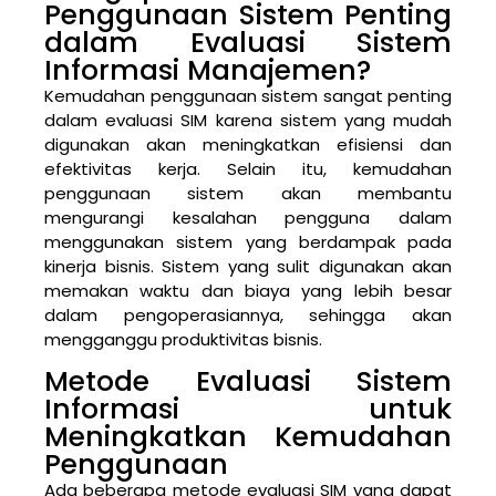
Penggunaan Sistem Penting
dalam Evaluasi Sistem
Informasi Manajemen?
Kemudahan penggunaan sistem sangat penting
dalam evaluasi SIM karena sistem yang mudah
digunakan akan meningkatkan efisiensi dan
efektivitas kerja. Selain itu, kemudahan
penggunaan sistem akan membantu
mengurangi kesalahan pengguna dalam
menggunakan sistem yang berdampak pada
kinerja bisnis. Sistem yang sulit digunakan akan
memakan waktu dan biaya yang lebih besar
dalam pengoperasiannya, sehingga akan
mengganggu produktivitas bisnis.
Metode Evaluasi Sistem
Informasi untuk
Meningkatkan Kemudahan
Penggunaan
Ada beberapa metode evaluasi SIM yang dapat