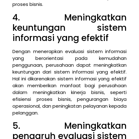
proses bisnis.
4. Meningkatkan
keuntungan sistem
informasi yang efektif
Dengan menerapkan evaluasi sistem informasi
yang berorientasi pada kemudahan
penggunaan, perusahaan dapat meningkatkan
keuntungan dari sistem informasi yang efektif.
Hal ini dikarenakan sistem informasi yang efektif
akan memberikan manfaat bagi perusahaan
dalam meningkatkan kinerja bisnis, seperti
efisiensi proses bisnis, pengurangan biaya
operasional, dan peningkatan pelayanan kepada
pelanggan.
5. Meningkatkan
pengaruh evaluasi sistem