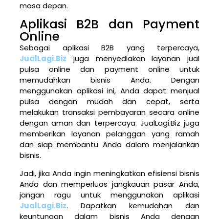
masa depan.
Aplikasi B2B dan Payment
Online
Sebagai aplikasi B2B yang terpercaya,
JualLagi.Biz
juga menyediakan layanan jual
pulsa online dan payment online untuk
memudahkan bisnis Anda. Dengan
menggunakan aplikasi ini, Anda dapat menjual
pulsa dengan mudah dan cepat, serta
melakukan transaksi pembayaran secara online
dengan aman dan terpercaya. JualLagi.Biz juga
memberikan layanan pelanggan yang ramah
dan siap membantu Anda dalam menjalankan
bisnis.
Jadi, jika Anda ingin meningkatkan efisiensi bisnis
Anda dan memperluas jangkauan pasar Anda,
jangan ragu untuk menggunakan aplikasi
JualLagi.Biz
. Dapatkan kemudahan dan
keuntungan dalam bisnis Anda dengan