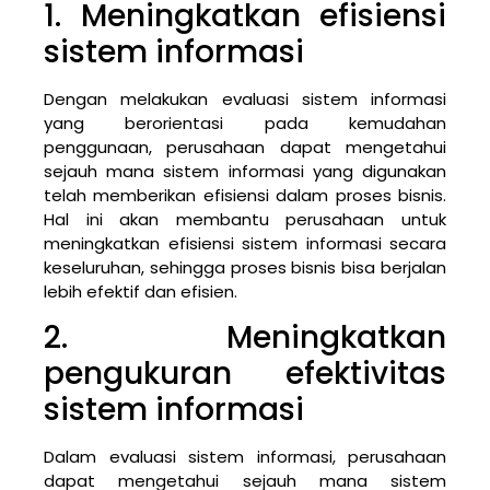
1. Meningkatkan efisiensi
sistem informasi
Dengan melakukan evaluasi sistem informasi
yang berorientasi pada kemudahan
penggunaan, perusahaan dapat mengetahui
sejauh mana sistem informasi yang digunakan
telah memberikan efisiensi dalam proses bisnis.
Hal ini akan membantu perusahaan untuk
meningkatkan efisiensi sistem informasi secara
keseluruhan, sehingga proses bisnis bisa berjalan
lebih efektif dan efisien.
2. Meningkatkan
pengukuran efektivitas
sistem informasi
Dalam evaluasi sistem informasi, perusahaan
dapat mengetahui sejauh mana sistem