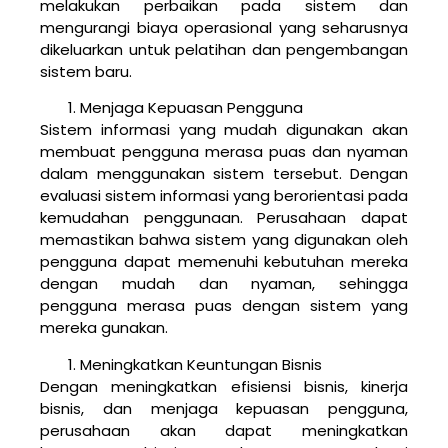
melakukan perbaikan pada sistem dan
mengurangi biaya operasional yang seharusnya
dikeluarkan untuk pelatihan dan pengembangan
sistem baru.
Menjaga Kepuasan Pengguna
Sistem informasi yang mudah digunakan akan
membuat pengguna merasa puas dan nyaman
dalam menggunakan sistem tersebut. Dengan
evaluasi sistem informasi yang berorientasi pada
kemudahan penggunaan. Perusahaan dapat
memastikan bahwa sistem yang digunakan oleh
pengguna dapat memenuhi kebutuhan mereka
dengan mudah dan nyaman, sehingga
pengguna merasa puas dengan sistem yang
mereka gunakan.
Meningkatkan Keuntungan Bisnis
Dengan meningkatkan efisiensi bisnis, kinerja
bisnis, dan menjaga kepuasan pengguna,
perusahaan akan dapat meningkatkan