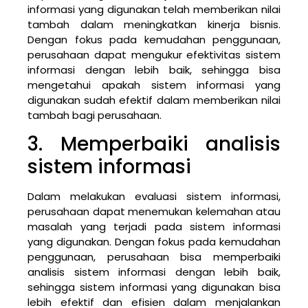
informasi yang digunakan telah memberikan nilai
tambah dalam meningkatkan kinerja bisnis.
Dengan fokus pada kemudahan penggunaan,
perusahaan dapat mengukur efektivitas sistem
informasi dengan lebih baik, sehingga bisa
mengetahui apakah sistem informasi yang
digunakan sudah efektif dalam memberikan nilai
tambah bagi perusahaan.
3. Memperbaiki analisis
sistem informasi
Dalam melakukan evaluasi sistem informasi,
perusahaan dapat menemukan kelemahan atau
masalah yang terjadi pada sistem informasi
yang digunakan. Dengan fokus pada kemudahan
penggunaan, perusahaan bisa memperbaiki
analisis sistem informasi dengan lebih baik,
sehingga sistem informasi yang digunakan bisa
lebih efektif dan efisien dalam menjalankan