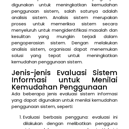
digunakan untuk meningkatkan kemudahan
penggunaan sistem, salah satunya adalah
analisis sistem. Analisis sistem merupakan
proses untuk memeriksa sistem secara
menyeluruh untuk mengidentifikasi masalah dan
kesulitan yang mungkin terjadi dalam
pengoperasian sistem. Dengan melakukan
analisis sistem, organisasi dapat menemukan
solusi yang tepat untuk meningkatkan
kemudahan penggunaan sistem.
Jenis-jenis Evaluasi Sistem
Informasi untuk Menilai
Kemudahan Penggunaan
Ada beberapa jenis evaluasi sistem informasi
yang dapat digunakan untuk menilai kemudahan
penggunaan sistem, seperti:
Evaluasi berbasis pengguna: evaluasi ini
dilakukan dengan melibatkan pengguna