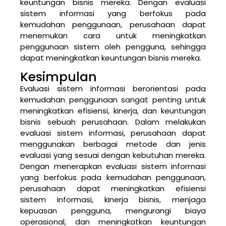
keuntungan bisnis mereka. Dengan evaluasi
sistem informasi yang berfokus pada
kemudahan penggunaan, perusahaan dapat
menemukan cara untuk meningkatkan
penggunaan sistem oleh pengguna, sehingga
dapat meningkatkan keuntungan bisnis mereka.
Kesimpulan
Evaluasi sistem informasi berorientasi pada
kemudahan penggunaan sangat penting untuk
meningkatkan efisiensi, kinerja, dan keuntungan
bisnis sebuah perusahaan. Dalam melakukan
evaluasi sistem informasi, perusahaan dapat
menggunakan berbagai metode dan jenis
evaluasi yang sesuai dengan kebutuhan mereka.
Dengan menerapkan evaluasi sistem informasi
yang berfokus pada kemudahan penggunaan,
perusahaan dapat meningkatkan efisiensi
sistem informasi, kinerja bisnis, menjaga
kepuasan pengguna, mengurangi biaya
operasional, dan meningkatkan keuntungan