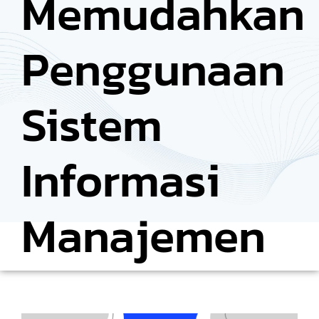
Memudahkan
Penggunaan
Sistem
Informasi
Manajemen