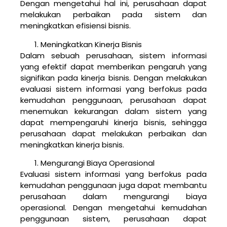
Dengan mengetahui hal ini, perusahaan dapat
melakukan perbaikan pada sistem dan
meningkatkan efisiensi bisnis.
Meningkatkan Kinerja Bisnis
Dalam sebuah perusahaan, sistem informasi
yang efektif dapat memberikan pengaruh yang
signifikan pada kinerja bisnis. Dengan melakukan
evaluasi sistem informasi yang berfokus pada
kemudahan penggunaan, perusahaan dapat
menemukan kekurangan dalam sistem yang
dapat mempengaruhi kinerja bisnis, sehingga
perusahaan dapat melakukan perbaikan dan
meningkatkan kinerja bisnis.
Mengurangi Biaya Operasional
Evaluasi sistem informasi yang berfokus pada
kemudahan penggunaan juga dapat membantu
perusahaan dalam mengurangi biaya
operasional. Dengan mengetahui kemudahan
penggunaan sistem, perusahaan dapat