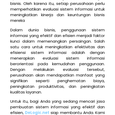
bisnis. Oleh karena itu, setiap perusahaan perlu
memperhatikan evaluasi sistem informasi untuk
meningkatkan kinerja dan keuntungan bisnis
mereka
Dalam dunia bisnis, penggunaan sistem
informasi yang efektif dan efisien menjadi faktor
kunci dalam memenangkan persaingan. Salah
satu cara untuk meningkatkan efektivitas dan
efisiensi sistem informasi adalah dengan
menerapkan evaluasi sistem informasi
berorientasi pada kemudahan penggunaan.
Dengan melakukan evaluasi tersebut,
perusahaan akan mendapatkan manfaat yang
signifikan seperti penghematan biaya,
peningkatan produktivitas, dan peningkatan
kualitas layanan.
Untuk itu, bagi Anda yang sedang mencari jasa
pembuatan sistem informasi yang efektif dan
efisien,
DeLogic.net
siap membantu Anda. Kami