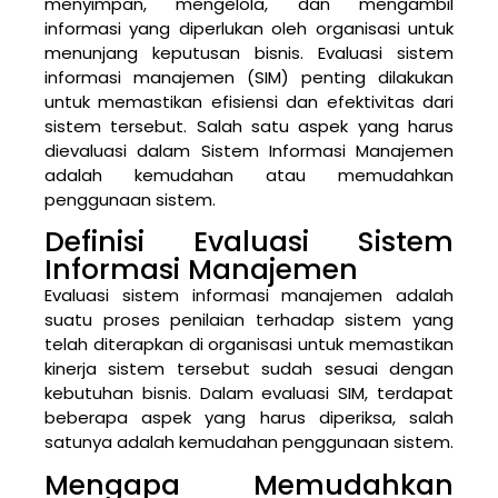
menyimpan, mengelola, dan mengambil
informasi yang diperlukan oleh organisasi untuk
menunjang keputusan bisnis. Evaluasi sistem
informasi manajemen (SIM) penting dilakukan
untuk memastikan efisiensi dan efektivitas dari
sistem tersebut. Salah satu aspek yang harus
dievaluasi dalam Sistem Informasi Manajemen
adalah kemudahan atau memudahkan
penggunaan sistem.
Definisi Evaluasi Sistem
Informasi Manajemen
Evaluasi sistem informasi manajemen adalah
suatu proses penilaian terhadap sistem yang
telah diterapkan di organisasi untuk memastikan
kinerja sistem tersebut sudah sesuai dengan
kebutuhan bisnis. Dalam evaluasi SIM, terdapat
beberapa aspek yang harus diperiksa, salah
satunya adalah kemudahan penggunaan sistem.
Mengapa Memudahkan