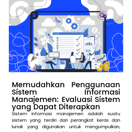
Memudahkan Penggunaan
Sistem Informasi
Manajemen: Evaluasi Sistem
yang Dapat Diterapkan
Sistem informasi manajemen adalah suatu
sistem yang terdiri dari perangkat keras dan
lunak yang digunakan untuk mengumpulkan,