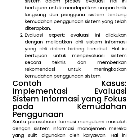
sistem dalam proses evaluasi. Hal ini
bertujuan untuk mendapatkan umpan balik
langsung dari pengguna sistem tentang
kemudahan penggunaan sistem yang telah
diterapkan.
Evaluasi expert: evaluasi ini dilakukan
dengan melibatkan ahli sistem informasi
yang ahli dalam bidang tersebut. Hal ini
bertujuan untuk mengevaluasi sistem
secara teknis dan memberikan
rekomendasi untuk meningkatkan
kemudahan penggunaan sistem.
Contoh Kasus:
Implementasi Evaluasi
Sistem Informasi yang Fokus
pada Kemudahan
Penggunaan
Suatu perusahaan farmasi mengalami masalah
dengan sistem informasi manajemen mereka
yang sulit digunakan oleh karyawan. Hal ini