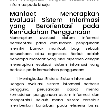
informasi pada kinerja
Manfaat Menerapkan
Evaluasi Sistem Informasi
yang Berorientasi pada
Kemudahan Penggunaan
Menerapkan evaluasi sistem informasi
berorientasi pada kemudahan penggunaan
memiliki banyak manfaat bagi sebuah
perusahaan atau organisasi. Berikut adalah
beberapa manfaat yang bisa diperoleh dengan
menerapkan evaluasi sistem informasi yang
berfokus pada kemudahan penggunaan:
Meningkatkan Efisiensi Sistem Informasi
Dengan evaluasi sistem informasi berbasis
pengguna, perusahaan dapat menilai
kemudahan penggunaan sistem informasi dan
mengetahui sejauh mana sistem tersebut
memberikan kontribusi pada efisiensi bisnis.