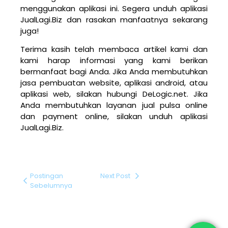
menggunakan aplikasi ini. Segera unduh aplikasi
JualLagi.Biz dan rasakan manfaatnya sekarang
juga!
Terima kasih telah membaca artikel kami dan
kami harap informasi yang kami berikan
bermanfaat bagi Anda. Jika Anda membutuhkan
jasa pembuatan website, aplikasi android, atau
aplikasi web, silakan hubungi DeLogic.net. Jika
Anda membutuhkan layanan jual pulsa online
dan payment online, silakan unduh aplikasi
JualLagi.Biz.
Postingan
Next Post
Sebelumnya