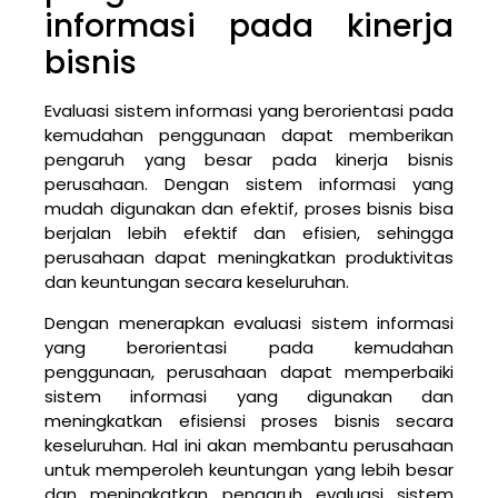
informasi pada kinerja
bisnis
Evaluasi sistem informasi yang berorientasi pada
kemudahan penggunaan dapat memberikan
pengaruh yang besar pada kinerja bisnis
perusahaan. Dengan sistem informasi yang
mudah digunakan dan efektif, proses bisnis bisa
berjalan lebih efektif dan efisien, sehingga
perusahaan dapat meningkatkan produktivitas
dan keuntungan secara keseluruhan.
Dengan menerapkan evaluasi sistem informasi
yang berorientasi pada kemudahan
penggunaan, perusahaan dapat memperbaiki
sistem informasi yang digunakan dan
meningkatkan efisiensi proses bisnis secara
keseluruhan. Hal ini akan membantu perusahaan
untuk memperoleh keuntungan yang lebih besar
dan meningkatkan pengaruh evaluasi sistem