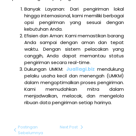
Banyak Layanan: Dari pengiriman lokal
hingga internasional, kami memiliki berbagai
opsi pengiriman yang sesuai dengan
kebutuhan Anda.
Efisien dan Aman: Kami memastikan barang
Anda sampai dengan aman dan tepat
waktu. Dengan sistem pelacakan yang
canggih, Anda dapat memantau status
pengiriman secara real-time.
Dukungan UMKM:
Juallagi.biz
mendukung
pelaku usaha kecil dan menengah (UMKM)
dalam mengoptimalkan proses pengiriman.
Kami memudahkan mitra dalam
menjadwalkan, melacak, dan mengelola
ribuan data pengiriman setiap harinya.
Postingan
Next Post
Sebelumnya