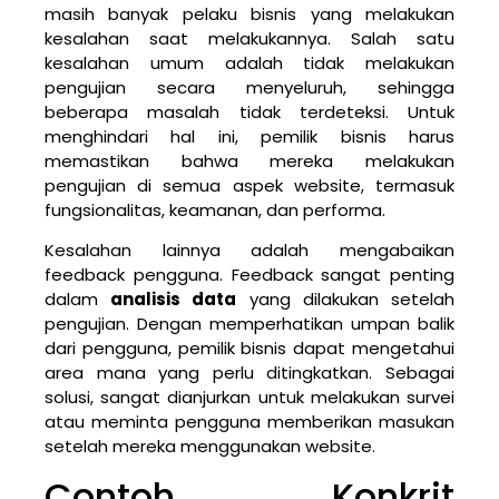
masih banyak pelaku bisnis yang melakukan
kesalahan saat melakukannya. Salah satu
kesalahan umum adalah tidak melakukan
pengujian secara menyeluruh, sehingga
beberapa masalah tidak terdeteksi. Untuk
menghindari hal ini, pemilik bisnis harus
memastikan bahwa mereka melakukan
pengujian di semua aspek website, termasuk
fungsionalitas, keamanan, dan performa.
Kesalahan lainnya adalah mengabaikan
feedback pengguna. Feedback sangat penting
dalam
analisis data
yang dilakukan setelah
pengujian. Dengan memperhatikan umpan balik
dari pengguna, pemilik bisnis dapat mengetahui
area mana yang perlu ditingkatkan. Sebagai
solusi, sangat dianjurkan untuk melakukan survei
atau meminta pengguna memberikan masukan
setelah mereka menggunakan website.
Contoh Konkrit