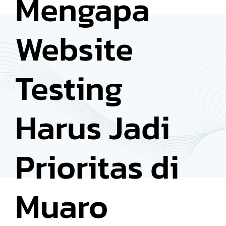
Mengapa
Website
Testing
Harus Jadi
Prioritas di
Muaro