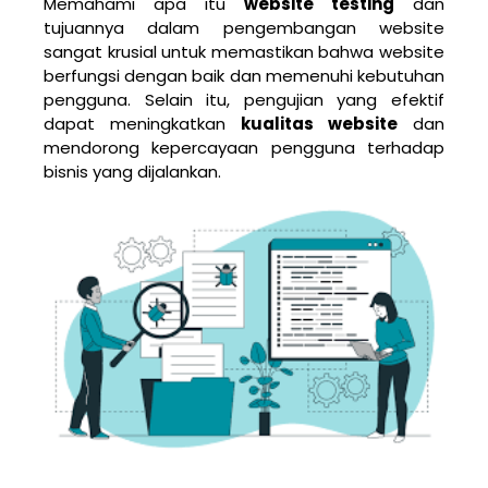
Memahami apa itu
website testing
dan
tujuannya dalam pengembangan website
sangat krusial untuk memastikan bahwa website
berfungsi dengan baik dan memenuhi kebutuhan
pengguna. Selain itu, pengujian yang efektif
dapat meningkatkan
kualitas website
dan
mendorong kepercayaan pengguna terhadap
bisnis yang dijalankan.