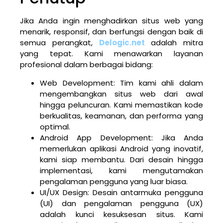
Jika Anda ingin menghadirkan situs web yang
menarik, responsif, dan berfungsi dengan baik di
semua perangkat,
Delogic.net
adalah mitra
yang tepat. Kami menawarkan layanan
profesional dalam berbagai bidang:
Web Development: Tim kami ahli dalam
mengembangkan situs web dari awal
hingga peluncuran. Kami memastikan kode
berkualitas, keamanan, dan performa yang
optimal.
Android App Development: Jika Anda
memerlukan aplikasi Android yang inovatif,
kami siap membantu. Dari desain hingga
implementasi, kami mengutamakan
pengalaman pengguna yang luar biasa.
UI/UX Design: Desain antarmuka pengguna
(UI) dan pengalaman pengguna (UX)
adalah kunci kesuksesan situs. Kami