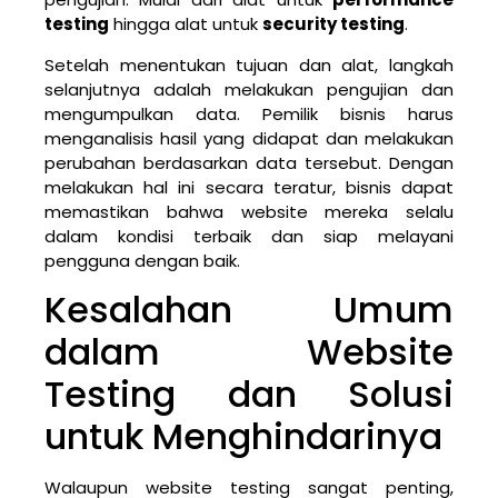
testing
hingga alat untuk
security testing
.
Setelah menentukan tujuan dan alat, langkah
selanjutnya adalah melakukan pengujian dan
mengumpulkan data. Pemilik bisnis harus
menganalisis hasil yang didapat dan melakukan
perubahan berdasarkan data tersebut. Dengan
melakukan hal ini secara teratur, bisnis dapat
memastikan bahwa website mereka selalu
dalam kondisi terbaik dan siap melayani
pengguna dengan baik.
Kesalahan Umum
dalam Website
Testing dan Solusi
untuk Menghindarinya
Walaupun website testing sangat penting,