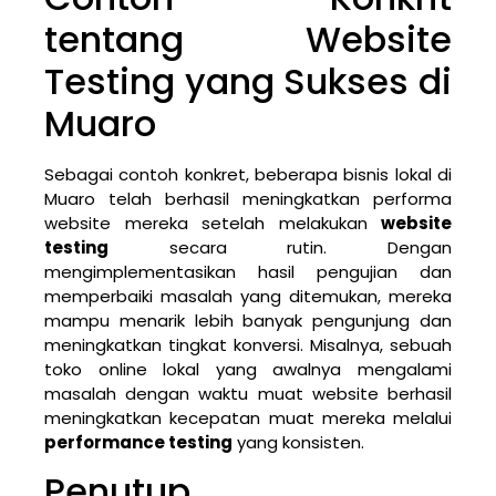
tentang Website
Testing yang Sukses di
Muaro
Sebagai contoh konkret, beberapa bisnis lokal di
Muaro telah berhasil meningkatkan performa
website mereka setelah melakukan
website
testing
secara rutin. Dengan
mengimplementasikan hasil pengujian dan
memperbaiki masalah yang ditemukan, mereka
mampu menarik lebih banyak pengunjung dan
meningkatkan tingkat konversi. Misalnya, sebuah
toko online lokal yang awalnya mengalami
masalah dengan waktu muat website berhasil
meningkatkan kecepatan muat mereka melalui
performance testing
yang konsisten.
Penutup