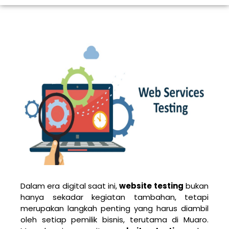
Dalam era digital saat ini,
website testing
bukan
hanya sekadar kegiatan tambahan, tetapi
merupakan langkah penting yang harus diambil
oleh setiap pemilik bisnis, terutama di Muaro.