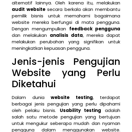
alternatif lainnya. Oleh karena itu, melakukan
audit website
secara berkala akan membantu
pemilik bisnis untuk memahami bagaimana
website mereka berfungsi di mata pengguna.
Dengan mengumpulkan
feedback pengguna
dan melakukan
analisis data
, mereka dapat
melakukan perubahan yang signifikan untuk
meningkatkan kepuasan pengguna.
Jenis-jenis Pengujian
Website yang Perlu
Diketahui
Dalam dunia
website testing
, terdapat
berbagai jenis pengujian yang perlu dipahami
oleh pelaku bisnis.
Usability testing
adalah
salah satu metode pengujian yang bertujuan
untuk mengukur seberapa mudah dan nyaman
pengguna dalam menggunakan website.