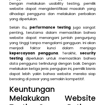
Dengan melakukan usability testing, pemilik
website dapat mengidentifikasi masalah yang
dihadapi pengguna dan melakukan perbaikan
yang diperlukan.
Selain itu,
performance testing
juga sangat
penting, terutama dalam memastikan bahwa
website dapat menangani jumlah pengunjung
yang tinggi tanpa mengalami gangguan. Ini akan
menjadi faktor kunci dalam menjaga
kepercayaan pengguna
. Terakhir,
security
testing
diperlukan untuk memastikan bahwa
data pengguna terlindungi dengan baik. Dengan
melakukan ketiga jenis pengujian ini, pemilik bisnis
dapat lebih yakin bahwa website mereka siap
bersaing di pasar yang semakin kompetitif.
Keuntungan
Melakukan Website