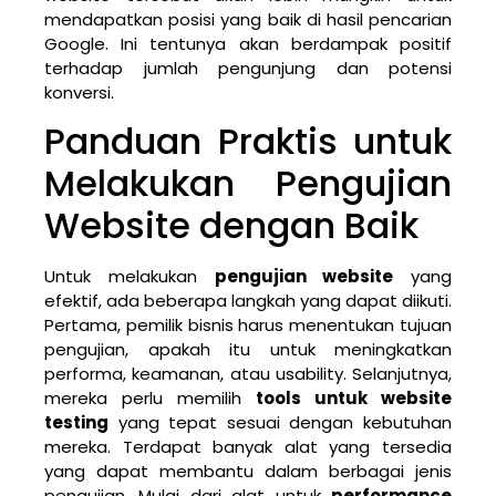
mendapatkan posisi yang baik di hasil pencarian
Google. Ini tentunya akan berdampak positif
terhadap jumlah pengunjung dan potensi
konversi.
Panduan Praktis untuk
Melakukan Pengujian
Website dengan Baik
Untuk melakukan
pengujian website
yang
efektif, ada beberapa langkah yang dapat diikuti.
Pertama, pemilik bisnis harus menentukan tujuan
pengujian, apakah itu untuk meningkatkan
performa, keamanan, atau usability. Selanjutnya,
mereka perlu memilih
tools untuk website
testing
yang tepat sesuai dengan kebutuhan
mereka. Terdapat banyak alat yang tersedia
yang dapat membantu dalam berbagai jenis
pengujian. Mulai dari alat untuk
performance