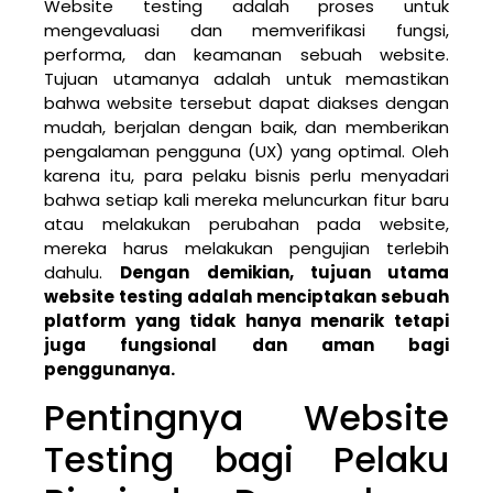
Website testing adalah proses untuk
mengevaluasi dan memverifikasi fungsi,
performa, dan keamanan sebuah website.
Tujuan utamanya adalah untuk memastikan
bahwa website tersebut dapat diakses dengan
mudah, berjalan dengan baik, dan memberikan
pengalaman pengguna (UX) yang optimal. Oleh
karena itu, para pelaku bisnis perlu menyadari
bahwa setiap kali mereka meluncurkan fitur baru
atau melakukan perubahan pada website,
mereka harus melakukan pengujian terlebih
dahulu.
Dengan demikian, tujuan utama
website testing adalah menciptakan sebuah
platform yang tidak hanya menarik tetapi
juga fungsional dan aman bagi
penggunanya.
Pentingnya Website
Testing bagi Pelaku