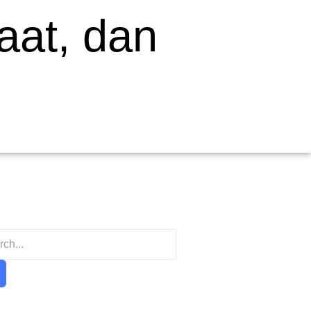
aat, dan