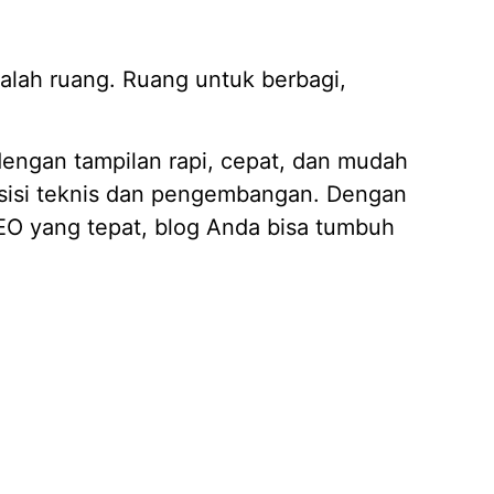
adalah ruang. Ruang untuk berbagi,
 dengan tampilan rapi, cepat, dan mudah
sisi teknis dan pengembangan. Dengan
EO yang tepat, blog Anda bisa tumbuh