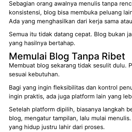
Sebagian orang awalnya menulis tanpa renc
konsistensi, blog bisa membuka peluang lai
Ada yang menghasilkan dari kerja sama atau 
Semua itu tidak datang cepat. Blog bukan ja
yang hasilnya bertahap.
Memulai Blog Tanpa Ribet
Membuat blog sekarang tidak sesulit dulu. P
sesuai kebutuhan.
Bagi yang ingin fleksibilitas dan kontrol pen
ingin praktis, ada juga platform lain yang le
Setelah platform dipilih, biasanya langkah
blog, mengatur tampilan, lalu mulai menuli
yang hidup justru lahir dari proses.