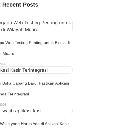
 Recent Posts
a Web Testing Penting untuk Bisnis di
h Muaro
2026
gi Buka Cabang Baru: Pastikan Aplikasi
nda Terintegrasi
2026
 Wajib yang Harus Ada di Aplikasi Kasir