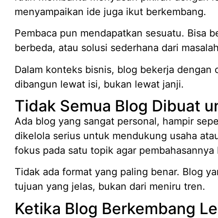
menyampaikan ide juga ikut berkembang.
Pembaca pun mendapatkan sesuatu. Bisa be
berbeda, atau solusi sederhana dari masal
Dalam konteks bisnis, blog bekerja dengan c
dibangun lewat isi, bukan lewat janji.
Tidak Semua Blog Dibuat u
Ada blog yang sangat personal, hampir sepe
dikelola serius untuk mendukung usaha ata
fokus pada satu topik agar pembahasannya
Tidak ada format yang paling benar. Blog yan
tujuan yang jelas, bukan dari meniru tren.
Ketika Blog Berkembang Le