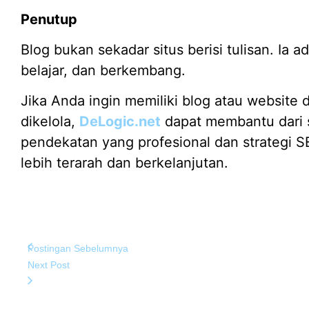
Penutup
Blog bukan sekadar situs berisi tulisan. Ia 
belajar, dan berkembang.
Jika Anda ingin memiliki blog atau website
dikelola,
DeLogic.net
dapat membantu dari 
pendekatan yang profesional dan strategi S
lebih terarah dan berkelanjutan.
Postingan Sebelumnya
Next Post