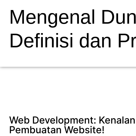
Mengenal Dun
Definisi dan P
Web Development: Kenalan 
Pembuatan Website!