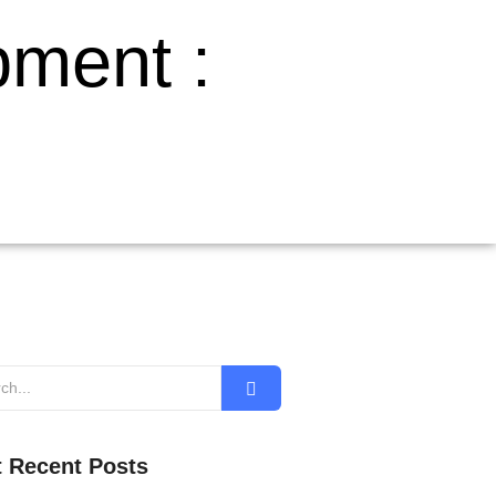
ment :
 Recent Posts