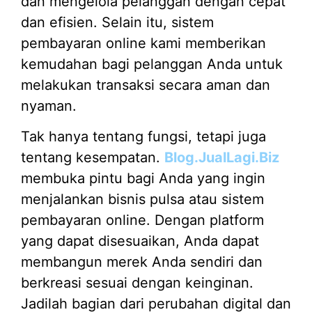
dan mengelola pelanggan dengan cepat
dan efisien. Selain itu, sistem
pembayaran online kami memberikan
kemudahan bagi pelanggan Anda untuk
melakukan transaksi secara aman dan
nyaman.
Tak hanya tentang fungsi, tetapi juga
tentang kesempatan.
Blog.JualLagi.Biz
membuka pintu bagi Anda yang ingin
menjalankan bisnis pulsa atau sistem
pembayaran online. Dengan platform
yang dapat disesuaikan, Anda dapat
membangun merek Anda sendiri dan
berkreasi sesuai dengan keinginan.
Jadilah bagian dari perubahan digital dan