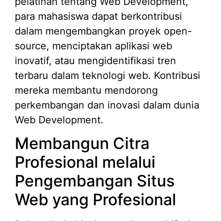
pelatihan tentang Web Development,
para mahasiswa dapat berkontribusi
dalam mengembangkan proyek open-
source, menciptakan aplikasi web
inovatif, atau mengidentifikasi tren
terbaru dalam teknologi web. Kontribusi
mereka membantu mendorong
perkembangan dan inovasi dalam dunia
Web Development.
Membangun Citra
Profesional melalui
Pengembangan Situs
Web yang Profesional