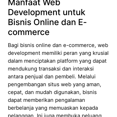
Manfaat Web
Development untuk
Bisnis Online dan E-
commerce
Bagi bisnis online dan e-commerce, web
development memiliki peran yang krusial
dalam menciptakan platform yang dapat
mendukung transaksi dan interaksi
antara penjual dan pembeli. Melalui
pengembangan situs web yang aman,
cepat, dan mudah digunakan, bisnis
dapat memberikan pengalaman
berbelanja yang memuaskan kepada
pelanggan. Ini juga membuka peluang