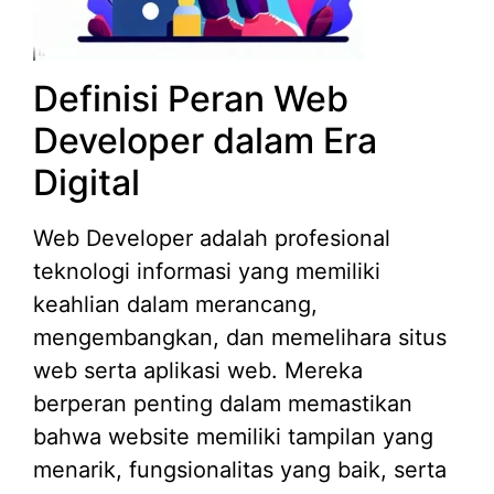
Definisi Peran Web
Developer dalam Era
Digital
Web Developer adalah profesional
teknologi informasi yang memiliki
keahlian dalam merancang,
mengembangkan, dan memelihara situs
web serta aplikasi web. Mereka
berperan penting dalam memastikan
bahwa website memiliki tampilan yang
menarik, fungsionalitas yang baik, serta