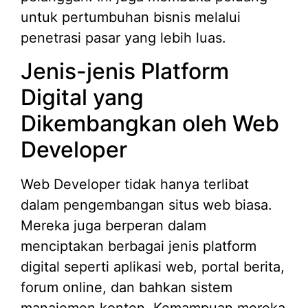
untuk pertumbuhan bisnis melalui
penetrasi pasar yang lebih luas.
Jenis-jenis Platform
Digital yang
Dikembangkan oleh Web
Developer
Web Developer tidak hanya terlibat
dalam pengembangan situs web biasa.
Mereka juga berperan dalam
menciptakan berbagai jenis platform
digital seperti aplikasi web, portal berita,
forum online, dan bahkan sistem
manajemen konten. Kemampuan mereka