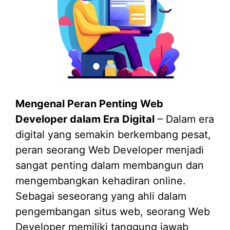
Mengenal Peran Penting Web
Developer dalam Era Digital
– Dalam era
digital yang semakin berkembang pesat,
peran seorang Web Developer menjadi
sangat penting dalam membangun dan
mengembangkan kehadiran online.
Sebagai seseorang yang ahli dalam
pengembangan situs web, seorang Web
Developer memiliki tanggung jawab