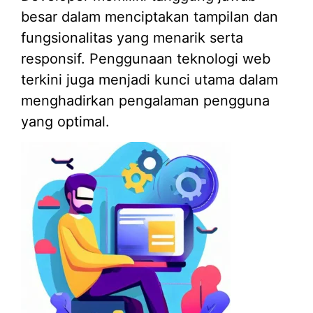
besar dalam menciptakan tampilan dan
fungsionalitas yang menarik serta
responsif. Penggunaan teknologi web
terkini juga menjadi kunci utama dalam
menghadirkan pengalaman pengguna
yang optimal.