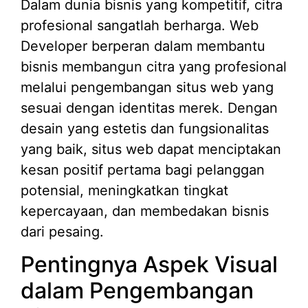
Dalam dunia bisnis yang kompetitif, citra
profesional sangatlah berharga. Web
Developer berperan dalam membantu
bisnis membangun citra yang profesional
melalui pengembangan situs web yang
sesuai dengan identitas merek. Dengan
desain yang estetis dan fungsionalitas
yang baik, situs web dapat menciptakan
kesan positif pertama bagi pelanggan
potensial, meningkatkan tingkat
kepercayaan, dan membedakan bisnis
dari pesaing.
Pentingnya Aspek Visual
dalam Pengembangan