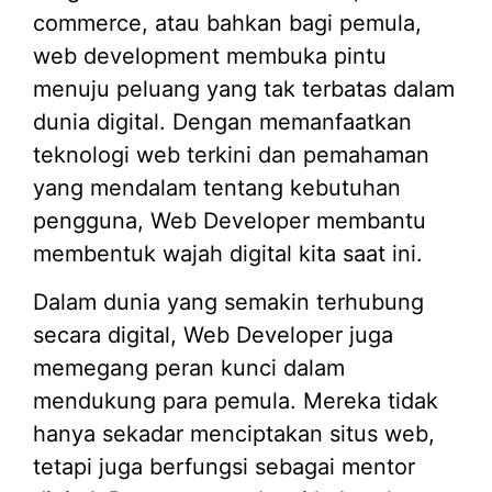
commerce, atau bahkan bagi pemula,
web development membuka pintu
menuju peluang yang tak terbatas dalam
dunia digital. Dengan memanfaatkan
teknologi web terkini dan pemahaman
yang mendalam tentang kebutuhan
pengguna, Web Developer membantu
membentuk wajah digital kita saat ini.
Dalam dunia yang semakin terhubung
secara digital, Web Developer juga
memegang peran kunci dalam
mendukung para pemula. Mereka tidak
hanya sekadar menciptakan situs web,
tetapi juga berfungsi sebagai mentor