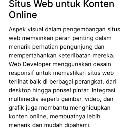
Situs Web untuk Konten
Online
Aspek visual dalam pengembangan situs
web memainkan peran penting dalam
menarik perhatian pengunjung dan
mempertahankan keterlibatan mereka.
Web Developer menggunakan desain
responsif untuk memastikan situs web
terlihat baik di berbagai perangkat, dari
desktop hingga ponsel pintar. Integrasi
multimedia seperti gambar, video, dan
grafik juga membantu menghidupkan
konten online, membuatnya lebih
menarik dan mudah dipahami.