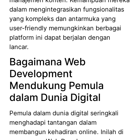
dalam mengintegrasikan fungsionalitas
yang kompleks dan antarmuka yang
user-friendly memungkinkan berbagai
platform ini dapat berjalan dengan
lancar.
Bagaimana Web
Development
Mendukung Pemula
dalam Dunia Digital
Pemula dalam dunia digital seringkali
menghadapi tantangan dalam
membangun kehadiran online. Inilah di