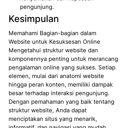
pengunjung.
Kesimpulan
Memahami Bagian-bagian dalam
Website untuk Kesuksesan Online
Mengetahui struktur website dan
komponennya penting untuk merancang
pengalaman online yang sukses. Setiap
elemen, mulai dari anatomi website
hingga peran konten, memiliki dampak
besar terhadap interaksi pengunjung.
Dengan pemahaman yang baik tentang
struktur website, Anda dapat
menciptakan situs yang menarik,
informatif, dan navigasi yang mudah.