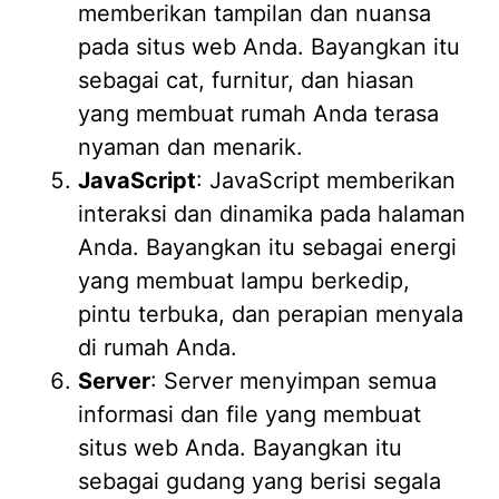
memberikan tampilan dan nuansa
pada situs web Anda. Bayangkan itu
sebagai cat, furnitur, dan hiasan
yang membuat rumah Anda terasa
nyaman dan menarik.
JavaScript
: JavaScript memberikan
interaksi dan dinamika pada halaman
Anda. Bayangkan itu sebagai energi
yang membuat lampu berkedip,
pintu terbuka, dan perapian menyala
di rumah Anda.
Server
: Server menyimpan semua
informasi dan file yang membuat
situs web Anda. Bayangkan itu
sebagai gudang yang berisi segala