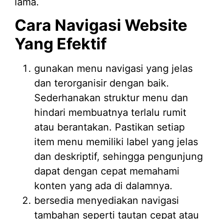
lama.
Cara Navigasi Website
Yang Efektif
gunakan menu navigasi yang jelas
dan terorganisir dengan baik.
Sederhanakan struktur menu dan
hindari membuatnya terlalu rumit
atau berantakan. Pastikan setiap
item menu memiliki label yang jelas
dan deskriptif, sehingga pengunjung
dapat dengan cepat memahami
konten yang ada di dalamnya.
bersedia menyediakan navigasi
tambahan seperti tautan cepat atau