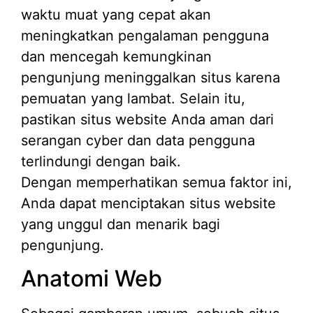
waktu muat yang cepat akan
meningkatkan pengalaman pengguna
dan mencegah kemungkinan
pengunjung meninggalkan situs karena
pemuatan yang lambat. Selain itu,
pastikan situs website Anda aman dari
serangan cyber dan data pengguna
terlindungi dengan baik.
Dengan memperhatikan semua faktor ini,
Anda dapat menciptakan situs website
yang unggul dan menarik bagi
pengunjung.
Anatomi Web