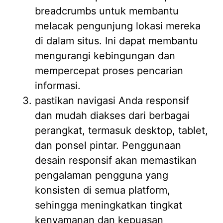
breadcrumbs untuk membantu
melacak pengunjung lokasi mereka
di dalam situs. Ini dapat membantu
mengurangi kebingungan dan
mempercepat proses pencarian
informasi.
pastikan navigasi Anda responsif
dan mudah diakses dari berbagai
perangkat, termasuk desktop, tablet,
dan ponsel pintar. Penggunaan
desain responsif akan memastikan
pengalaman pengguna yang
konsisten di semua platform,
sehingga meningkatkan tingkat
kenyamanan dan kepuasan