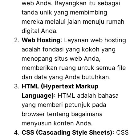
web Anda. Bayangkan itu sebagai
tanda unik yang membimbing
mereka melalui jalan menuju rumah
digital Anda.
Web Hosting
: Layanan web hosting
adalah fondasi yang kokoh yang
menopang situs web Anda,
memberikan ruang untuk semua file
dan data yang Anda butuhkan.
HTML (Hypertext Markup
Language)
: HTML adalah bahasa
yang memberi petunjuk pada
browser tentang bagaimana
menyusun konten Anda.
CSS (Cascading Style Sheets)
: CSS