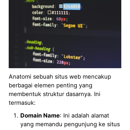
Anatomi sebuah situs web mencakup
berbagai elemen penting yang
membentuk struktur dasarnya. Ini
termasuk:
Domain Name
: Ini adalah alamat
yang memandu pengunjung ke situs