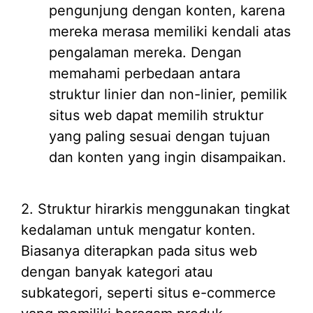
pengunjung dengan konten, karena
mereka merasa memiliki kendali atas
pengalaman mereka. Dengan
memahami perbedaan antara
struktur linier dan non-linier, pemilik
situs web dapat memilih struktur
yang paling sesuai dengan tujuan
dan konten yang ingin disampaikan.
2. Struktur hirarkis menggunakan tingkat
kedalaman untuk mengatur konten.
Biasanya diterapkan pada situs web
dengan banyak kategori atau
subkategori, seperti situs e-commerce