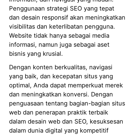
Penggunaan strategi SEO yang tepat
dan desain responsif akan meningkatkan
visibilitas dan keterlibatan pengguna.
Website tidak hanya sebagai media
informasi, namun juga sebagai aset
bisnis yang krusial.
Dengan konten berkualitas, navigasi
yang baik, dan kecepatan situs yang
optimal, Anda dapat memperkuat merek
dan meningkatkan konversi. Dengan
penguasaan tentang bagian-bagian situs
web dan penerapan praktik terbaik
dalam desain web dan SEO, kesuksesan
dalam dunia digital yang kompetitif