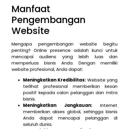
Manfaat
Pengembangan
Website
Mengapa pengembangan website begitu
penting? Online presence adalah kunci untuk
mencapai audiens yang lebih luas dan
memperluas bisnis Anda. Dengan memiliki
website profesional, Anda dapat:
Meningkatkan Kredibilitas:
Website yang
terlihat profesional memberikan kesan
positif kepada calon pelanggan dan mitra
bisnis.
Meningkatkan Jangkauan:
Internet
memberikan akses global, sehingga bisnis
Anda dapat mencapai pelanggan di
seluruh dunia.