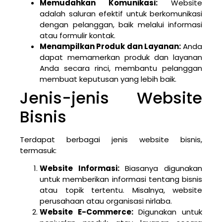
Memudahkan Komunikasi:
Website
adalah saluran efektif untuk berkomunikasi
dengan pelanggan, baik melalui informasi
atau formulir kontak.
Menampilkan Produk dan Layanan:
Anda
dapat memamerkan produk dan layanan
Anda secara rinci, membantu pelanggan
membuat keputusan yang lebih baik.
Jenis-jenis Website
Bisnis
Terdapat berbagai jenis website bisnis,
termasuk:
Website Informasi:
Biasanya digunakan
untuk memberikan informasi tentang bisnis
atau topik tertentu. Misalnya, website
perusahaan atau organisasi nirlaba.
Website E-Commerce:
Digunakan untuk