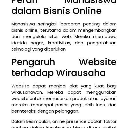
dalam Bisnis Online
Mahasiswa seringkali berperan penting dalam
bisnis online, terutama dalam mengembangkan
dan mengelola situs web. Mereka membawa
ide-ide segar, kreativitas, dan pengetahuan
teknologi yang diperlukan.
Pengaruh Website
terhadap Wirausaha
Website dapat menjadi alat yang kuat bagi
wirausahawan. Mereka dapat menggunakan
website untuk memasarkan produk atau layanan
mereka, mencapai pasar yang lebih luas, dan
berinteraksi dengan pelanggan.
Dalam kesimpulan, online presence adalah faktor
penting dalam kesuksesan bisnis di era digital.