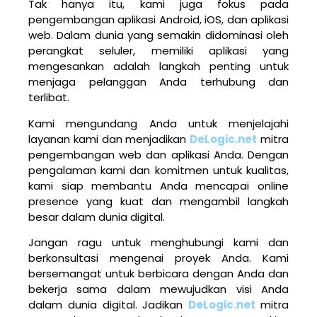
Tak hanya itu, kami juga fokus pada
pengembangan aplikasi Android, iOS, dan aplikasi
web. Dalam dunia yang semakin didominasi oleh
perangkat seluler, memiliki aplikasi yang
mengesankan adalah langkah penting untuk
menjaga pelanggan Anda terhubung dan
terlibat.
Kami mengundang Anda untuk menjelajahi
layanan kami dan menjadikan
DeLogic.net
mitra
pengembangan web dan aplikasi Anda. Dengan
pengalaman kami dan komitmen untuk kualitas,
kami siap membantu Anda mencapai online
presence yang kuat dan mengambil langkah
besar dalam dunia digital.
Jangan ragu untuk menghubungi kami dan
berkonsultasi mengenai proyek Anda. Kami
bersemangat untuk berbicara dengan Anda dan
bekerja sama dalam mewujudkan visi Anda
dalam dunia digital. Jadikan
DeLogic.net
mitra