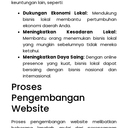
keuntungan lain, seperti:
Dukungan Ekonomi Lokal:
Mendukung
bisnis lokal membantu pertumbuhan
ekonomi daerah Anda.
Meningkatkan Kesadaran Lokal:
Membantu orang menemukan bisnis lokal
yang mungkin sebelumnya tidak mereka
ketahui.
Meningkatkan Daya Saing:
Dengan online
presence yang kuat, bisnis lokal dapat
bersaing dengan bisnis nasional dan
internasional.
Proses
Pengembangan
Website
Proses pengembangan website melibatkan
beberapa langkah, mulai dari perencanaan