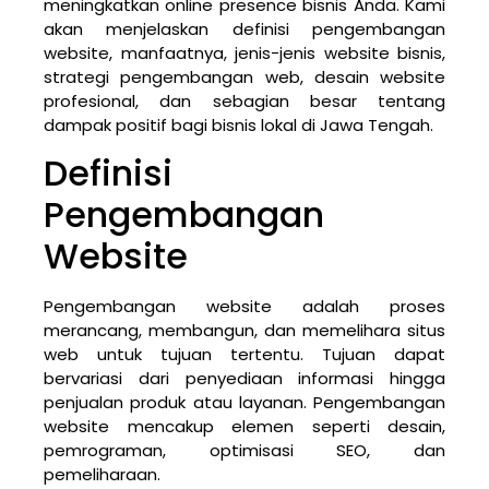
meningkatkan online presence bisnis Anda. Kami
akan menjelaskan definisi pengembangan
website, manfaatnya, jenis-jenis website bisnis,
strategi pengembangan web, desain website
profesional, dan sebagian besar tentang
dampak positif bagi bisnis lokal di Jawa Tengah.
Definisi
Pengembangan
Website
Pengembangan website adalah proses
merancang, membangun, dan memelihara situs
web untuk tujuan tertentu. Tujuan dapat
bervariasi dari penyediaan informasi hingga
penjualan produk atau layanan. Pengembangan
website mencakup elemen seperti desain,
pemrograman, optimisasi SEO, dan
pemeliharaan.