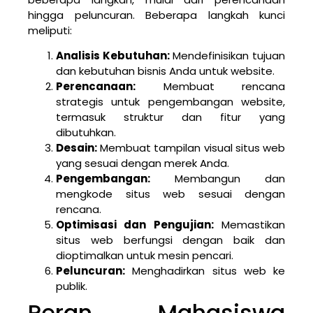
hingga peluncuran. Beberapa langkah kunci
meliputi:
Analisis Kebutuhan:
Mendefinisikan tujuan
dan kebutuhan bisnis Anda untuk website.
Perencanaan:
Membuat rencana
strategis untuk pengembangan website,
termasuk struktur dan fitur yang
dibutuhkan.
Desain:
Membuat tampilan visual situs web
yang sesuai dengan merek Anda.
Pengembangan:
Membangun dan
mengkode situs web sesuai dengan
rencana.
Optimisasi dan Pengujian:
Memastikan
situs web berfungsi dengan baik dan
dioptimalkan untuk mesin pencari.
Peluncuran:
Menghadirkan situs web ke
publik.
Peran Mahasiswa