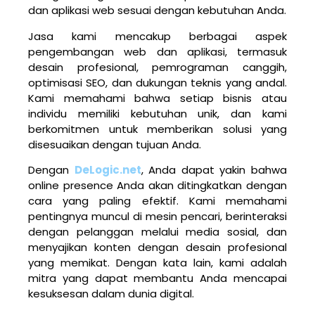
dan aplikasi web sesuai dengan kebutuhan Anda.
Jasa kami mencakup berbagai aspek
pengembangan web dan aplikasi, termasuk
desain profesional, pemrograman canggih,
optimisasi SEO, dan dukungan teknis yang andal.
Kami memahami bahwa setiap bisnis atau
individu memiliki kebutuhan unik, dan kami
berkomitmen untuk memberikan solusi yang
disesuaikan dengan tujuan Anda.
Dengan
DeLogic.net
, Anda dapat yakin bahwa
online presence Anda akan ditingkatkan dengan
cara yang paling efektif. Kami memahami
pentingnya muncul di mesin pencari, berinteraksi
dengan pelanggan melalui media sosial, dan
menyajikan konten dengan desain profesional
yang memikat. Dengan kata lain, kami adalah
mitra yang dapat membantu Anda mencapai
kesuksesan dalam dunia digital.