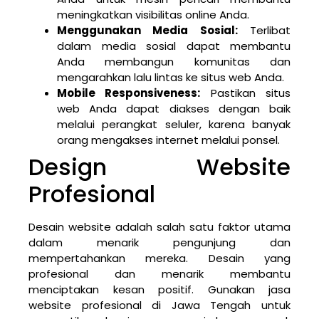
meningkatkan visibilitas online Anda.
Menggunakan Media Sosial:
Terlibat
dalam media sosial dapat membantu
Anda membangun komunitas dan
mengarahkan lalu lintas ke situs web Anda.
Mobile Responsiveness:
Pastikan situs
web Anda dapat diakses dengan baik
melalui perangkat seluler, karena banyak
orang mengakses internet melalui ponsel.
Design Website
Profesional
Desain website adalah salah satu faktor utama
dalam menarik pengunjung dan
mempertahankan mereka. Desain yang
profesional dan menarik membantu
menciptakan kesan positif. Gunakan jasa
website profesional di Jawa Tengah untuk