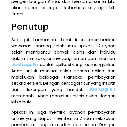
pengembangan Anda, dan bersama-sama kita
akan mencapai tingkat keberhasilan yang lebih
tinggi.
Penutup
Sebagai tambahan, kami ingin memberikan
wawasan tentang salah satu aplikasi B2B yang
telah membantu banyak bisnis dan individu
dalam transaksi online yang aman dan nyaman.
JualLagi.Biz
adalah aplikasi yang memungkinkan
Anda untuk menjual pulsa secara online dan
melakukan berbagai transaksi pembayaran
secara efisien. Dengan berbagai fitur yang intuitif
dan dukungan yang handal,
JualLagi.Biz
membantu Anda menjalani bisnis pulsa dengan
lebih baik.
Aplikasi ini juga memiliki layanan pembayaran
online yang dapat membantu Anda melakukan
pembelian dengan mudah dan aman. Dengan