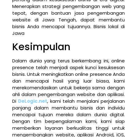
Menerapkan strategi pengembangan web yang
tepat, dengan bantuan jasa pengembangan
website di Jawa Tengah, dapat membantu
bisnis Anda mencapai tujuannya. Bisnis lokal di
Jawa
Kesimpulan
Dalam dunia yang terus berkembang ini, online
presence telah menjadi aspek kunci kesuksesan
bisnis. Untuk meningkatkan online presence Anda
dan mencapai hasil yang luar biasa, kami
merekomendasikan untuk bekerja sama dengan
ahli dalam pengembangan website dan aplikasi.
Di
DeLogic.net
, kami telah menjalani perjalanan
panjang dalam membantu bisnis dan individu
mencapai tujuan mereka dalam dunia digital.
Dengan tim berpengalaman kami, kami siap
memberikan layanan berkualitas tinggi untuk
mengembangkan website, aplikasi Android, iOS,