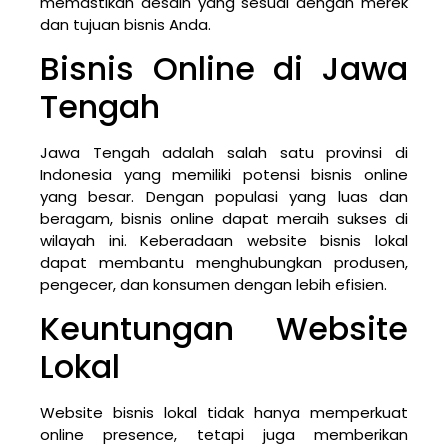
memastikan desain yang sesuai dengan merek
dan tujuan bisnis Anda.
Bisnis Online di Jawa
Tengah
Jawa Tengah adalah salah satu provinsi di
Indonesia yang memiliki potensi bisnis online
yang besar. Dengan populasi yang luas dan
beragam, bisnis online dapat meraih sukses di
wilayah ini. Keberadaan website bisnis lokal
dapat membantu menghubungkan produsen,
pengecer, dan konsumen dengan lebih efisien.
Keuntungan Website
Lokal
Website bisnis lokal tidak hanya memperkuat
online presence, tetapi juga memberikan