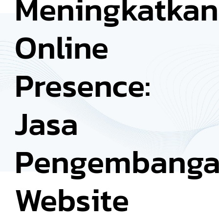
Meningkatkan
Online
Presence:
Jasa
Pengembang
Website