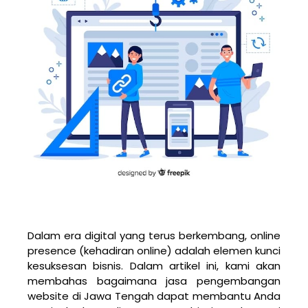
Dalam era digital yang terus berkembang, online
presence (kehadiran online) adalah elemen kunci
kesuksesan bisnis. Dalam artikel ini, kami akan
membahas bagaimana jasa pengembangan
website di Jawa Tengah dapat membantu Anda