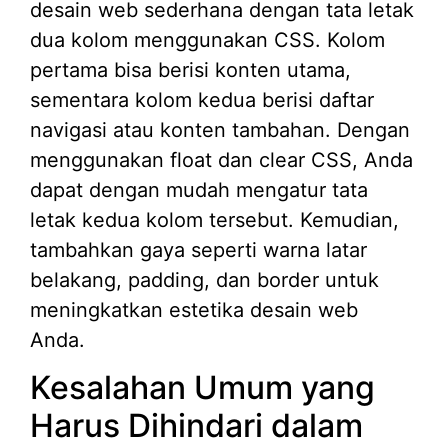
desain web sederhana dengan tata letak
dua kolom menggunakan CSS. Kolom
pertama bisa berisi konten utama,
sementara kolom kedua berisi daftar
navigasi atau konten tambahan. Dengan
menggunakan float dan clear CSS, Anda
dapat dengan mudah mengatur tata
letak kedua kolom tersebut. Kemudian,
tambahkan gaya seperti warna latar
belakang, padding, dan border untuk
meningkatkan estetika desain web
Anda.
Kesalahan Umum yang
Harus Dihindari dalam