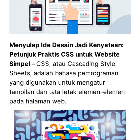
Menyulap Ide Desain Jadi Kenyataan:
Petunjuk Praktis CSS untuk Website
Simpel –
CSS, atau Cascading Style
Sheets, adalah bahasa pemrograman
yang digunakan untuk mengatur
tampilan dan tata letak elemen-elemen
pada halaman web.