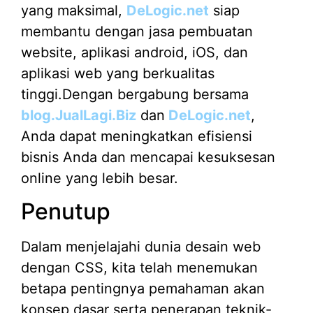
yang maksimal,
DeLogic.net
siap
membantu dengan jasa pembuatan
website, aplikasi android, iOS, dan
aplikasi web yang berkualitas
tinggi.Dengan bergabung bersama
blog.JualLagi.Biz
dan
DeLogic.net
,
Anda dapat meningkatkan efisiensi
bisnis Anda dan mencapai kesuksesan
online yang lebih besar.
Penutup
Dalam menjelajahi dunia desain web
dengan CSS, kita telah menemukan
betapa pentingnya pemahaman akan
konsep dasar serta penerapan teknik-