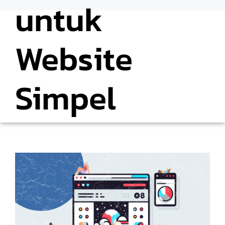
untuk
Website
Simpel