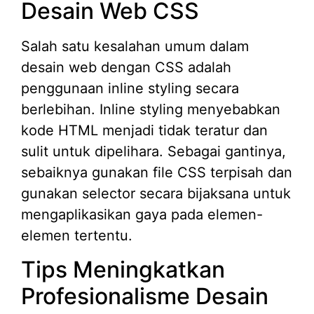
Desain Web CSS
Salah satu kesalahan umum dalam
desain web dengan CSS adalah
penggunaan inline styling secara
berlebihan. Inline styling menyebabkan
kode HTML menjadi tidak teratur dan
sulit untuk dipelihara. Sebagai gantinya,
sebaiknya gunakan file CSS terpisah dan
gunakan selector secara bijaksana untuk
mengaplikasikan gaya pada elemen-
elemen tertentu.
Tips Meningkatkan
Profesionalisme Desain