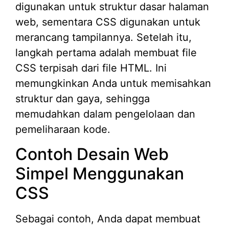
digunakan untuk struktur dasar halaman
web, sementara CSS digunakan untuk
merancang tampilannya. Setelah itu,
langkah pertama adalah membuat file
CSS terpisah dari file HTML. Ini
memungkinkan Anda untuk memisahkan
struktur dan gaya, sehingga
memudahkan dalam pengelolaan dan
pemeliharaan kode.
Contoh Desain Web
Simpel Menggunakan
CSS
Sebagai contoh, Anda dapat membuat