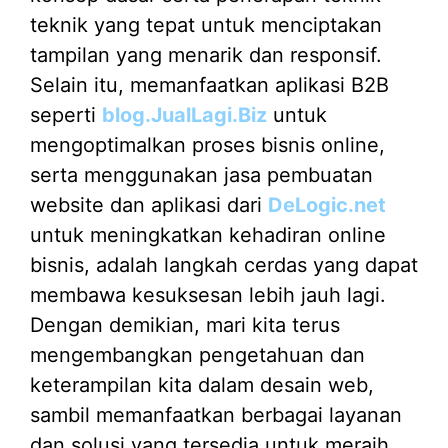
teknik yang tepat untuk menciptakan
tampilan yang menarik dan responsif.
Selain itu, memanfaatkan aplikasi B2B
seperti
blog.JualLagi.Biz
untuk
mengoptimalkan proses bisnis online,
serta menggunakan jasa pembuatan
website dan aplikasi dari
DeLogic.net
untuk meningkatkan kehadiran online
bisnis, adalah langkah cerdas yang dapat
membawa kesuksesan lebih jauh lagi.
Dengan demikian, mari kita terus
mengembangkan pengetahuan dan
keterampilan kita dalam desain web,
sambil memanfaatkan berbagai layanan
dan solusi yang tersedia untuk meraih