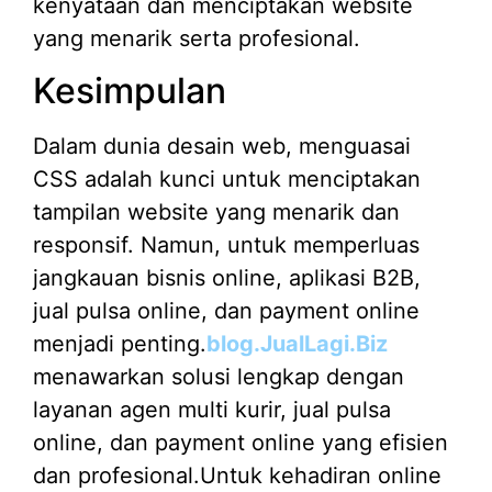
kenyataan dan menciptakan website
yang menarik serta profesional.
Kesimpulan
Dalam dunia desain web, menguasai
CSS adalah kunci untuk menciptakan
tampilan website yang menarik dan
responsif. Namun, untuk memperluas
jangkauan bisnis online, aplikasi B2B,
jual pulsa online, dan payment online
menjadi penting.
blog.JualLagi.Biz
menawarkan solusi lengkap dengan
layanan agen multi kurir, jual pulsa
online, dan payment online yang efisien
dan profesional.Untuk kehadiran online