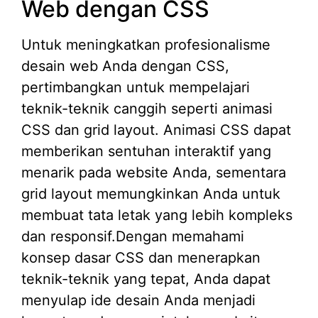
Web dengan CSS
Untuk meningkatkan profesionalisme
desain web Anda dengan CSS,
pertimbangkan untuk mempelajari
teknik-teknik canggih seperti animasi
CSS dan grid layout. Animasi CSS dapat
memberikan sentuhan interaktif yang
menarik pada website Anda, sementara
grid layout memungkinkan Anda untuk
membuat tata letak yang lebih kompleks
dan responsif.Dengan memahami
konsep dasar CSS dan menerapkan
teknik-teknik yang tepat, Anda dapat
menyulap ide desain Anda menjadi