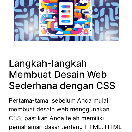
Langkah-langkah
Membuat Desain Web
Sederhana dengan CSS
Pertama-tama, sebelum Anda mulai
membuat desain web menggunakan
CSS, pastikan Anda telah memiliki
pemahaman dasar tentang HTML. HTML