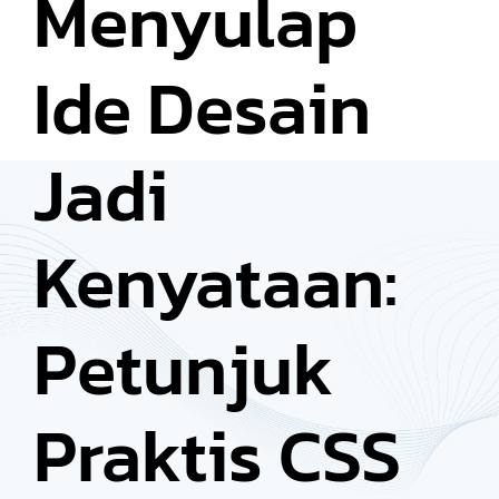
Menyulap
Ide Desain
Jadi
Kenyataan:
Petunjuk
Praktis CSS