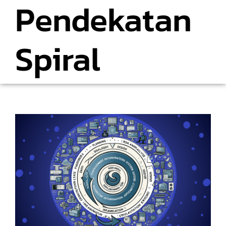
Pendekatan
Spiral