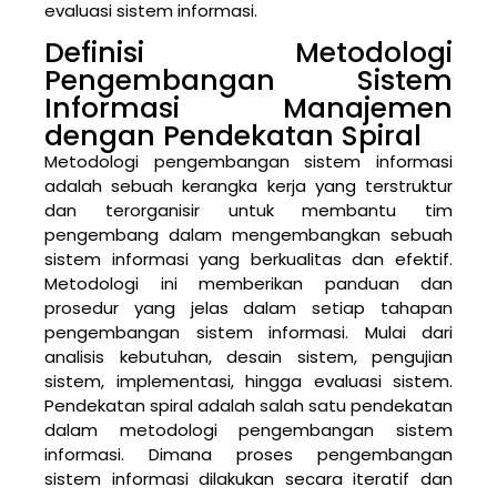
evaluasi sistem informasi.
Definisi Metodologi
Pengembangan Sistem
Informasi Manajemen
dengan Pendekatan Spiral
Metodologi pengembangan sistem informasi
adalah sebuah kerangka kerja yang terstruktur
dan terorganisir untuk membantu tim
pengembang dalam mengembangkan sebuah
sistem informasi yang berkualitas dan efektif.
Metodologi ini memberikan panduan dan
prosedur yang jelas dalam setiap tahapan
pengembangan sistem informasi. Mulai dari
analisis kebutuhan, desain sistem, pengujian
sistem, implementasi, hingga evaluasi sistem.
Pendekatan spiral adalah salah satu pendekatan
dalam metodologi pengembangan sistem
informasi. Dimana proses pengembangan
sistem informasi dilakukan secara iteratif dan