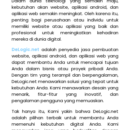
Dalam dunia teknologi yang semakin maju,
kebutuhan akan website, aplikasi android, dan
aplikasi web semakin meningkat. Oleh karena itu,
penting bagi perusahaan atau individu untuk
memiliki website atau aplikasi yang baik dan
profesional untuk meningkatkan kehadiran
mereka di dunia digital.
DeLogic.net
adalah penyedia jasa pembuatan
website, aplikasi android, dan aplikasi web yang
dapat membantu Anda untuk mencapai tujuan
Anda dalam bisnis atau proyek pribadi Anda.
Dengan tim yang terampil dan berpengalaman,
DeLogic.net menawarkan solusi yang tepat untuk
kebutuhan Anda. Kami menawarkan desain yang
menarik, fitur-fitur yang inovatif, dan
pengalaman pengguna yang memuaskan.
Tak hanya itu, Kami yakin bahwa DeLogic.net
adalah pilihan terbaik untuk membantu Anda
memenuhi kebutuhan digital Anda. Kami