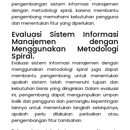
pengembangan sistem informasi manajemen
dengan metodologi spiral, karena membantu
pengembang memahami kebutuhan pengguna
dan menentukan fitur yang diperlukan.
Evaluasi Sistem Informasi
Manajemen dengan
Menggunakan Metodologi
Spiral.
Evaluasi sistem informasi manajemen dengan
menggunakan metodologi spiral juga dapat
membantu pengembang untuk menentukan
apakah sistem telah memenuhi tujuan dan
kebutuhan bisnis yang diinginkan. Dalam evaluasi
ini, pengembang dapat mengumpulkan umpan
balik dari pengguna dan pemangku kepentingan
lainnya untuk menentukan langkah selanjutnya,
apakah perlu dilakukan perbaikan atau
pengembangan fitur tambahan.