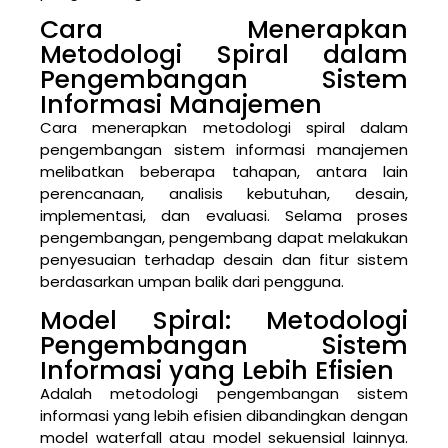
Cara Menerapkan
Metodologi Spiral dalam
Pengembangan Sistem
Informasi Manajemen
Cara menerapkan metodologi spiral dalam
pengembangan sistem informasi manajemen
melibatkan beberapa tahapan, antara lain
perencanaan, analisis kebutuhan, desain,
implementasi, dan evaluasi. Selama proses
pengembangan, pengembang dapat melakukan
penyesuaian terhadap desain dan fitur sistem
berdasarkan umpan balik dari pengguna.
Model Spiral: Metodologi
Pengembangan Sistem
Informasi yang Lebih Efisien
Adalah metodologi pengembangan sistem
informasi yang lebih efisien dibandingkan dengan
model waterfall atau model sekuensial lainnya.