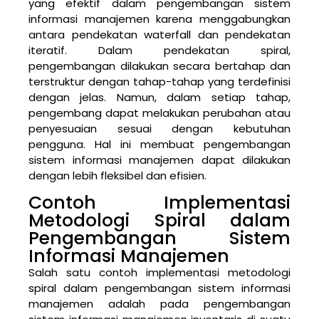
yang efektif dalam pengembangan sistem
informasi manajemen karena menggabungkan
antara pendekatan waterfall dan pendekatan
iteratif. Dalam pendekatan spiral,
pengembangan dilakukan secara bertahap dan
terstruktur dengan tahap-tahap yang terdefinisi
dengan jelas. Namun, dalam setiap tahap,
pengembang dapat melakukan perubahan atau
penyesuaian sesuai dengan kebutuhan
pengguna. Hal ini membuat pengembangan
sistem informasi manajemen dapat dilakukan
dengan lebih fleksibel dan efisien.
Contoh Implementasi
Metodologi Spiral dalam
Pengembangan Sistem
Informasi Manajemen
Salah satu contoh implementasi metodologi
spiral dalam pengembangan sistem informasi
manajemen adalah pada pengembangan