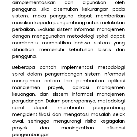
diimplementasikan dan digunakan oleh
pengguna. Jika ditemukan kekurangan pada
sistem, maka pengguna dapat memberikan
masukan kepada pengembang untuk melakukan
perbaikan. Evaluasi sistem informasi manajemen
dengan menggunakan metodologi spiral dapat
membantu memastikan bahwa sistem yang
dihasilkan memenuhi kebutuhan bisnis dan
pengguna.
Beberapa contoh implementasi metodologi
spiral dalam pengembangan sistem informasi
manajemen antara lain pembuatan aplikasi
manajemen proyek, aplikasi manajemen
keuangan, dan sistem informasi manajemen
pergudangan. Dalam penerapannya, metodologi
spiral dapat membantu pengembang
mengidentifikasi dan mengatasi masalah sejak
awal, sehingga mengurangi risiko kegagalan
proyek dan meningkatkan efisiensi
pengembangan.