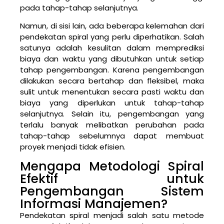
pada tahap-tahap selanjutnya.
Namun, di sisi lain, ada beberapa kelemahan dari
pendekatan spiral yang perlu diperhatikan. Salah
satunya adalah kesulitan dalam memprediksi
biaya dan waktu yang dibutuhkan untuk setiap
tahap pengembangan. Karena pengembangan
dilakukan secara bertahap dan fleksibel, maka
sulit untuk menentukan secara pasti waktu dan
biaya yang diperlukan untuk tahap-tahap
selanjutnya. Selain itu, pengembangan yang
terlalu banyak melibatkan perubahan pada
tahap-tahap sebelumnya dapat membuat
proyek menjadi tidak efisien.
Mengapa Metodologi Spiral
Efektif untuk
Pengembangan Sistem
Informasi Manajemen?
Pendekatan spiral menjadi salah satu metode