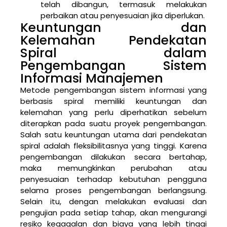
telah dibangun, termasuk melakukan
perbaikan atau penyesuaian jika diperlukan.
Keuntungan dan
Kelemahan Pendekatan
Spiral dalam
Pengembangan Sistem
Informasi Manajemen
Metode pengembangan sistem informasi yang
berbasis spiral memiliki keuntungan dan
kelemahan yang perlu diperhatikan sebelum
diterapkan pada suatu proyek pengembangan.
Salah satu keuntungan utama dari pendekatan
spiral adalah fleksibilitasnya yang tinggi. Karena
pengembangan dilakukan secara bertahap,
maka memungkinkan perubahan atau
penyesuaian terhadap kebutuhan pengguna
selama proses pengembangan berlangsung.
Selain itu, dengan melakukan evaluasi dan
pengujian pada setiap tahap, akan mengurangi
resiko kegagalan dan biaya yang lebih tinggi