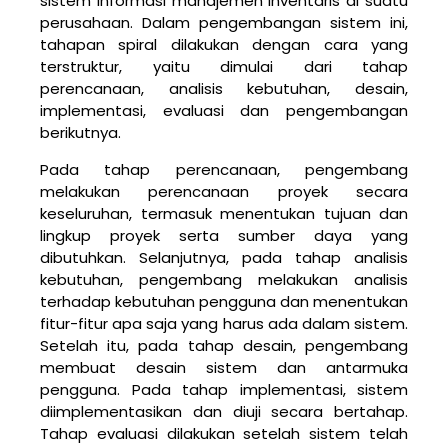
sistem informasi manajemen inventaris di suatu
perusahaan. Dalam pengembangan sistem ini,
tahapan spiral dilakukan dengan cara yang
terstruktur, yaitu dimulai dari tahap
perencanaan, analisis kebutuhan, desain,
implementasi, evaluasi dan pengembangan
berikutnya.
Pada tahap perencanaan, pengembang
melakukan perencanaan proyek secara
keseluruhan, termasuk menentukan tujuan dan
lingkup proyek serta sumber daya yang
dibutuhkan. Selanjutnya, pada tahap analisis
kebutuhan, pengembang melakukan analisis
terhadap kebutuhan pengguna dan menentukan
fitur-fitur apa saja yang harus ada dalam sistem.
Setelah itu, pada tahap desain, pengembang
membuat desain sistem dan antarmuka
pengguna. Pada tahap implementasi, sistem
diimplementasikan dan diuji secara bertahap.
Tahap evaluasi dilakukan setelah sistem telah