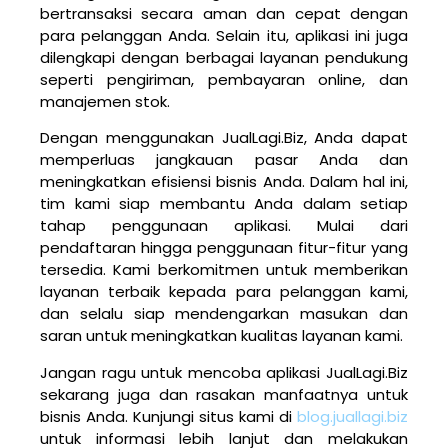
bertransaksi secara aman dan cepat dengan
para pelanggan Anda. Selain itu, aplikasi ini juga
dilengkapi dengan berbagai layanan pendukung
seperti pengiriman, pembayaran online, dan
manajemen stok.
Dengan menggunakan JualLagi.Biz, Anda dapat
memperluas jangkauan pasar Anda dan
meningkatkan efisiensi bisnis Anda. Dalam hal ini,
tim kami siap membantu Anda dalam setiap
tahap penggunaan aplikasi. Mulai dari
pendaftaran hingga penggunaan fitur-fitur yang
tersedia. Kami berkomitmen untuk memberikan
layanan terbaik kepada para pelanggan kami,
dan selalu siap mendengarkan masukan dan
saran untuk meningkatkan kualitas layanan kami.
Jangan ragu untuk mencoba aplikasi JualLagi.Biz
sekarang juga dan rasakan manfaatnya untuk
bisnis Anda. Kunjungi situs kami di
blog.juallagi.biz
untuk informasi lebih lanjut dan melakukan