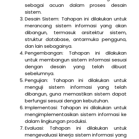
sebagai acuan dalam proses desain
sistem.
Desain Sistem: Tahapan ini dilakukan untuk
merancang sistem informasi yang akan
dibangun, termasuk arsitektur sistem,
struktur database, antarmuka pengguna,
dan lain sebagainya.
Pengembangan: Tahapan ini dilakukan
untuk membangun sistem informasi sesuai
dengan desain yang telah dibuat
sebelumnya.
Pengujian: Tahapan ini dilakukan untuk
menguji sistem informasi yang telah
dibangun, guna memastikan sistem dapat
berfungsi sesuai dengan kebutuhan.
Implementasi: Tahapan ini dilakukan untuk
mengimplementasikan sistem informasi ke
dalam lingkungan produksi.
Evaluasi: Tahapan ini dilakukan untuk
mengevaluasi kinerja sistem informasi yang