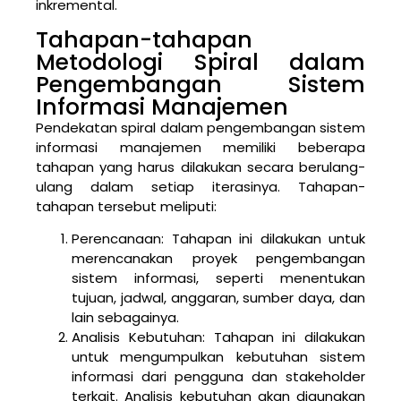
inkremental.
Tahapan-tahapan
Metodologi Spiral dalam
Pengembangan Sistem
Informasi Manajemen
Pendekatan spiral dalam pengembangan sistem
informasi manajemen memiliki beberapa
tahapan yang harus dilakukan secara berulang-
ulang dalam setiap iterasinya. Tahapan-
tahapan tersebut meliputi:
Perencanaan: Tahapan ini dilakukan untuk
merencanakan proyek pengembangan
sistem informasi, seperti menentukan
tujuan, jadwal, anggaran, sumber daya, dan
lain sebagainya.
Analisis Kebutuhan: Tahapan ini dilakukan
untuk mengumpulkan kebutuhan sistem
informasi dari pengguna dan stakeholder
terkait. Analisis kebutuhan akan digunakan