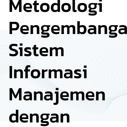
Metodologi
Pengembang
Sistem
Informasi
Manajemen
dengan