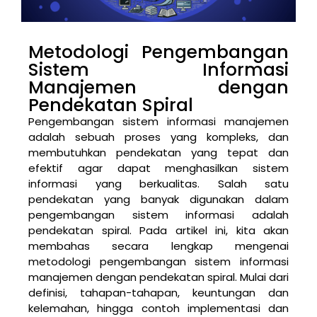
Metodologi Pengembangan
Sistem Informasi
Manajemen dengan
Pendekatan Spiral
Pengembangan sistem informasi manajemen
adalah sebuah proses yang kompleks, dan
membutuhkan pendekatan yang tepat dan
efektif agar dapat menghasilkan sistem
informasi yang berkualitas. Salah satu
pendekatan yang banyak digunakan dalam
pengembangan sistem informasi adalah
pendekatan spiral. Pada artikel ini, kita akan
membahas secara lengkap mengenai
metodologi pengembangan sistem informasi
manajemen dengan pendekatan spiral. Mulai dari
definisi, tahapan-tahapan, keuntungan dan
kelemahan, hingga contoh implementasi dan