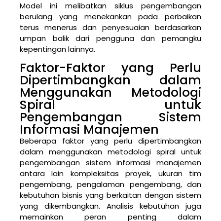
Model ini melibatkan siklus pengembangan
berulang yang menekankan pada perbaikan
terus menerus dan penyesuaian berdasarkan
umpan balik dari pengguna dan pemangku
kepentingan lainnya.
Faktor-Faktor yang Perlu
Dipertimbangkan dalam
Menggunakan Metodologi
Spiral untuk
Pengembangan Sistem
Informasi Manajemen
Beberapa faktor yang perlu dipertimbangkan
dalam menggunakan metodologi spiral untuk
pengembangan sistem informasi manajemen
antara lain kompleksitas proyek, ukuran tim
pengembang, pengalaman pengembang, dan
kebutuhan bisnis yang berkaitan dengan sistem
yang dikembangkan. Analisis kebutuhan juga
memainkan peran penting dalam