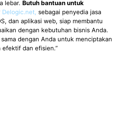
a lebar.
Butuh bantuan untuk
?
Delogic.net,
sebagai penyedia jasa
OS, dan aplikasi web, siap membantu
aikan dengan kebutuhan bisnis Anda.
 sama dengan Anda untuk menciptakan
 efektif dan efisien.”