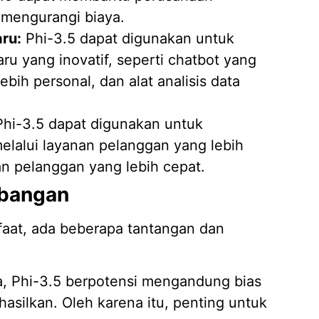
 mengurangi biaya.
ru:
Phi-3.5 dapat digunakan untuk
 yang inovatif, seperti chatbot yang
bih personal, dan alat analisis data
hi-3.5 dapat digunakan untuk
lalui layanan pelanggan yang lebih
an pelanggan yang lebih cepat.
mbangan
aat, ada beberapa tantangan dan
a, Phi-3.5 berpotensi mengandung bias
asilkan. Oleh karena itu, penting untuk