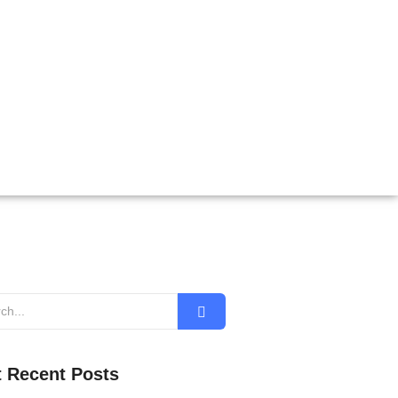
 Recent Posts