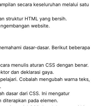
ilan secara keseluruhan melalui satu
 struktur HTML yang bersih.
engembangan website.
memahami dasar-dasar. Berikut beberapa
cara menulis aturan CSS dengan benar.
ektor dan deklarasi gaya.
 pelajari. Cobalah mengubah warna teks,
.
ah dasar dari CSS. Ini mengatur
 diterapkan pada elemen.