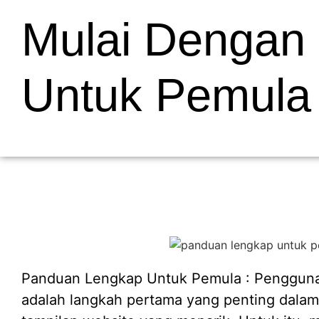
Mulai Dengan
Untuk Pemula
Panduan Lengkap Untuk Pemula : Penggu
adalah langkah pertama yang penting dal