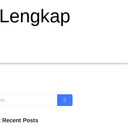
 Lengkap
 Recent Posts