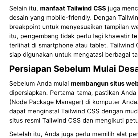
Selain itu,
manfaat Tailwind CSS
juga menc
desain yang mobile-friendly. Dengan Tailwi
breakpoint untuk menyesuaikan tampilan we
itu, pengembang tidak perlu lagi khawatir 
terlihat di smartphone atau tablet. Tailwin
siap digunakan untuk mengatasi berbagai 
Persiapan Sebelum Mulai Des
Sebelum Anda mulai
membangun situs we
dipersiapkan. Pertama-tama, pastikan Anda
(Node Package Manager) di komputer Anda. 
dapat menginstal Tailwind CSS dengan muda
situs resmi Tailwind CSS dan mengikuti petu
Setelah itu, Anda juga perlu memilih alat 