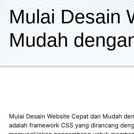
Mulai Desain 
Mudah dengan
Mulai Desain Website Cepat dan Mudah de
adalah framework CSS yang dirancang den