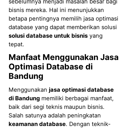
sebelumnya menjadi masalah besar bagi
bisnis mereka. Hal ini menunjukkan
betapa pentingnya memilih jasa optimasi
database yang dapat memberikan solusi
solusi database untuk bisnis
yang
tepat.
Manfaat Menggunakan Jasa
Optimasi Database di
Bandung
Menggunakan
jasa optimasi database
di Bandung
memiliki berbagai manfaat,
baik dari segi teknis maupun bisnis.
Salah satunya adalah peningkatan
keamanan database
. Dengan teknik-