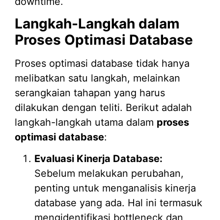
downtime.
Langkah-Langkah dalam
Proses Optimasi Database
Proses optimasi database tidak hanya
melibatkan satu langkah, melainkan
serangkaian tahapan yang harus
dilakukan dengan teliti. Berikut adalah
langkah-langkah utama dalam
proses
optimasi database
:
Evaluasi Kinerja Database:
Sebelum melakukan perubahan,
penting untuk menganalisis kinerja
database yang ada. Hal ini termasuk
mengidentifikasi bottleneck dan