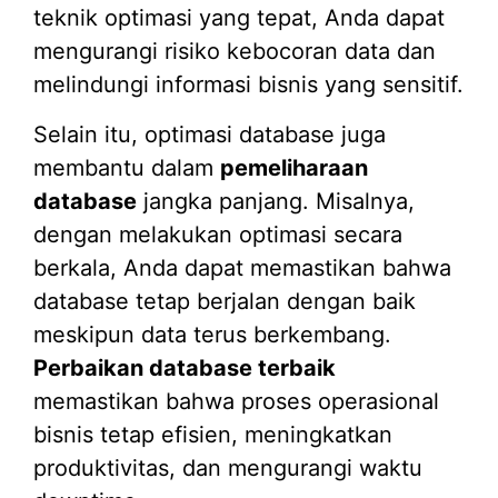
teknik optimasi yang tepat, Anda dapat
mengurangi risiko kebocoran data dan
melindungi informasi bisnis yang sensitif.
Selain itu, optimasi database juga
membantu dalam
pemeliharaan
database
jangka panjang. Misalnya,
dengan melakukan optimasi secara
berkala, Anda dapat memastikan bahwa
database tetap berjalan dengan baik
meskipun data terus berkembang.
Perbaikan database terbaik
memastikan bahwa proses operasional
bisnis tetap efisien, meningkatkan
produktivitas, dan mengurangi waktu