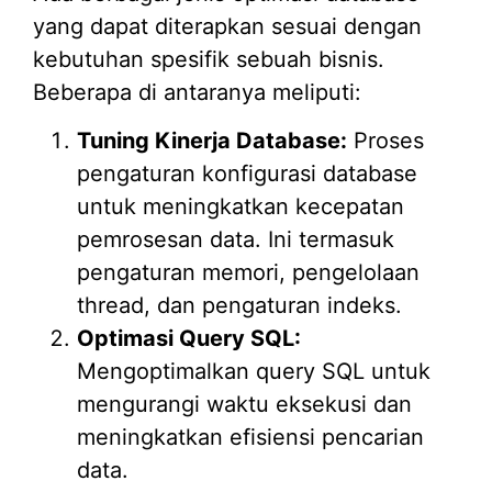
yang dapat diterapkan sesuai dengan
kebutuhan spesifik sebuah bisnis.
Beberapa di antaranya meliputi:
Tuning Kinerja Database:
Proses
pengaturan konfigurasi database
untuk meningkatkan kecepatan
pemrosesan data. Ini termasuk
pengaturan memori, pengelolaan
thread, dan pengaturan indeks.
Optimasi Query SQL:
Mengoptimalkan query SQL untuk
mengurangi waktu eksekusi dan
meningkatkan efisiensi pencarian
data.