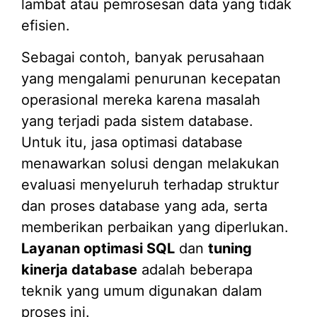
lambat atau pemrosesan data yang tidak
efisien.
Sebagai contoh, banyak perusahaan
yang mengalami penurunan kecepatan
operasional mereka karena masalah
yang terjadi pada sistem database.
Untuk itu, jasa optimasi database
menawarkan solusi dengan melakukan
evaluasi menyeluruh terhadap struktur
dan proses database yang ada, serta
memberikan perbaikan yang diperlukan.
Layanan optimasi SQL
dan
tuning
kinerja database
adalah beberapa
teknik yang umum digunakan dalam
proses ini.