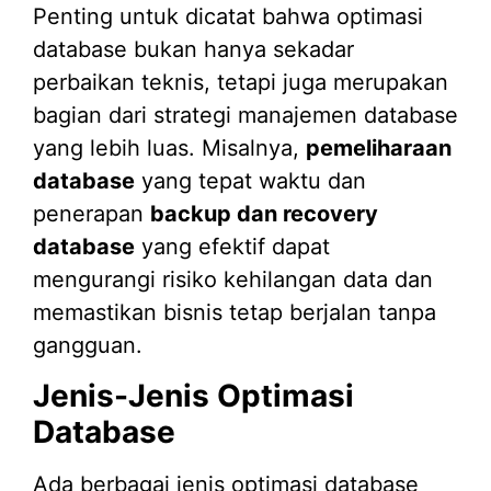
Penting untuk dicatat bahwa optimasi
database bukan hanya sekadar
perbaikan teknis, tetapi juga merupakan
bagian dari strategi manajemen database
yang lebih luas. Misalnya,
pemeliharaan
database
yang tepat waktu dan
penerapan
backup dan recovery
database
yang efektif dapat
mengurangi risiko kehilangan data dan
memastikan bisnis tetap berjalan tanpa
gangguan.
Jenis-Jenis Optimasi
Database
Ada berbagai jenis optimasi database