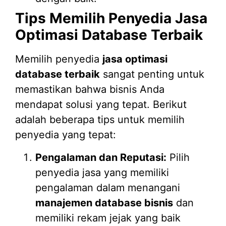
Tips Memilih Penyedia Jasa
Optimasi Database Terbaik
Memilih penyedia
jasa optimasi
database terbaik
sangat penting untuk
memastikan bahwa bisnis Anda
mendapat solusi yang tepat. Berikut
adalah beberapa tips untuk memilih
penyedia yang tepat:
Pengalaman dan Reputasi:
Pilih
penyedia jasa yang memiliki
pengalaman dalam menangani
manajemen database bisnis
dan
memiliki rekam jejak yang baik