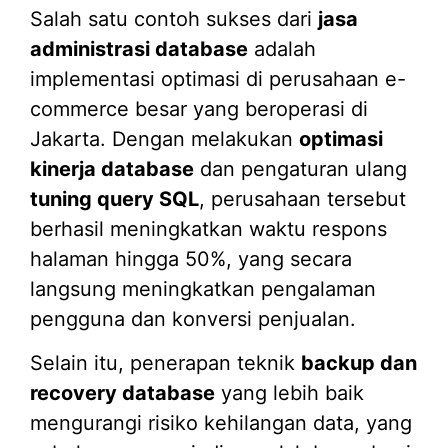
Salah satu contoh sukses dari
jasa
administrasi database
adalah
implementasi optimasi di perusahaan e-
commerce besar yang beroperasi di
Jakarta. Dengan melakukan
optimasi
kinerja database
dan pengaturan ulang
tuning query SQL
, perusahaan tersebut
berhasil meningkatkan waktu respons
halaman hingga 50%, yang secara
langsung meningkatkan pengalaman
pengguna dan konversi penjualan.
Selain itu, penerapan teknik
backup dan
recovery database
yang lebih baik
mengurangi risiko kehilangan data, yang