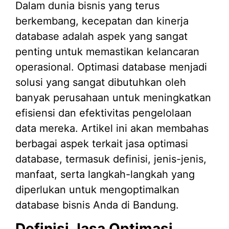
Dalam dunia bisnis yang terus
berkembang, kecepatan dan kinerja
database adalah aspek yang sangat
penting untuk memastikan kelancaran
operasional. Optimasi database menjadi
solusi yang sangat dibutuhkan oleh
banyak perusahaan untuk meningkatkan
efisiensi dan efektivitas pengelolaan
data mereka. Artikel ini akan membahas
berbagai aspek terkait jasa optimasi
database, termasuk definisi, jenis-jenis,
manfaat, serta langkah-langkah yang
diperlukan untuk mengoptimalkan
database bisnis Anda di Bandung.
Definisi Jasa Optimasi