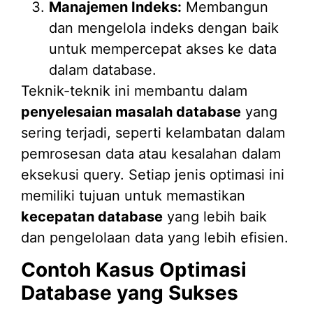
Manajemen Indeks:
Membangun
dan mengelola indeks dengan baik
untuk mempercepat akses ke data
dalam database.
Teknik-teknik ini membantu dalam
penyelesaian masalah database
yang
sering terjadi, seperti kelambatan dalam
pemrosesan data atau kesalahan dalam
eksekusi query. Setiap jenis optimasi ini
memiliki tujuan untuk memastikan
kecepatan database
yang lebih baik
dan pengelolaan data yang lebih efisien.
Contoh Kasus Optimasi
Database yang Sukses