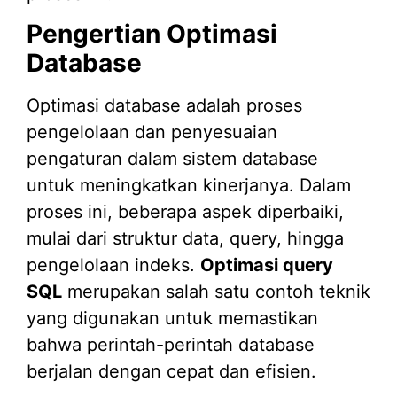
Pengertian Optimasi
Database
Optimasi database adalah proses
pengelolaan dan penyesuaian
pengaturan dalam sistem database
untuk meningkatkan kinerjanya. Dalam
proses ini, beberapa aspek diperbaiki,
mulai dari struktur data, query, hingga
pengelolaan indeks.
Optimasi query
SQL
merupakan salah satu contoh teknik
yang digunakan untuk memastikan
bahwa perintah-perintah database
berjalan dengan cepat dan efisien.