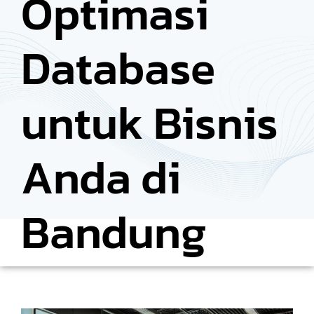
Optimasi
Database
untuk Bisnis
Anda di
Bandung