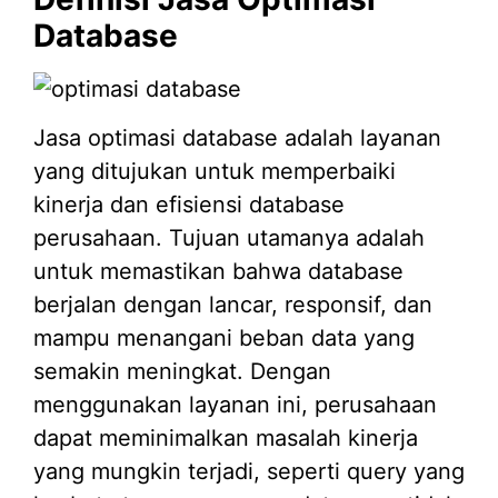
Database
Jasa optimasi database adalah layanan
yang ditujukan untuk memperbaiki
kinerja dan efisiensi database
perusahaan. Tujuan utamanya adalah
untuk memastikan bahwa database
berjalan dengan lancar, responsif, dan
mampu menangani beban data yang
semakin meningkat. Dengan
menggunakan layanan ini, perusahaan
dapat meminimalkan masalah kinerja
yang mungkin terjadi, seperti query yang