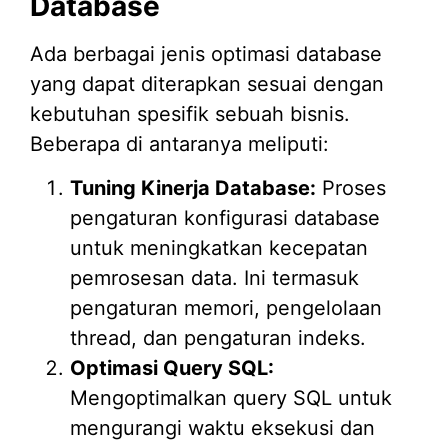
Database
Ada berbagai jenis optimasi database
yang dapat diterapkan sesuai dengan
kebutuhan spesifik sebuah bisnis.
Beberapa di antaranya meliputi:
Tuning Kinerja Database:
Proses
pengaturan konfigurasi database
untuk meningkatkan kecepatan
pemrosesan data. Ini termasuk
pengaturan memori, pengelolaan
thread, dan pengaturan indeks.
Optimasi Query SQL:
Mengoptimalkan query SQL untuk
mengurangi waktu eksekusi dan