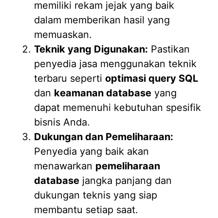
memiliki rekam jejak yang baik
dalam memberikan hasil yang
memuaskan.
Teknik yang Digunakan:
Pastikan
penyedia jasa menggunakan teknik
terbaru seperti
optimasi query SQL
dan
keamanan database
yang
dapat memenuhi kebutuhan spesifik
bisnis Anda.
Dukungan dan Pemeliharaan:
Penyedia yang baik akan
menawarkan
pemeliharaan
database
jangka panjang dan
dukungan teknis yang siap
membantu setiap saat.