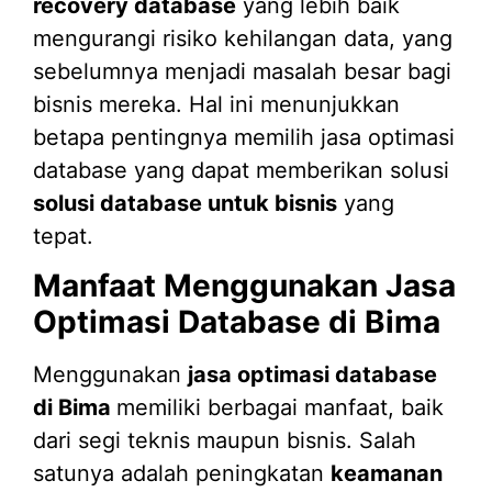
recovery database
yang lebih baik
mengurangi risiko kehilangan data, yang
sebelumnya menjadi masalah besar bagi
bisnis mereka. Hal ini menunjukkan
betapa pentingnya memilih jasa optimasi
database yang dapat memberikan solusi
solusi database untuk bisnis
yang
tepat.
Manfaat Menggunakan Jasa
Optimasi Database di Bima
Menggunakan
jasa optimasi database
di Bima
memiliki berbagai manfaat, baik
dari segi teknis maupun bisnis. Salah
satunya adalah peningkatan
keamanan