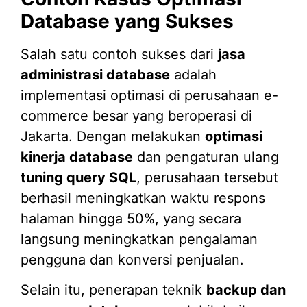
Database yang Sukses
Salah satu contoh sukses dari
jasa
administrasi database
adalah
implementasi optimasi di perusahaan e-
commerce besar yang beroperasi di
Jakarta. Dengan melakukan
optimasi
kinerja database
dan pengaturan ulang
tuning query SQL
, perusahaan tersebut
berhasil meningkatkan waktu respons
halaman hingga 50%, yang secara
langsung meningkatkan pengalaman
pengguna dan konversi penjualan.
Selain itu, penerapan teknik
backup dan