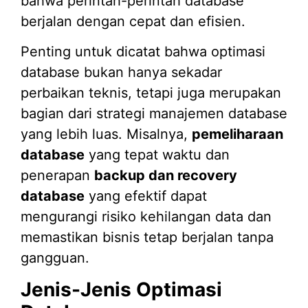
bahwa perintah-perintah database
berjalan dengan cepat dan efisien.
Penting untuk dicatat bahwa optimasi
database bukan hanya sekadar
perbaikan teknis, tetapi juga merupakan
bagian dari strategi manajemen database
yang lebih luas. Misalnya,
pemeliharaan
database
yang tepat waktu dan
penerapan
backup dan recovery
database
yang efektif dapat
mengurangi risiko kehilangan data dan
memastikan bisnis tetap berjalan tanpa
gangguan.
Jenis-Jenis Optimasi