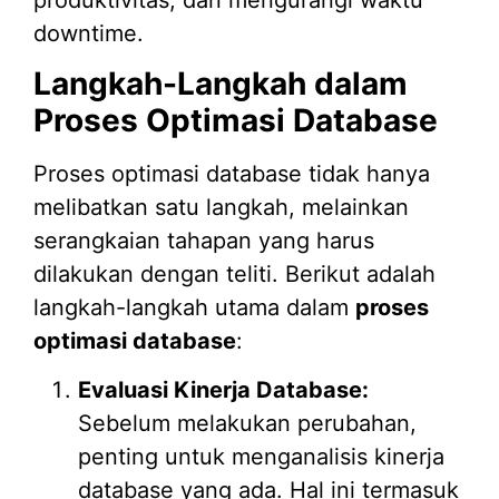
downtime.
Langkah-Langkah dalam
Proses Optimasi Database
Proses optimasi database tidak hanya
melibatkan satu langkah, melainkan
serangkaian tahapan yang harus
dilakukan dengan teliti. Berikut adalah
langkah-langkah utama dalam
proses
optimasi database
:
Evaluasi Kinerja Database:
Sebelum melakukan perubahan,
penting untuk menganalisis kinerja
database yang ada. Hal ini termasuk