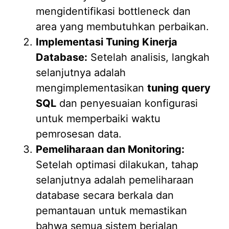
mengidentifikasi bottleneck dan
area yang membutuhkan perbaikan.
Implementasi Tuning Kinerja
Database:
Setelah analisis, langkah
selanjutnya adalah
mengimplementasikan
tuning query
SQL
dan penyesuaian konfigurasi
untuk memperbaiki waktu
pemrosesan data.
Pemeliharaan dan Monitoring:
Setelah optimasi dilakukan, tahap
selanjutnya adalah pemeliharaan
database secara berkala dan
pemantauan untuk memastikan
bahwa semua sistem berjalan