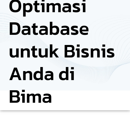
Optimasi
Database
untuk Bisnis
Anda di
Bima