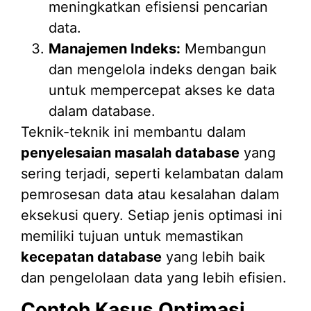
meningkatkan efisiensi pencarian
data.
Manajemen Indeks:
Membangun
dan mengelola indeks dengan baik
untuk mempercepat akses ke data
dalam database.
Teknik-teknik ini membantu dalam
penyelesaian masalah database
yang
sering terjadi, seperti kelambatan dalam
pemrosesan data atau kesalahan dalam
eksekusi query. Setiap jenis optimasi ini
memiliki tujuan untuk memastikan
kecepatan database
yang lebih baik
dan pengelolaan data yang lebih efisien.
Contoh Kasus Optimasi