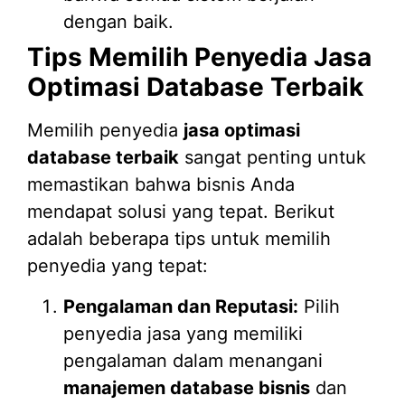
dengan baik.
Tips Memilih Penyedia Jasa
Optimasi Database Terbaik
Memilih penyedia
jasa optimasi
database terbaik
sangat penting untuk
memastikan bahwa bisnis Anda
mendapat solusi yang tepat. Berikut
adalah beberapa tips untuk memilih
penyedia yang tepat:
Pengalaman dan Reputasi:
Pilih
penyedia jasa yang memiliki
pengalaman dalam menangani
manajemen database bisnis
dan