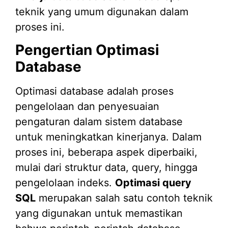
teknik yang umum digunakan dalam
proses ini.
Pengertian Optimasi
Database
Optimasi database adalah proses
pengelolaan dan penyesuaian
pengaturan dalam sistem database
untuk meningkatkan kinerjanya. Dalam
proses ini, beberapa aspek diperbaiki,
mulai dari struktur data, query, hingga
pengelolaan indeks.
Optimasi query
SQL
merupakan salah satu contoh teknik
yang digunakan untuk memastikan