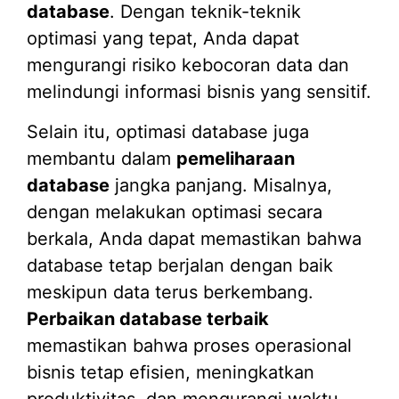
database
. Dengan teknik-teknik
optimasi yang tepat, Anda dapat
mengurangi risiko kebocoran data dan
melindungi informasi bisnis yang sensitif.
Selain itu, optimasi database juga
membantu dalam
pemeliharaan
database
jangka panjang. Misalnya,
dengan melakukan optimasi secara
berkala, Anda dapat memastikan bahwa
database tetap berjalan dengan baik
meskipun data terus berkembang.
Perbaikan database terbaik
memastikan bahwa proses operasional
bisnis tetap efisien, meningkatkan
produktivitas, dan mengurangi waktu