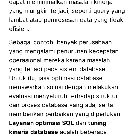
dapat meminimalkan masalah kinerja
yang mungkin terjadi, seperti query yang
lambat atau pemrosesan data yang tidak
efisien.
Sebagai contoh, banyak perusahaan
yang mengalami penurunan kecepatan
operasional mereka karena masalah
yang terjadi pada sistem database.
Untuk itu, jasa optimasi database
menawarkan solusi dengan melakukan
evaluasi menyeluruh terhadap struktur
dan proses database yang ada, serta
memberikan perbaikan yang diperlukan.
Layanan optimasi SQL
dan
tuning
kinerja database
adalah beberapa