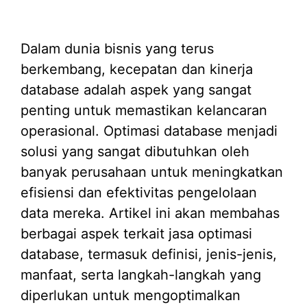
Dalam dunia bisnis yang terus
berkembang, kecepatan dan kinerja
database adalah aspek yang sangat
penting untuk memastikan kelancaran
operasional. Optimasi database menjadi
solusi yang sangat dibutuhkan oleh
banyak perusahaan untuk meningkatkan
efisiensi dan efektivitas pengelolaan
data mereka. Artikel ini akan membahas
berbagai aspek terkait jasa optimasi
database, termasuk definisi, jenis-jenis,
manfaat, serta langkah-langkah yang
diperlukan untuk mengoptimalkan