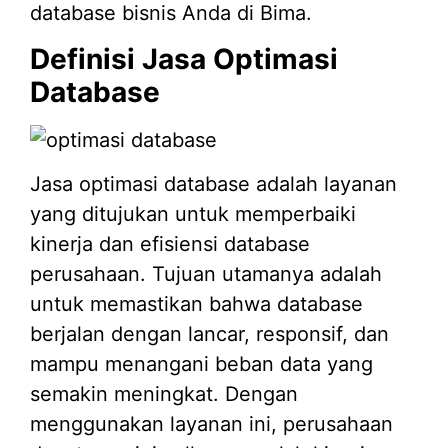
database bisnis Anda di Bima.
Definisi Jasa Optimasi
Database
Jasa optimasi database adalah layanan
yang ditujukan untuk memperbaiki
kinerja dan efisiensi database
perusahaan. Tujuan utamanya adalah
untuk memastikan bahwa database
berjalan dengan lancar, responsif, dan
mampu menangani beban data yang
semakin meningkat. Dengan
menggunakan layanan ini, perusahaan