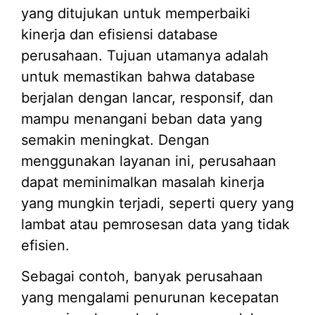
yang ditujukan untuk memperbaiki
kinerja dan efisiensi database
perusahaan. Tujuan utamanya adalah
untuk memastikan bahwa database
berjalan dengan lancar, responsif, dan
mampu menangani beban data yang
semakin meningkat. Dengan
menggunakan layanan ini, perusahaan
dapat meminimalkan masalah kinerja
yang mungkin terjadi, seperti query yang
lambat atau pemrosesan data yang tidak
efisien.
Sebagai contoh, banyak perusahaan
yang mengalami penurunan kecepatan