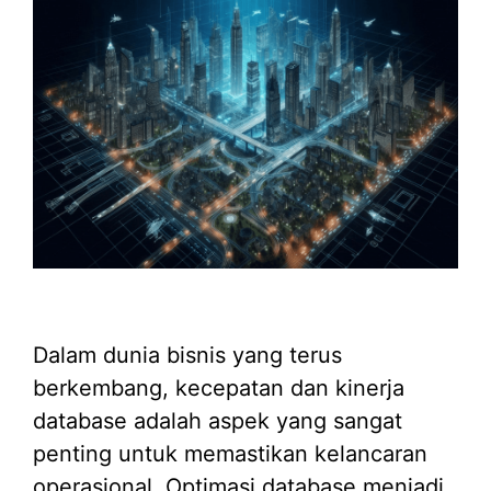
Dalam dunia bisnis yang terus
berkembang, kecepatan dan kinerja
database adalah aspek yang sangat
penting untuk memastikan kelancaran
operasional. Optimasi database menjadi