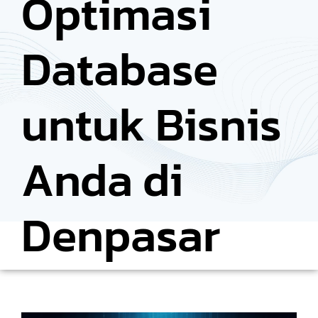
Optimasi
Database
untuk Bisnis
Anda di
Denpasar