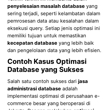
penyelesaian masalah database
yang
sering terjadi, seperti kelambatan dalam
pemrosesan data atau kesalahan dalam
eksekusi query. Setiap jenis optimasi ini
memiliki tujuan untuk memastikan
kecepatan database
yang lebih baik
dan pengelolaan data yang lebih efisien.
Contoh Kasus Optimasi
Database yang Sukses
Salah satu contoh sukses dari
jasa
administrasi database
adalah
implementasi optimasi di perusahaan e-
commerce besar yang beroperasi di