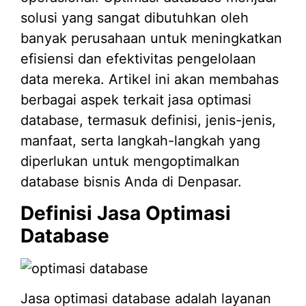
solusi yang sangat dibutuhkan oleh
banyak perusahaan untuk meningkatkan
efisiensi dan efektivitas pengelolaan
data mereka. Artikel ini akan membahas
berbagai aspek terkait jasa optimasi
database, termasuk definisi, jenis-jenis,
manfaat, serta langkah-langkah yang
diperlukan untuk mengoptimalkan
database bisnis Anda di Denpasar.
Definisi Jasa Optimasi
Database
Jasa optimasi database adalah layanan