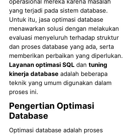
operasional mereka karena masalah
yang terjadi pada sistem database.
Untuk itu, jasa optimasi database
menawarkan solusi dengan melakukan
evaluasi menyeluruh terhadap struktur
dan proses database yang ada, serta
memberikan perbaikan yang diperlukan.
Layanan optimasi SQL
dan
tuning
kinerja database
adalah beberapa
teknik yang umum digunakan dalam
proses ini.
Pengertian Optimasi
Database
Optimasi database adalah proses