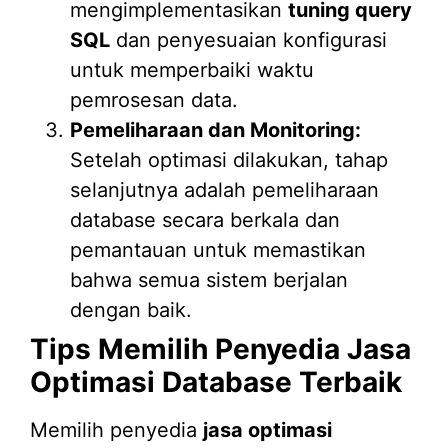
mengimplementasikan
tuning query
SQL
dan penyesuaian konfigurasi
untuk memperbaiki waktu
pemrosesan data.
Pemeliharaan dan Monitoring:
Setelah optimasi dilakukan, tahap
selanjutnya adalah pemeliharaan
database secara berkala dan
pemantauan untuk memastikan
bahwa semua sistem berjalan
dengan baik.
Tips Memilih Penyedia Jasa
Optimasi Database Terbaik
Memilih penyedia
jasa optimasi