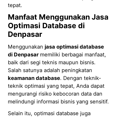
tepat.
Manfaat Menggunakan Jasa
Optimasi Database di
Denpasar
Menggunakan
jasa optimasi database
di Denpasar
memiliki berbagai manfaat,
baik dari segi teknis maupun bisnis.
Salah satunya adalah peningkatan
keamanan database
. Dengan teknik-
teknik optimasi yang tepat, Anda dapat
mengurangi risiko kebocoran data dan
melindungi informasi bisnis yang sensitif.
Selain itu, optimasi database juga