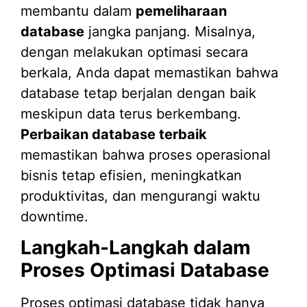
membantu dalam
pemeliharaan
database
jangka panjang. Misalnya,
dengan melakukan optimasi secara
berkala, Anda dapat memastikan bahwa
database tetap berjalan dengan baik
meskipun data terus berkembang.
Perbaikan database terbaik
memastikan bahwa proses operasional
bisnis tetap efisien, meningkatkan
produktivitas, dan mengurangi waktu
downtime.
Langkah-Langkah dalam
Proses Optimasi Database
Proses optimasi database tidak hanya