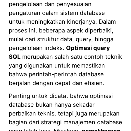
pengelolaan dan penyesuaian
pengaturan dalam sistem database
untuk meningkatkan kinerjanya. Dalam
proses ini, beberapa aspek diperbaiki,
mulai dari struktur data, query, hingga
pengelolaan indeks.
Optimasi query
SQL
merupakan salah satu contoh teknik
yang digunakan untuk memastikan
bahwa perintah-perintah database
berjalan dengan cepat dan efisien.
Penting untuk dicatat bahwa optimasi
database bukan hanya sekadar
perbaikan teknis, tetapi juga merupakan
bagian dari strategi manajemen database