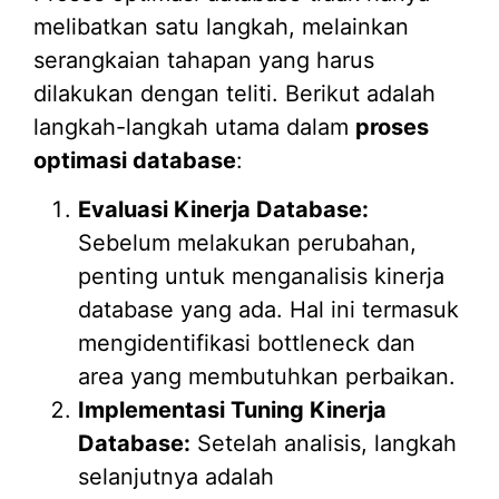
melibatkan satu langkah, melainkan
serangkaian tahapan yang harus
dilakukan dengan teliti. Berikut adalah
langkah-langkah utama dalam
proses
optimasi database
:
Evaluasi Kinerja Database:
Sebelum melakukan perubahan,
penting untuk menganalisis kinerja
database yang ada. Hal ini termasuk
mengidentifikasi bottleneck dan
area yang membutuhkan perbaikan.
Implementasi Tuning Kinerja
Database:
Setelah analisis, langkah
selanjutnya adalah