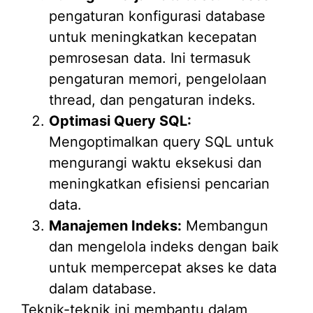
pengaturan konfigurasi database
untuk meningkatkan kecepatan
pemrosesan data. Ini termasuk
pengaturan memori, pengelolaan
thread, dan pengaturan indeks.
Optimasi Query SQL:
Mengoptimalkan query SQL untuk
mengurangi waktu eksekusi dan
meningkatkan efisiensi pencarian
data.
Manajemen Indeks:
Membangun
dan mengelola indeks dengan baik
untuk mempercepat akses ke data
dalam database.
Teknik-teknik ini membantu dalam