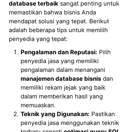
database terbaik
sangat penting untuk
memastikan bahwa bisnis Anda
mendapat solusi yang tepat. Berikut
adalah beberapa tips untuk memilih
penyedia yang tepat:
Pengalaman dan Reputasi:
Pilih
penyedia jasa yang memiliki
pengalaman dalam menangani
manajemen database bisnis
dan
memiliki rekam jejak yang baik
dalam memberikan hasil yang
memuaskan.
Teknik yang Digunakan:
Pastikan
penyedia jasa menggunakan teknik
terbaru seperti
optimasi query SQL