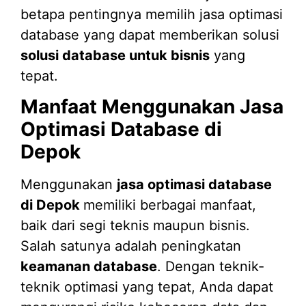
betapa pentingnya memilih jasa optimasi
database yang dapat memberikan solusi
solusi database untuk bisnis
yang
tepat.
Manfaat Menggunakan Jasa
Optimasi Database di
Depok
Menggunakan
jasa optimasi database
di Depok
memiliki berbagai manfaat,
baik dari segi teknis maupun bisnis.
Salah satunya adalah peningkatan
keamanan database
. Dengan teknik-
teknik optimasi yang tepat, Anda dapat