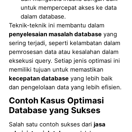
untuk mempercepat akses ke data
dalam database.
Teknik-teknik ini membantu dalam
penyelesaian masalah database
yang
sering terjadi, seperti kelambatan dalam
pemrosesan data atau kesalahan dalam
eksekusi query. Setiap jenis optimasi ini
memiliki tujuan untuk memastikan
kecepatan database
yang lebih baik
dan pengelolaan data yang lebih efisien.
Contoh Kasus Optimasi
Database yang Sukses
Salah satu contoh sukses dari
jasa