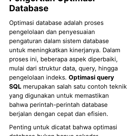
Database
Optimasi database adalah proses
pengelolaan dan penyesuaian
pengaturan dalam sistem database
untuk meningkatkan kinerjanya. Dalam
proses ini, beberapa aspek diperbaiki,
mulai dari struktur data, query, hingga
pengelolaan indeks.
Optimasi query
SQL
merupakan salah satu contoh teknik
yang digunakan untuk memastikan
bahwa perintah-perintah database
berjalan dengan cepat dan efisien.
Penting untuk dicatat bahwa optimasi