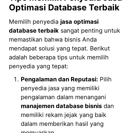
Optimasi Database Terbaik
Memilih penyedia
jasa optimasi
database terbaik
sangat penting untuk
memastikan bahwa bisnis Anda
mendapat solusi yang tepat. Berikut
adalah beberapa tips untuk memilih
penyedia yang tepat:
Pengalaman dan Reputasi:
Pilih
penyedia jasa yang memiliki
pengalaman dalam menangani
manajemen database bisnis
dan
memiliki rekam jejak yang baik
dalam memberikan hasil yang
memuaskan.