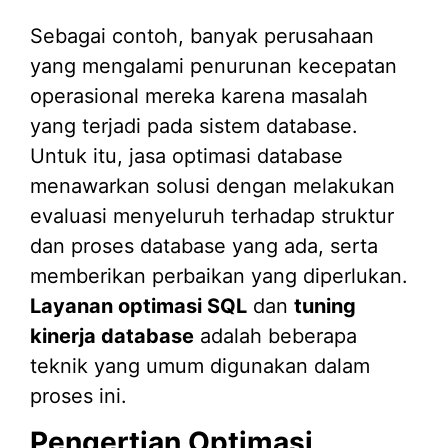
Sebagai contoh, banyak perusahaan
yang mengalami penurunan kecepatan
operasional mereka karena masalah
yang terjadi pada sistem database.
Untuk itu, jasa optimasi database
menawarkan solusi dengan melakukan
evaluasi menyeluruh terhadap struktur
dan proses database yang ada, serta
memberikan perbaikan yang diperlukan.
Layanan optimasi SQL
dan
tuning
kinerja database
adalah beberapa
teknik yang umum digunakan dalam
proses ini.
Pengertian Optimasi