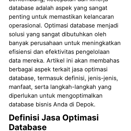
database adalah aspek yang sangat
penting untuk memastikan kelancaran
operasional. Optimasi database menjadi
solusi yang sangat dibutuhkan oleh
banyak perusahaan untuk meningkatkan
efisiensi dan efektivitas pengelolaan
data mereka. Artikel ini akan membahas
berbagai aspek terkait jasa optimasi
database, termasuk definisi, jenis-jenis,
manfaat, serta langkah-langkah yang
diperlukan untuk mengoptimalkan
database bisnis Anda di Depok.
Definisi Jasa Optimasi
Database