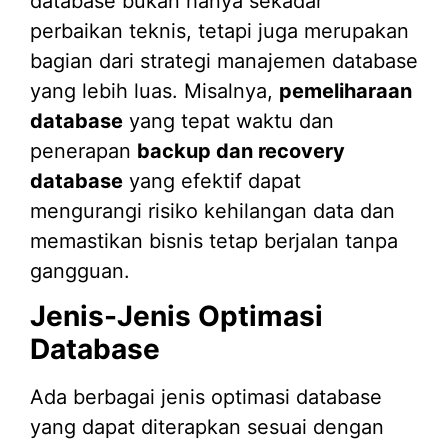
database bukan hanya sekadar
perbaikan teknis, tetapi juga merupakan
bagian dari strategi manajemen database
yang lebih luas. Misalnya,
pemeliharaan
database
yang tepat waktu dan
penerapan
backup dan recovery
database
yang efektif dapat
mengurangi risiko kehilangan data dan
memastikan bisnis tetap berjalan tanpa
gangguan.
Jenis-Jenis Optimasi
Database
Ada berbagai jenis optimasi database
yang dapat diterapkan sesuai dengan