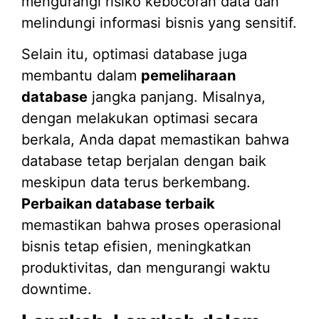
mengurangi risiko kebocoran data dan
melindungi informasi bisnis yang sensitif.
Selain itu, optimasi database juga
membantu dalam
pemeliharaan
database
jangka panjang. Misalnya,
dengan melakukan optimasi secara
berkala, Anda dapat memastikan bahwa
database tetap berjalan dengan baik
meskipun data terus berkembang.
Perbaikan database terbaik
memastikan bahwa proses operasional
bisnis tetap efisien, meningkatkan
produktivitas, dan mengurangi waktu
downtime.