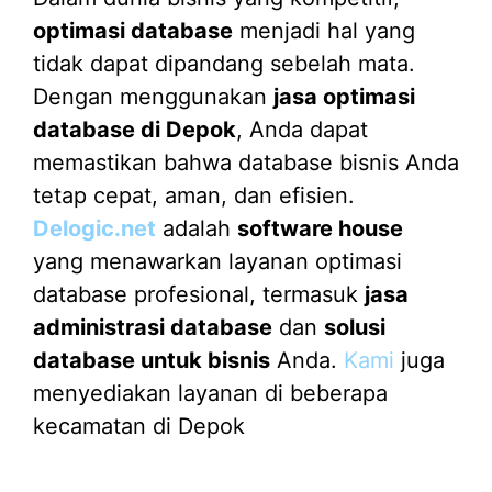
optimasi database
menjadi hal yang
tidak dapat dipandang sebelah mata.
Dengan menggunakan
jasa optimasi
database di Depok
, Anda dapat
memastikan bahwa database bisnis Anda
tetap cepat, aman, dan efisien.
Delogic.net
adalah
software house
yang menawarkan layanan optimasi
database profesional, termasuk
jasa
administrasi database
dan
solusi
database untuk bisnis
Anda.
Kami
juga
menyediakan layanan di beberapa
kecamatan di Depok