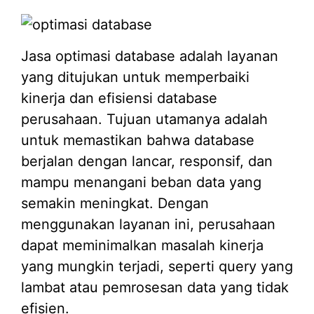
Jasa optimasi database adalah layanan
yang ditujukan untuk memperbaiki
kinerja dan efisiensi database
perusahaan. Tujuan utamanya adalah
untuk memastikan bahwa database
berjalan dengan lancar, responsif, dan
mampu menangani beban data yang
semakin meningkat. Dengan
menggunakan layanan ini, perusahaan
dapat meminimalkan masalah kinerja
yang mungkin terjadi, seperti query yang
lambat atau pemrosesan data yang tidak
efisien.