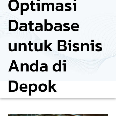
Optimasi
Database
untuk Bisnis
Anda di
Depok