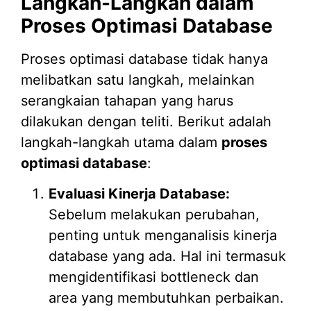
Langkah-Langkah dalam
Proses Optimasi Database
Proses optimasi database tidak hanya
melibatkan satu langkah, melainkan
serangkaian tahapan yang harus
dilakukan dengan teliti. Berikut adalah
langkah-langkah utama dalam
proses
optimasi database
:
Evaluasi Kinerja Database:
Sebelum melakukan perubahan,
penting untuk menganalisis kinerja
database yang ada. Hal ini termasuk
mengidentifikasi bottleneck dan
area yang membutuhkan perbaikan.