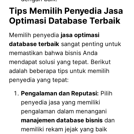
Tips Memilih Penyedia Jasa
Optimasi Database Terbaik
Memilih penyedia
jasa optimasi
database terbaik
sangat penting untuk
memastikan bahwa bisnis Anda
mendapat solusi yang tepat. Berikut
adalah beberapa tips untuk memilih
penyedia yang tepat:
Pengalaman dan Reputasi:
Pilih
penyedia jasa yang memiliki
pengalaman dalam menangani
manajemen database bisnis
dan
memiliki rekam jejak yang baik