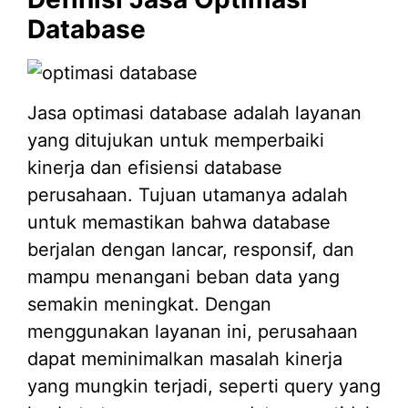
Database
Jasa optimasi database adalah layanan
yang ditujukan untuk memperbaiki
kinerja dan efisiensi database
perusahaan. Tujuan utamanya adalah
untuk memastikan bahwa database
berjalan dengan lancar, responsif, dan
mampu menangani beban data yang
semakin meningkat. Dengan
menggunakan layanan ini, perusahaan
dapat meminimalkan masalah kinerja
yang mungkin terjadi, seperti query yang