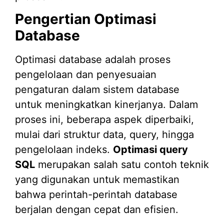
Pengertian Optimasi
Database
Optimasi database adalah proses
pengelolaan dan penyesuaian
pengaturan dalam sistem database
untuk meningkatkan kinerjanya. Dalam
proses ini, beberapa aspek diperbaiki,
mulai dari struktur data, query, hingga
pengelolaan indeks.
Optimasi query
SQL
merupakan salah satu contoh teknik
yang digunakan untuk memastikan
bahwa perintah-perintah database
berjalan dengan cepat dan efisien.