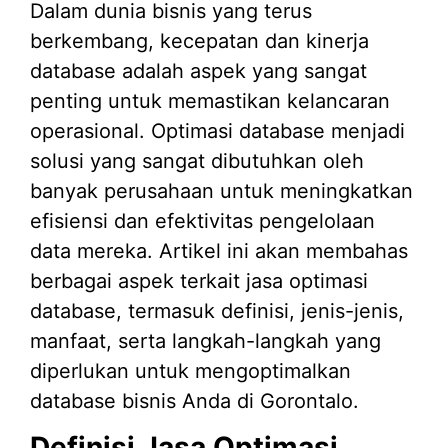
Dalam dunia bisnis yang terus
berkembang, kecepatan dan kinerja
database adalah aspek yang sangat
penting untuk memastikan kelancaran
operasional. Optimasi database menjadi
solusi yang sangat dibutuhkan oleh
banyak perusahaan untuk meningkatkan
efisiensi dan efektivitas pengelolaan
data mereka. Artikel ini akan membahas
berbagai aspek terkait jasa optimasi
database, termasuk definisi, jenis-jenis,
manfaat, serta langkah-langkah yang
diperlukan untuk mengoptimalkan
database bisnis Anda di Gorontalo.
Definisi Jasa Optimasi