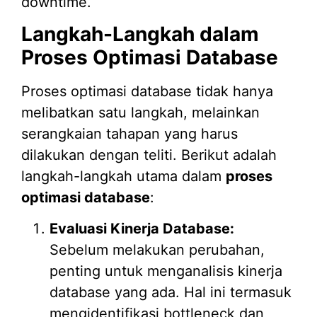
downtime.
Langkah-Langkah dalam
Proses Optimasi Database
Proses optimasi database tidak hanya
melibatkan satu langkah, melainkan
serangkaian tahapan yang harus
dilakukan dengan teliti. Berikut adalah
langkah-langkah utama dalam
proses
optimasi database
:
Evaluasi Kinerja Database:
Sebelum melakukan perubahan,
penting untuk menganalisis kinerja
database yang ada. Hal ini termasuk
mengidentifikasi bottleneck dan