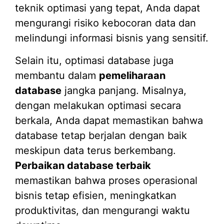
teknik optimasi yang tepat, Anda dapat
mengurangi risiko kebocoran data dan
melindungi informasi bisnis yang sensitif.
Selain itu, optimasi database juga
membantu dalam
pemeliharaan
database
jangka panjang. Misalnya,
dengan melakukan optimasi secara
berkala, Anda dapat memastikan bahwa
database tetap berjalan dengan baik
meskipun data terus berkembang.
Perbaikan database terbaik
memastikan bahwa proses operasional
bisnis tetap efisien, meningkatkan
produktivitas, dan mengurangi waktu