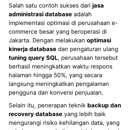
Salah satu contoh sukses dari
jasa
administrasi database
adalah
implementasi optimasi di perusahaan e-
commerce besar yang beroperasi di
Jakarta. Dengan melakukan
optimasi
kinerja database
dan pengaturan ulang
tuning query SQL
, perusahaan tersebut
berhasil meningkatkan waktu respons
halaman hingga 50%, yang secara
langsung meningkatkan pengalaman
pengguna dan konversi penjualan.
Selain itu, penerapan teknik
backup dan
recovery database
yang lebih baik
mengurangi risiko kehilangan data, yang