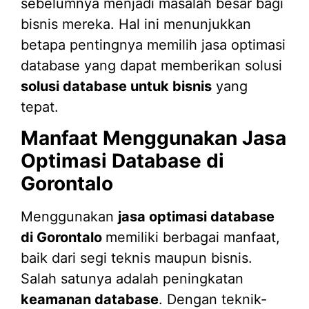
sebelumnya menjadi masalah besar bagi
bisnis mereka. Hal ini menunjukkan
betapa pentingnya memilih jasa optimasi
database yang dapat memberikan solusi
solusi database untuk bisnis
yang
tepat.
Manfaat Menggunakan Jasa
Optimasi Database di
Gorontalo
Menggunakan
jasa optimasi database
di Gorontalo
memiliki berbagai manfaat,
baik dari segi teknis maupun bisnis.
Salah satunya adalah peningkatan
keamanan database
. Dengan teknik-