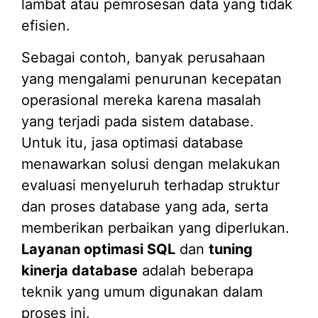
lambat atau pemrosesan data yang tidak
efisien.
Sebagai contoh, banyak perusahaan
yang mengalami penurunan kecepatan
operasional mereka karena masalah
yang terjadi pada sistem database.
Untuk itu, jasa optimasi database
menawarkan solusi dengan melakukan
evaluasi menyeluruh terhadap struktur
dan proses database yang ada, serta
memberikan perbaikan yang diperlukan.
Layanan optimasi SQL
dan
tuning
kinerja database
adalah beberapa
teknik yang umum digunakan dalam
proses ini.