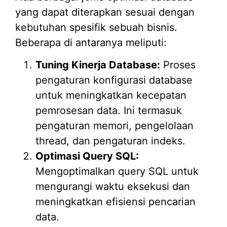
yang dapat diterapkan sesuai dengan
kebutuhan spesifik sebuah bisnis.
Beberapa di antaranya meliputi:
Tuning Kinerja Database:
Proses
pengaturan konfigurasi database
untuk meningkatkan kecepatan
pemrosesan data. Ini termasuk
pengaturan memori, pengelolaan
thread, dan pengaturan indeks.
Optimasi Query SQL:
Mengoptimalkan query SQL untuk
mengurangi waktu eksekusi dan
meningkatkan efisiensi pencarian
data.