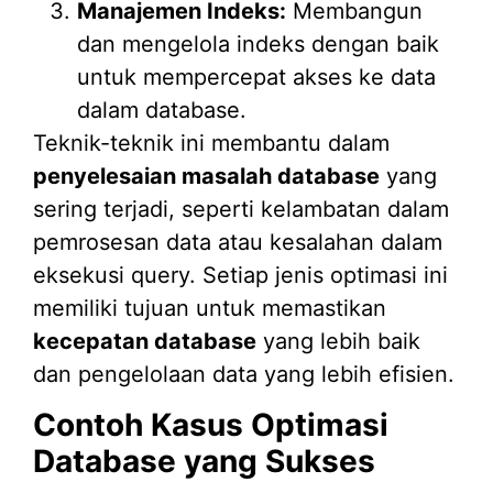
Manajemen Indeks:
Membangun
dan mengelola indeks dengan baik
untuk mempercepat akses ke data
dalam database.
Teknik-teknik ini membantu dalam
penyelesaian masalah database
yang
sering terjadi, seperti kelambatan dalam
pemrosesan data atau kesalahan dalam
eksekusi query. Setiap jenis optimasi ini
memiliki tujuan untuk memastikan
kecepatan database
yang lebih baik
dan pengelolaan data yang lebih efisien.
Contoh Kasus Optimasi
Database yang Sukses