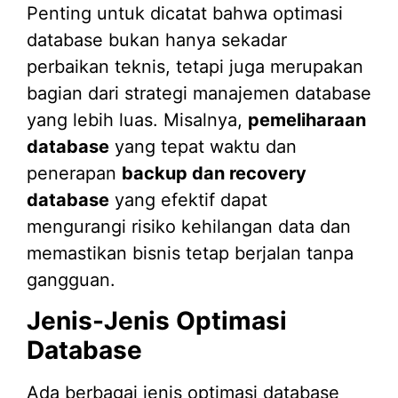
Penting untuk dicatat bahwa optimasi
database bukan hanya sekadar
perbaikan teknis, tetapi juga merupakan
bagian dari strategi manajemen database
yang lebih luas. Misalnya,
pemeliharaan
database
yang tepat waktu dan
penerapan
backup dan recovery
database
yang efektif dapat
mengurangi risiko kehilangan data dan
memastikan bisnis tetap berjalan tanpa
gangguan.
Jenis-Jenis Optimasi
Database
Ada berbagai jenis optimasi database