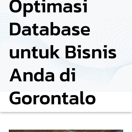
Optimasi
Database
untuk Bisnis
Anda di
Gorontalo