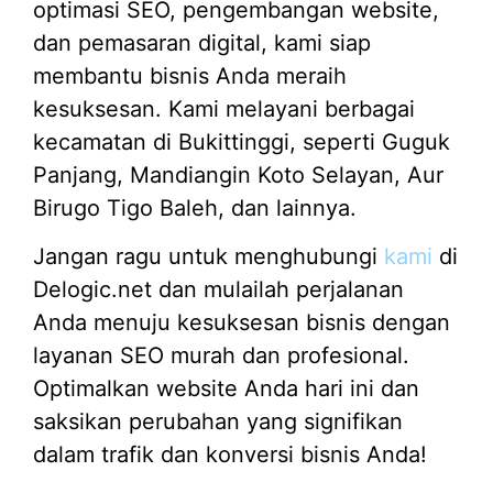
optimasi SEO, pengembangan website,
dan pemasaran digital, kami siap
membantu bisnis Anda meraih
kesuksesan. Kami melayani berbagai
kecamatan di Bukittinggi, seperti Guguk
Panjang, Mandiangin Koto Selayan, Aur
Birugo Tigo Baleh, dan lainnya.
Jangan ragu untuk menghubungi
kami
di
Delogic.net dan mulailah perjalanan
Anda menuju kesuksesan bisnis dengan
layanan SEO murah dan profesional.
Optimalkan website Anda hari ini dan
saksikan perubahan yang signifikan
dalam trafik dan konversi bisnis Anda!