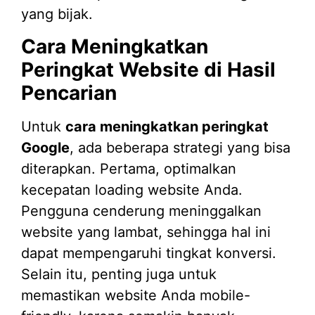
yang bijak.
Cara Meningkatkan
Peringkat Website di Hasil
Pencarian
Untuk
cara meningkatkan peringkat
Google
, ada beberapa strategi yang bisa
diterapkan. Pertama, optimalkan
kecepatan loading website Anda.
Pengguna cenderung meninggalkan
website yang lambat, sehingga hal ini
dapat mempengaruhi tingkat konversi.
Selain itu, penting juga untuk
memastikan website Anda mobile-