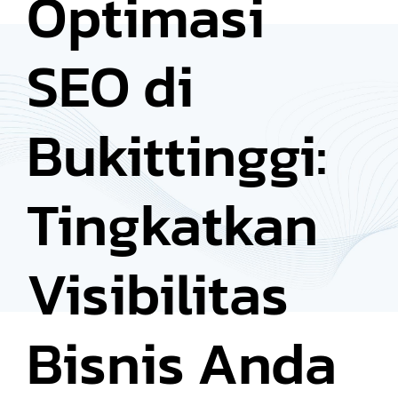
Optimasi
SEO di
Bukittinggi:
Tingkatkan
Visibilitas
Bisnis Anda