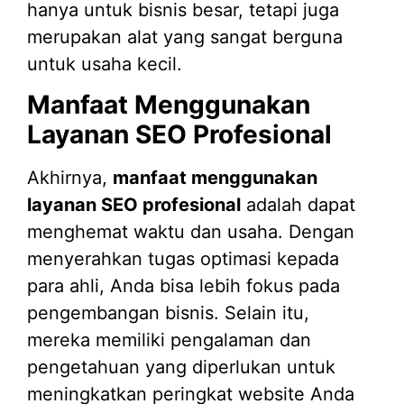
hanya untuk bisnis besar, tetapi juga
merupakan alat yang sangat berguna
untuk usaha kecil.
Manfaat Menggunakan
Layanan SEO Profesional
Akhirnya,
manfaat menggunakan
layanan SEO profesional
adalah dapat
menghemat waktu dan usaha. Dengan
menyerahkan tugas optimasi kepada
para ahli, Anda bisa lebih fokus pada
pengembangan bisnis. Selain itu,
mereka memiliki pengalaman dan
pengetahuan yang diperlukan untuk
meningkatkan peringkat website Anda