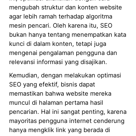
mengubah struktur dan konten website
agar lebih ramah terhadap algoritma
mesin pencari. Oleh karena itu, SEO
bukan hanya tentang menempatkan kata
kunci di dalam konten, tetapi juga
mengenai pengalaman pengguna dan
relevansi informasi yang disajikan.
Kemudian, dengan melakukan optimasi
SEO yang efektif, bisnis dapat
memastikan bahwa website mereka
muncul di halaman pertama hasil
pencarian. Hal ini sangat penting, karena
mayoritas pengguna internet cenderung
hanya mengklik link yang berada di