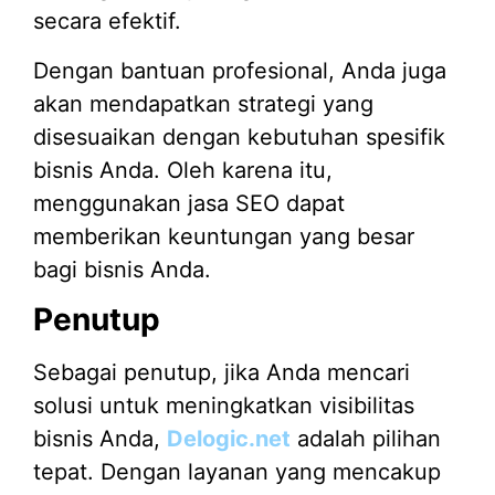
secara efektif.
Dengan bantuan profesional, Anda juga
akan mendapatkan strategi yang
disesuaikan dengan kebutuhan spesifik
bisnis Anda. Oleh karena itu,
menggunakan jasa SEO dapat
memberikan keuntungan yang besar
bagi bisnis Anda.
Penutup
Sebagai penutup, jika Anda mencari
solusi untuk meningkatkan visibilitas
bisnis Anda,
Delogic.net
adalah pilihan
tepat. Dengan layanan yang mencakup