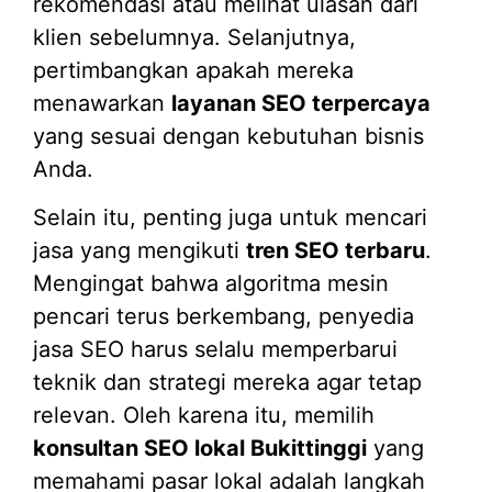
rekomendasi atau melihat ulasan dari
klien sebelumnya. Selanjutnya,
pertimbangkan apakah mereka
menawarkan
layanan SEO terpercaya
yang sesuai dengan kebutuhan bisnis
Anda.
Selain itu, penting juga untuk mencari
jasa yang mengikuti
tren SEO terbaru
.
Mengingat bahwa algoritma mesin
pencari terus berkembang, penyedia
jasa SEO harus selalu memperbarui
teknik dan strategi mereka agar tetap
relevan. Oleh karena itu, memilih
konsultan SEO lokal Bukittinggi
yang
memahami pasar lokal adalah langkah