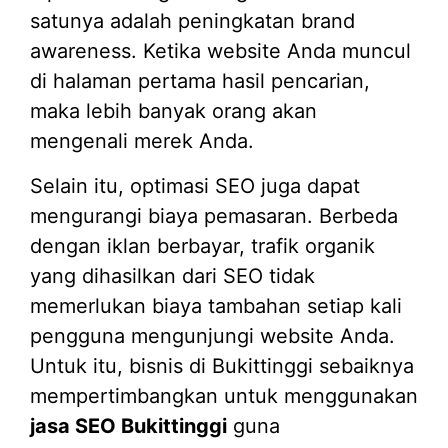
satunya adalah peningkatan brand
awareness. Ketika website Anda muncul
di halaman pertama hasil pencarian,
maka lebih banyak orang akan
mengenali merek Anda.
Selain itu, optimasi SEO juga dapat
mengurangi biaya pemasaran. Berbeda
dengan iklan berbayar, trafik organik
yang dihasilkan dari SEO tidak
memerlukan biaya tambahan setiap kali
pengguna mengunjungi website Anda.
Untuk itu, bisnis di Bukittinggi sebaiknya
mempertimbangkan untuk menggunakan
jasa SEO Bukittinggi
guna