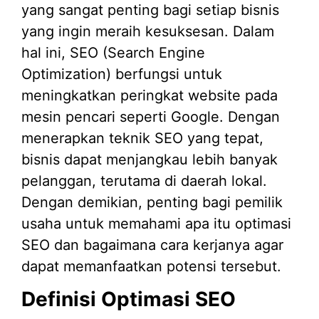
yang sangat penting bagi setiap bisnis
yang ingin meraih kesuksesan. Dalam
hal ini, SEO (Search Engine
Optimization) berfungsi untuk
meningkatkan peringkat website pada
mesin pencari seperti Google. Dengan
menerapkan teknik SEO yang tepat,
bisnis dapat menjangkau lebih banyak
pelanggan, terutama di daerah lokal.
Dengan demikian, penting bagi pemilik
usaha untuk memahami apa itu optimasi
SEO dan bagaimana cara kerjanya agar
dapat memanfaatkan potensi tersebut.
Definisi Optimasi SEO