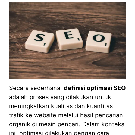
Secara sederhana,
definisi optimasi SEO
adalah proses yang dilakukan untuk
meningkatkan kualitas dan kuantitas
trafik ke website melalui hasil pencarian
organik di mesin pencari. Dalam konteks
ini, optimasi dilakukan dengan cara