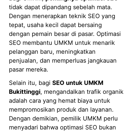
tidak dapat dipandang sebelah mata.
Dengan menerapkan teknik SEO yang
tepat, usaha kecil dapat bersaing
dengan pemain besar di pasar. Optimasi
SEO membantu UMKM untuk menarik
pelanggan baru, meningkatkan
penjualan, dan memperluas jangkauan
pasar mereka.
Selain itu, bagi
SEO untuk UMKM
Bukittinggi
, mengandalkan trafik organik
adalah cara yang hemat biaya untuk
mempromosikan produk dan layanan.
Dengan demikian, pemilik UMKM perlu
menyadari bahwa optimasi SEO bukan