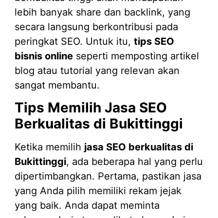
lebih banyak share dan backlink, yang
secara langsung berkontribusi pada
peringkat SEO. Untuk itu,
tips SEO
bisnis online
seperti memposting artikel
blog atau tutorial yang relevan akan
sangat membantu.
Tips Memilih Jasa SEO
Berkualitas di Bukittinggi
Ketika memilih
jasa SEO berkualitas di
Bukittinggi
, ada beberapa hal yang perlu
dipertimbangkan. Pertama, pastikan jasa
yang Anda pilih memiliki rekam jejak
yang baik. Anda dapat meminta