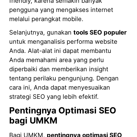
friendly, karena semakin banyak
pengguna yang mengakses internet
melalui perangkat mobile.
Selanjutnya, gunakan
tools SEO populer
untuk menganalisis performa website
Anda. Alat-alat ini dapat membantu
Anda memahami area yang perlu
diperbaiki dan memberikan insight
tentang perilaku pengunjung. Dengan
cara ini, Anda dapat menyesuaikan
strategi SEO yang lebih efektif.
Pentingnya Optimasi SEO
bagi UMKM
Bagi UMKM,
pentingnya optimasi SEO