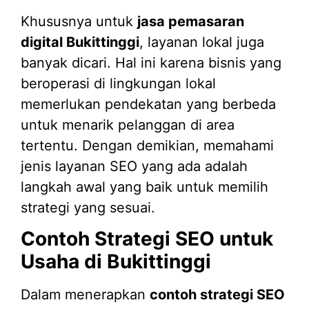
Khususnya untuk
jasa pemasaran
digital Bukittinggi
, layanan lokal juga
banyak dicari. Hal ini karena bisnis yang
beroperasi di lingkungan lokal
memerlukan pendekatan yang berbeda
untuk menarik pelanggan di area
tertentu. Dengan demikian, memahami
jenis layanan SEO yang ada adalah
langkah awal yang baik untuk memilih
strategi yang sesuai.
Contoh Strategi SEO untuk
Usaha di Bukittinggi
Dalam menerapkan
contoh strategi SEO