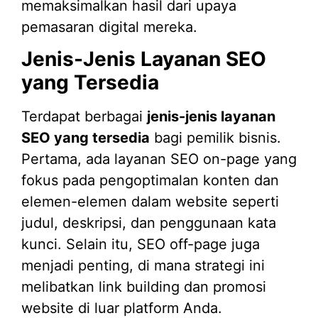
memaksimalkan hasil dari upaya
pemasaran digital mereka.
Jenis-Jenis Layanan SEO
yang Tersedia
Terdapat berbagai
jenis-jenis layanan
SEO yang tersedia
bagi pemilik bisnis.
Pertama, ada layanan SEO on-page yang
fokus pada pengoptimalan konten dan
elemen-elemen dalam website seperti
judul, deskripsi, dan penggunaan kata
kunci. Selain itu, SEO off-page juga
menjadi penting, di mana strategi ini
melibatkan link building dan promosi
website di luar platform Anda.