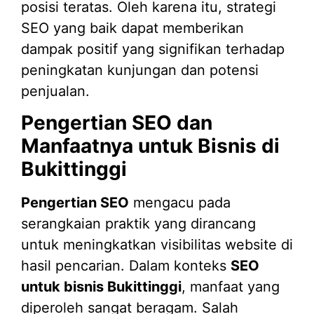
posisi teratas. Oleh karena itu, strategi
SEO yang baik dapat memberikan
dampak positif yang signifikan terhadap
peningkatan kunjungan dan potensi
penjualan.
Pengertian SEO dan
Manfaatnya untuk Bisnis di
Bukittinggi
Pengertian SEO
mengacu pada
serangkaian praktik yang dirancang
untuk meningkatkan visibilitas website di
hasil pencarian. Dalam konteks
SEO
untuk bisnis Bukittinggi
, manfaat yang
diperoleh sangat beragam. Salah