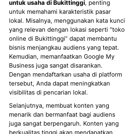
untuk usaha di Bukittinggi
, penting
untuk memahami karakteristik pasar
lokal. Misalnya, menggunakan kata kunci
yang relevan dengan lokasi seperti “toko
online di Bukittinggi” dapat membantu
bisnis menjangkau audiens yang tepat.
Kemudian, memanfaatkan Google My
Business juga sangat disarankan.
Dengan mendaftarkan usaha di platform
tersebut, Anda dapat meningkatkan
visibilitas di pencarian lokal.
Selanjutnya, membuat konten yang
menarik dan bermanfaat bagi audiens
juga sangat berpengaruh. Konten yang
berkualitas tinggi akan mendapatkan