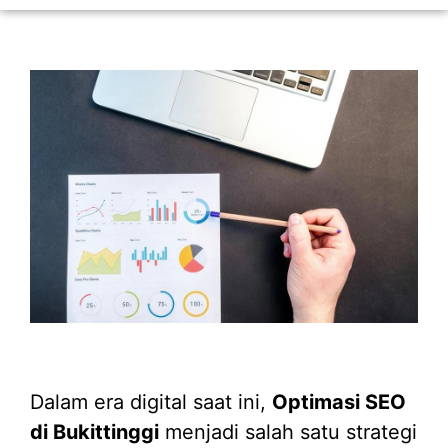
Dalam era digital saat ini,
Optimasi SEO
di Bukittinggi
menjadi salah satu strategi