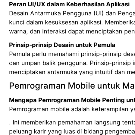
Peran UI/UX dalam Keberhasilan Aplikasi
Desain Antarmuka Pengguna (UI) dan Peng
kunci dalam kesuksesan aplikasi. Memberika
warna, dan interaksi dapat menciptakan p
Prinsip-prinsip Desain untuk Pemula
Pemula perlu memahami prinsip-prinsip desain
dan umpan balik pengguna. Prinsip-prinsi
menciptakan antarmuka yang intuitif dan me
Pemrograman Mobile untuk Ma
Mengapa Pemrograman Mobile Penting un
Pemrograman mobile adalah keterampilan y
. Ini memberikan pemahaman langsung tenta
peluang karir yang luas di bidang pengemba