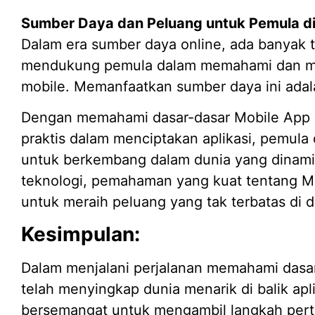
Sumber Daya dan Peluang untuk Pemula d
Dalam era sumber daya online, ada banyak t
mendukung pemula dalam memahami dan me
mobile. Memanfaatkan sumber daya ini adal
Dengan memahami dasar-dasar Mobile App 
praktis dalam menciptakan aplikasi, pemul
untuk berkembang dalam dunia yang dinami
teknologi, pemahaman yang kuat tentang M
untuk meraih peluang yang tak terbatas di du
Kesimpulan:
Dalam menjalani perjalanan memahami dasar
telah menyingkap dunia menarik di balik apl
bersemangat untuk mengambil langkah pert