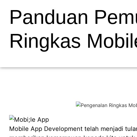
Panduan Pemu
Ringkas Mobi
Mobile App Development telah menjadi tulan