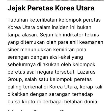
Jejak Peretas Korea Utara
Tuduhan keterlibatan kelompok peretas
Korea Utara dalam insiden ini bukan
tanpa alasan. Sejumlah indikator teknis
yang ditemukan oleh para ahli keamanan
siber menunjukkan kemiriran pola
serangan dengan aksi-aksi yang
sebelumnya dilakukan oleh kelompok
peretas asal negara tersebut. Lazarus
Group, salah satu kelompok peretas
paling terkenal di Korea Utara, kerap kali
dikaitkan dengan serangan terhadap
bursa kripto di berbagai belahan dunia.