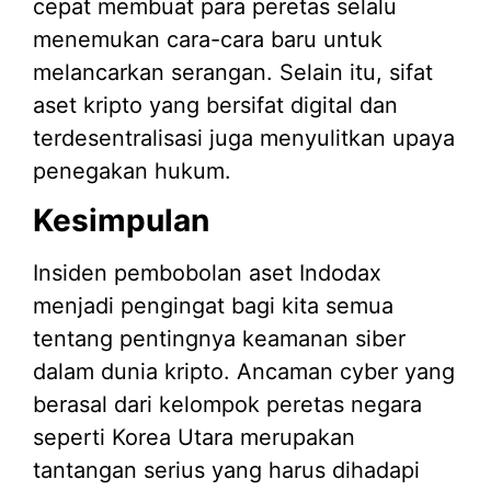
cepat membuat para peretas selalu
menemukan cara-cara baru untuk
melancarkan serangan. Selain itu, sifat
aset kripto yang bersifat digital dan
terdesentralisasi juga menyulitkan upaya
penegakan hukum.
Kesimpulan
Insiden pembobolan aset Indodax
menjadi pengingat bagi kita semua
tentang pentingnya keamanan siber
dalam dunia kripto. Ancaman cyber yang
berasal dari kelompok peretas negara
seperti Korea Utara merupakan
tantangan serius yang harus dihadapi