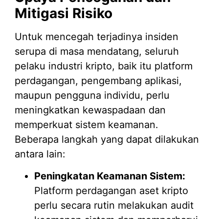
Mitigasi Risiko
Untuk mencegah terjadinya insiden
serupa di masa mendatang, seluruh
pelaku industri kripto, baik itu platform
perdagangan, pengembang aplikasi,
maupun pengguna individu, perlu
meningkatkan kewaspadaan dan
memperkuat sistem keamanan.
Beberapa langkah yang dapat dilakukan
antara lain:
Peningkatan Keamanan Sistem:
Platform perdagangan aset kripto
perlu secara rutin melakukan audit