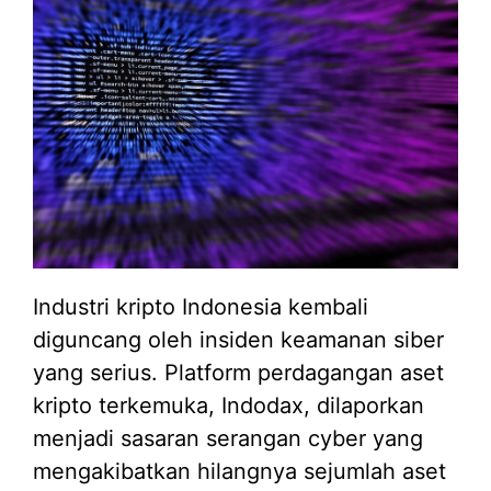
Industri kripto Indonesia kembali
diguncang oleh insiden keamanan siber
yang serius. Platform perdagangan aset
kripto terkemuka, Indodax, dilaporkan
menjadi sasaran serangan cyber yang
mengakibatkan hilangnya sejumlah aset