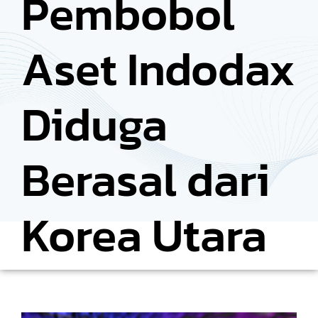
Pembobol
Aset Indodax
Diduga
Berasal dari
Korea Utara