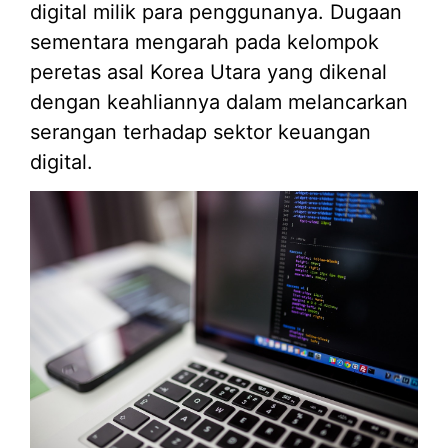
digital milik para penggunanya. Dugaan
sementara mengarah pada kelompok
peretas asal Korea Utara yang dikenal
dengan keahliannya dalam melancarkan
serangan terhadap sektor keuangan
digital.