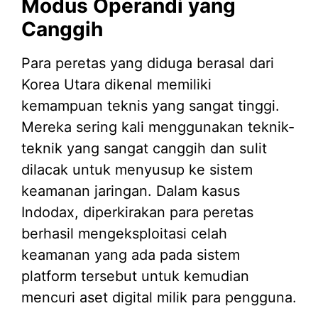
Modus Operandi yang
Canggih
Para peretas yang diduga berasal dari
Korea Utara dikenal memiliki
kemampuan teknis yang sangat tinggi.
Mereka sering kali menggunakan teknik-
teknik yang sangat canggih dan sulit
dilacak untuk menyusup ke sistem
keamanan jaringan. Dalam kasus
Indodax, diperkirakan para peretas
berhasil mengeksploitasi celah
keamanan yang ada pada sistem
platform tersebut untuk kemudian
mencuri aset digital milik para pengguna.