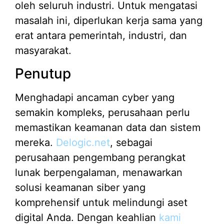
oleh seluruh industri. Untuk mengatasi
masalah ini, diperlukan kerja sama yang
erat antara pemerintah, industri, dan
masyarakat.
Penutup
Menghadapi ancaman cyber yang
semakin kompleks, perusahaan perlu
memastikan keamanan data dan sistem
mereka.
Delogic.net
, sebagai
perusahaan pengembang perangkat
lunak berpengalaman, menawarkan
solusi keamanan siber yang
komprehensif untuk melindungi aset
digital Anda. Dengan keahlian
kami