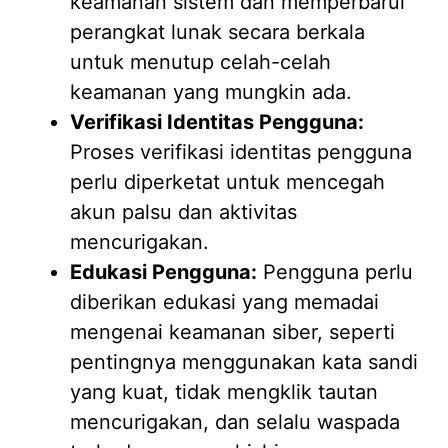
keamanan sistem dan memperbarui
perangkat lunak secara berkala
untuk menutup celah-celah
keamanan yang mungkin ada.
Verifikasi Identitas Pengguna:
Proses verifikasi identitas pengguna
perlu diperketat untuk mencegah
akun palsu dan aktivitas
mencurigakan.
Edukasi Pengguna:
Pengguna perlu
diberikan edukasi yang memadai
mengenai keamanan siber, seperti
pentingnya menggunakan kata sandi
yang kuat, tidak mengklik tautan
mencurigakan, dan selalu waspada