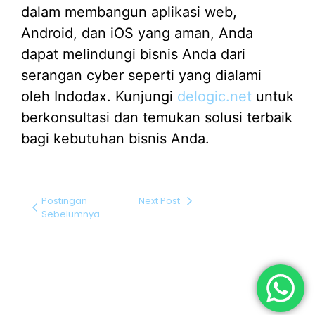
dalam membangun aplikasi web,
Android, dan iOS yang aman, Anda
dapat melindungi bisnis Anda dari
serangan cyber seperti yang dialami
oleh Indodax. Kunjungi
delogic.net
untuk
berkonsultasi dan temukan solusi terbaik
bagi kebutuhan bisnis Anda.
Postingan
Next Post
Sebelumnya