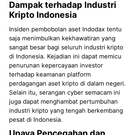
Dampak terhadap Industri
Kripto Indonesia
Insiden pembobolan aset Indodax tentu
saja menimbulkan kekhawatiran yang
sangat besar bagi seluruh industri kripto
di Indonesia. Kejadian ini dapat memicu
penurunan kepercayaan investor
terhadap keamanan platform
perdagangan aset kripto di dalam negeri.
Selain itu, serangan cyber semacam ini
juga dapat menghambat pertumbuhan
industri kripto yang tengah berkembang
pesat di Indonesia.
Upaya Pencegahan dan