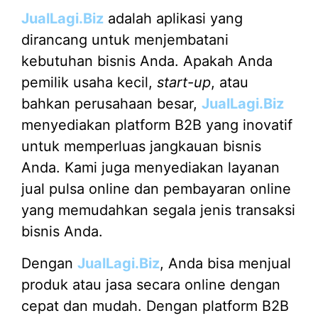
JualLagi.Biz
adalah aplikasi yang
dirancang untuk menjembatani
kebutuhan bisnis Anda. Apakah Anda
pemilik usaha kecil,
start-up
, atau
bahkan perusahaan besar,
JualLagi.Biz
menyediakan platform B2B yang inovatif
untuk memperluas jangkauan bisnis
Anda. Kami juga menyediakan layanan
jual pulsa online dan pembayaran online
yang memudahkan segala jenis transaksi
bisnis Anda.
Dengan
JualLagi.Biz
, Anda bisa menjual
produk atau jasa secara online dengan
cepat dan mudah. Dengan platform B2B