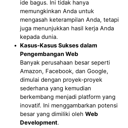
ide bagus. Ini tidak hanya
memungkinkan Anda untuk
mengasah keterampilan Anda, tetapi
juga menunjukkan hasil kerja Anda
kepada dunia.
Kasus-Kasus Sukses dalam
Pengembangan Web
Banyak perusahaan besar seperti
Amazon, Facebook, dan Google,
dimulai dengan proyek-proyek
sederhana yang kemudian
berkembang menjadi platform yang
inovatif. Ini menggambarkan potensi
besar yang dimiliki oleh
Web
Development
.