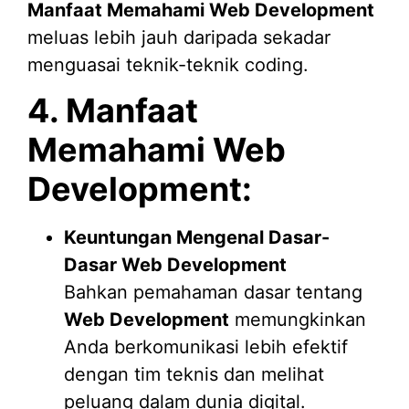
Manfaat Memahami Web Development
meluas lebih jauh daripada sekadar
menguasai teknik-teknik coding.
4. Manfaat
Memahami Web
Development:
Keuntungan Mengenal Dasar-
Dasar Web Development
Bahkan pemahaman dasar tentang
Web Development
memungkinkan
Anda berkomunikasi lebih efektif
dengan tim teknis dan melihat
peluang dalam dunia digital.