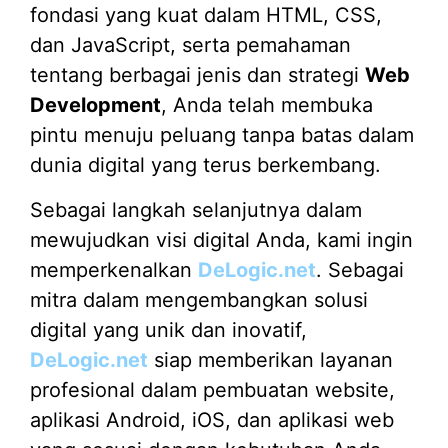
fondasi yang kuat dalam HTML, CSS,
dan JavaScript, serta pemahaman
tentang berbagai jenis dan strategi
Web
Development
, Anda telah membuka
pintu menuju peluang tanpa batas dalam
dunia digital yang terus berkembang.
Sebagai langkah selanjutnya dalam
mewujudkan visi digital Anda, kami ingin
memperkenalkan
DeLogic.net
. Sebagai
mitra dalam mengembangkan solusi
digital yang unik dan inovatif,
DeLogic.net
siap memberikan layanan
profesional dalam pembuatan website,
aplikasi Android, iOS, dan aplikasi web