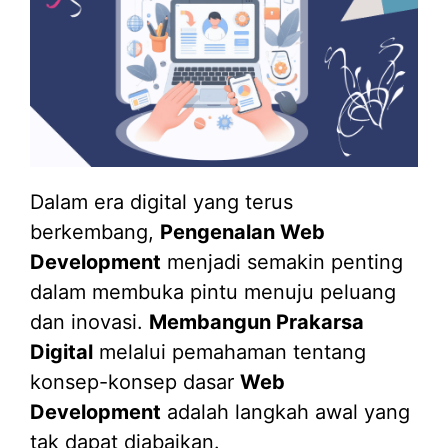
Dalam era digital yang terus
berkembang,
Pengenalan Web
Development
menjadi semakin penting
dalam membuka pintu menuju peluang
dan inovasi.
Membangun Prakarsa
Digital
melalui pemahaman tentang
konsep-konsep dasar
Web
Development
adalah langkah awal yang
tak dapat diabaikan.