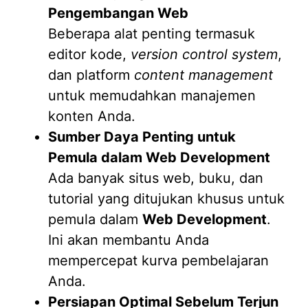
Pengembangan Web
Beberapa alat penting termasuk
editor kode,
version control system
,
dan platform
content management
untuk memudahkan manajemen
konten Anda.
Sumber Daya Penting untuk
Pemula dalam Web Development
Ada banyak situs web, buku, dan
tutorial yang ditujukan khusus untuk
pemula dalam
Web Development
.
Ini akan membantu Anda
mempercepat kurva pembelajaran
Anda.
Persiapan Optimal Sebelum Terjun