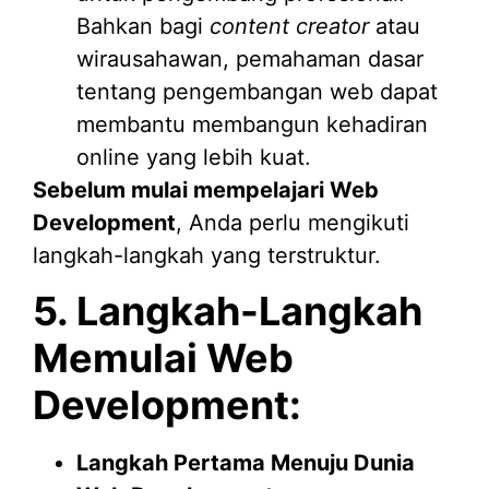
Bahkan bagi
content creator
atau
wirausahawan, pemahaman dasar
tentang pengembangan web dapat
membantu membangun kehadiran
online yang lebih kuat.
Sebelum mulai mempelajari Web
Development
, Anda perlu mengikuti
langkah-langkah yang terstruktur.
5. Langkah-Langkah
Memulai Web
Development:
Langkah Pertama Menuju Dunia