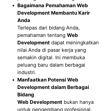
Bagaimana Pemahaman Web
Development Membantu Karir
Anda
Terlepas dari bidang Anda,
pemahaman tentang
Web
Development
dapat meningkatkan
nilai Anda di pasar kerja yang
semakin digital. Ini membuka
peluang baru dalam berbagai
industri.
Manfaatkan Potensi Web
Development dalam Berbagai
Bidang
Web Development
bukan hanya
untuk pengembang profesional.