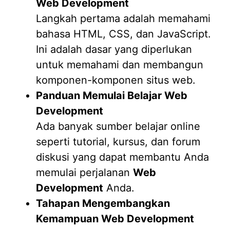
Web Development
Langkah pertama adalah memahami
bahasa HTML, CSS, dan JavaScript.
Ini adalah dasar yang diperlukan
untuk memahami dan membangun
komponen-komponen situs web.
Panduan Memulai Belajar Web
Development
Ada banyak sumber belajar online
seperti tutorial, kursus, dan forum
diskusi yang dapat membantu Anda
memulai perjalanan
Web
Development
Anda.
Tahapan Mengembangkan
Kemampuan Web Development