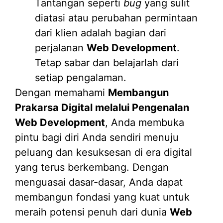
Tantangan seperti
bug
yang sulit
diatasi atau perubahan permintaan
dari klien adalah bagian dari
perjalanan
Web Development
.
Tetap sabar dan belajarlah dari
setiap pengalaman.
Dengan memahami
Membangun
Prakarsa Digital melalui Pengenalan
Web Development
, Anda membuka
pintu bagi diri Anda sendiri menuju
peluang dan kesuksesan di era digital
yang terus berkembang. Dengan
menguasai dasar-dasar, Anda dapat
membangun fondasi yang kuat untuk
meraih potensi penuh dari dunia
Web