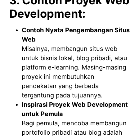
3. Contoh Proyek Web
Development:
Contoh Nyata Pengembangan Situs
Web
Misalnya, membangun situs web
untuk bisnis lokal, blog pribadi, atau
platform e-learning. Masing-masing
proyek ini membutuhkan
pendekatan yang berbeda
tergantung pada tujuannya.
Inspirasi Proyek Web Development
untuk Pemula
Bagi pemula, mencoba membangun
portofolio pribadi atau blog adalah