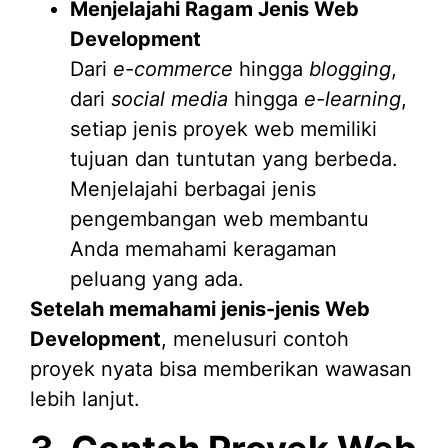
Menjelajahi Ragam Jenis Web
Development
Dari
e-commerce
hingga
blogging
,
dari
social media
hingga
e-learning
,
setiap jenis proyek web memiliki
tujuan dan tuntutan yang berbeda.
Menjelajahi berbagai jenis
pengembangan web membantu
Anda memahami keragaman
peluang yang ada.
Setelah memahami jenis-jenis Web
Development
, menelusuri contoh
proyek nyata bisa memberikan wawasan
lebih lanjut.