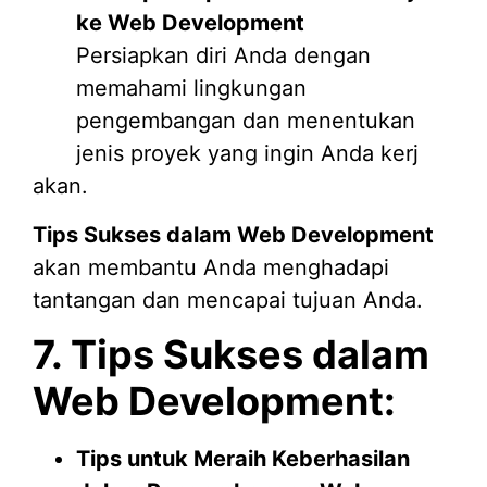
ke Web Development
Persiapkan diri Anda dengan
memahami lingkungan
pengembangan dan menentukan
jenis proyek yang ingin Anda kerj
akan.
Tips Sukses dalam Web Development
akan membantu Anda menghadapi
tantangan dan mencapai tujuan Anda.
7. Tips Sukses dalam
Web Development:
Tips untuk Meraih Keberhasilan