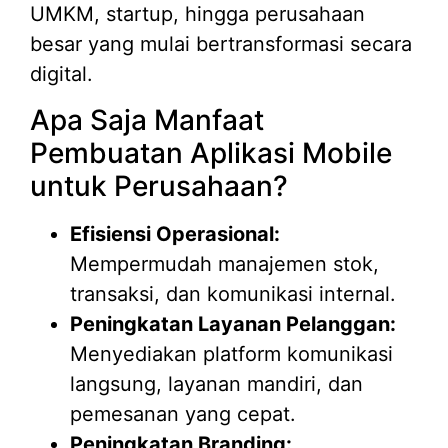
UMKM, startup, hingga perusahaan
besar yang mulai bertransformasi secara
digital.
Apa Saja Manfaat
Pembuatan Aplikasi Mobile
untuk Perusahaan?
Efisiensi Operasional:
Mempermudah manajemen stok,
transaksi, dan komunikasi internal.
Peningkatan Layanan Pelanggan:
Menyediakan platform komunikasi
langsung, layanan mandiri, dan
pemesanan yang cepat.
Peningkatan Branding: