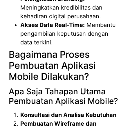
Meningkatkan kredibilitas dan
kehadiran digital perusahaan.
Akses Data Real-Time:
Membantu
pengambilan keputusan dengan
data terkini.
Bagaimana Proses
Pembuatan Aplikasi
Mobile Dilakukan?
Apa Saja Tahapan Utama
Pembuatan Aplikasi Mobile?
Konsultasi dan Analisa Kebutuhan
Pembuatan Wireframe dan