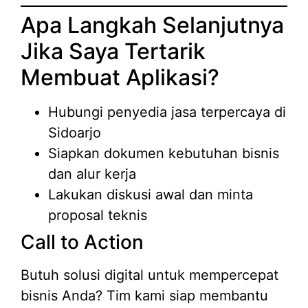
Apa Langkah Selanjutnya
Jika Saya Tertarik
Membuat Aplikasi?
Hubungi penyedia jasa terpercaya di
Sidoarjo
Siapkan dokumen kebutuhan bisnis
dan alur kerja
Lakukan diskusi awal dan minta
proposal teknis
Call to Action
Butuh solusi digital untuk mempercepat
bisnis Anda? Tim kami siap membantu