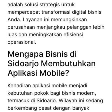
adalah solusi strategis untuk
mempercepat transformasi digital bisnis
Anda. Layanan ini memungkinkan
perusahaan menjangkau pelanggan lebih
luas dan meningkatkan efisiensi
operasional.
Mengapa Bisnis di
Sidoarjo Membutuhkan
Aplikasi Mobile?
Kehadiran aplikasi mobile menjadi
kebutuhan pokok bagi bisnis modern,
termasuk di Sidoarjo. Wilayah ini sedang
berkembang pesat dengan banyak