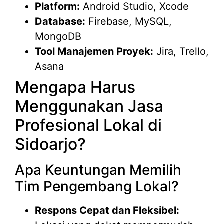
Platform:
Android Studio, Xcode
Database:
Firebase, MySQL,
MongoDB
Tool Manajemen Proyek:
Jira, Trello,
Asana
Mengapa Harus
Menggunakan Jasa
Profesional Lokal di
Sidoarjo?
Apa Keuntungan Memilih
Tim Pengembang Lokal?
Respons Cepat dan Fleksibel: