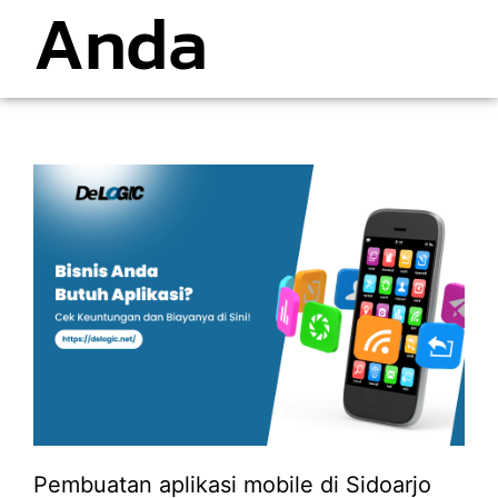
Anda
Pembuatan aplikasi mobile di Sidoarjo