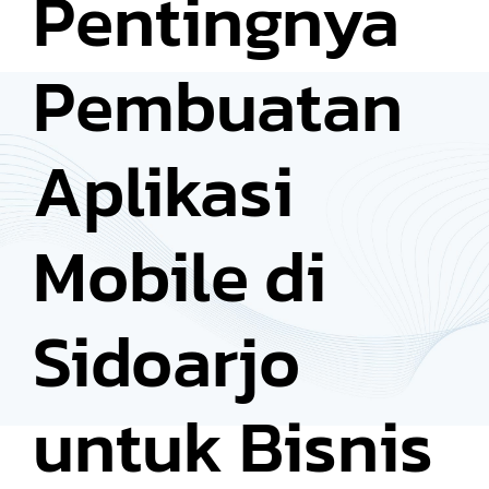
Pentingnya
Pembuatan
Aplikasi
Mobile di
Sidoarjo
untuk Bisnis