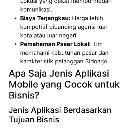
Lokasi yang dekat mempermudah
komunikasi.
Biaya Terjangkau:
Harga lebih
kompetitif dibanding agensi luar
kota atau luar negeri.
Pemahaman Pasar Lokal:
Tim
memahami kebutuhan pasar dan
karakteristik pelanggan Sidoarjo.
Apa Saja Jenis Aplikasi
Mobile yang Cocok untuk
Bisnis?
Jenis Aplikasi Berdasarkan
Tujuan Bisnis