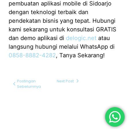
pembuatan aplikasi mobile di Sidoarjo
dengan teknologi terbaik dan
pendekatan bisnis yang tepat. Hubungi
kami sekarang untuk konsultasi GRATIS
dan demo aplikasi di
delogic.net
atau
langsung hubungi melalui WhatsApp di
0858-8882-4282
, Tanya Sekarang!
Postingan
Next Post
Sebelumnya