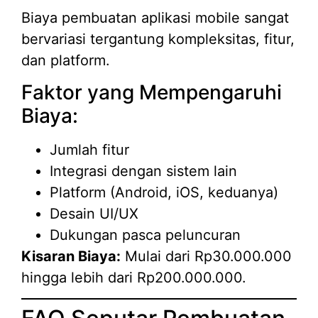
Biaya pembuatan aplikasi mobile sangat
bervariasi tergantung kompleksitas, fitur,
dan platform.
Faktor yang Mempengaruhi
Biaya:
Jumlah fitur
Integrasi dengan sistem lain
Platform (Android, iOS, keduanya)
Desain UI/UX
Dukungan pasca peluncuran
Kisaran Biaya:
Mulai dari Rp30.000.000
hingga lebih dari Rp200.000.000.