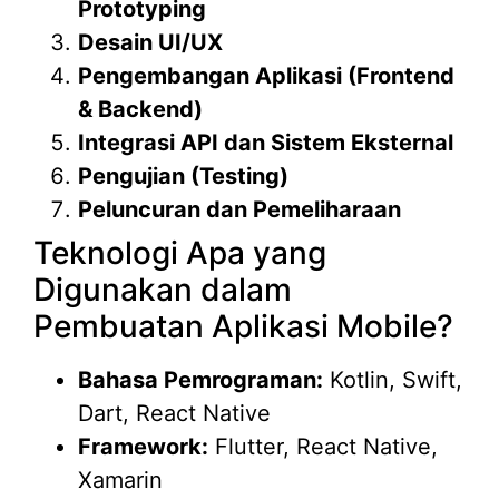
Prototyping
Desain UI/UX
Pengembangan Aplikasi (Frontend
& Backend)
Integrasi API dan Sistem Eksternal
Pengujian (Testing)
Peluncuran dan Pemeliharaan
Teknologi Apa yang
Digunakan dalam
Pembuatan Aplikasi Mobile?
Bahasa Pemrograman:
Kotlin, Swift,
Dart, React Native
Framework:
Flutter, React Native,
Xamarin