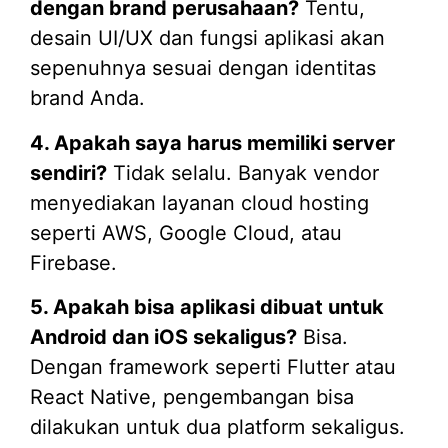
dengan brand perusahaan?
Tentu,
desain UI/UX dan fungsi aplikasi akan
sepenuhnya sesuai dengan identitas
brand Anda.
4. Apakah saya harus memiliki server
sendiri?
Tidak selalu. Banyak vendor
menyediakan layanan cloud hosting
seperti AWS, Google Cloud, atau
Firebase.
5. Apakah bisa aplikasi dibuat untuk
Android dan iOS sekaligus?
Bisa.
Dengan framework seperti Flutter atau
React Native, pengembangan bisa
dilakukan untuk dua platform sekaligus.