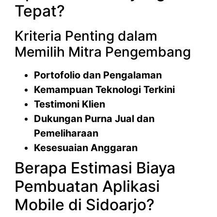
Tepat?
Kriteria Penting dalam
Memilih Mitra Pengembang
Portofolio dan Pengalaman
Kemampuan Teknologi Terkini
Testimoni Klien
Dukungan Purna Jual dan
Pemeliharaan
Kesesuaian Anggaran
Berapa Estimasi Biaya
Pembuatan Aplikasi
Mobile di Sidoarjo?