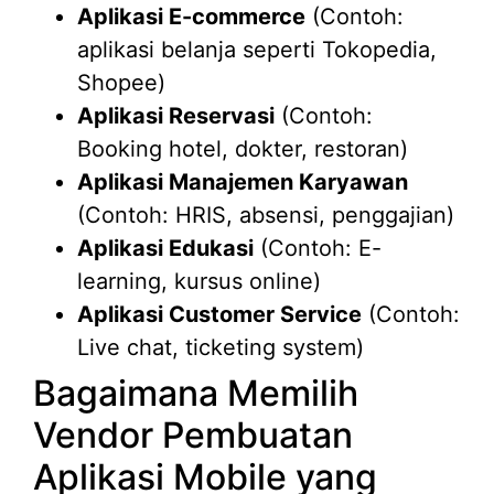
Aplikasi E-commerce
(Contoh:
aplikasi belanja seperti Tokopedia,
Shopee)
Aplikasi Reservasi
(Contoh:
Booking hotel, dokter, restoran)
Aplikasi Manajemen Karyawan
(Contoh: HRIS, absensi, penggajian)
Aplikasi Edukasi
(Contoh: E-
learning, kursus online)
Aplikasi Customer Service
(Contoh:
Live chat, ticketing system)
Bagaimana Memilih
Vendor Pembuatan
Aplikasi Mobile yang