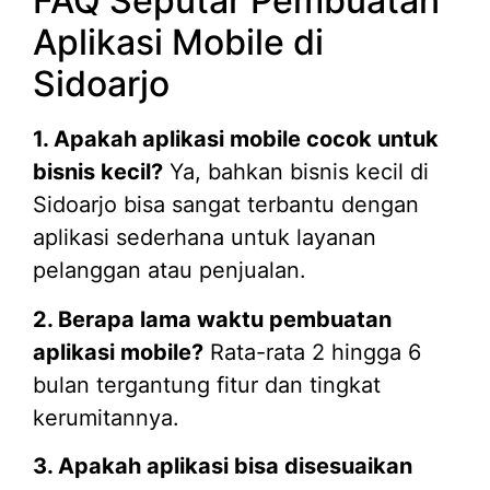
FAQ Seputar Pembuatan
Aplikasi Mobile di
Sidoarjo
1. Apakah aplikasi mobile cocok untuk
bisnis kecil?
Ya, bahkan bisnis kecil di
Sidoarjo bisa sangat terbantu dengan
aplikasi sederhana untuk layanan
pelanggan atau penjualan.
2. Berapa lama waktu pembuatan
aplikasi mobile?
Rata-rata 2 hingga 6
bulan tergantung fitur dan tingkat
kerumitannya.
3. Apakah aplikasi bisa disesuaikan