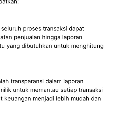
patkan:
Jasa D
04/02/
 seluruh proses transaksi dapat
tatan penjualan hingga laporan
ktu yang dibutuhkan untuk menghitung
lah transparansi dalam laporan
ilik untuk memantau setiap transaksi
it keuangan menjadi lebih mudah dan
s