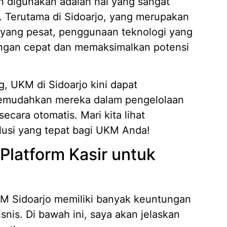
ah digunakan adalah hal yang sangat
s. Terutama di Sidoarjo, yang merupakan
 yang pesat, penggunaan teknologi yang
Mengap
ngan cepat dan memaksimalkan potensi
Wilaya
19/05/
Strate
 UKM di Sidoarjo kini dapat
Kasir A
 memudahkan mereka dalam pengelolaan
14/04/
ecara otomatis. Mari kita lihat
7 Fitur
Piliha
olusi yang tepat bagi UKM Anda!
14/04/
latform Kasir untuk
Apa it
Membut
09/04/
Pembua
KM Sidoarjo memiliki banyak keuntungan
Berbasi
snis. Di bawah ini, saya akan jelaskan
04/02/