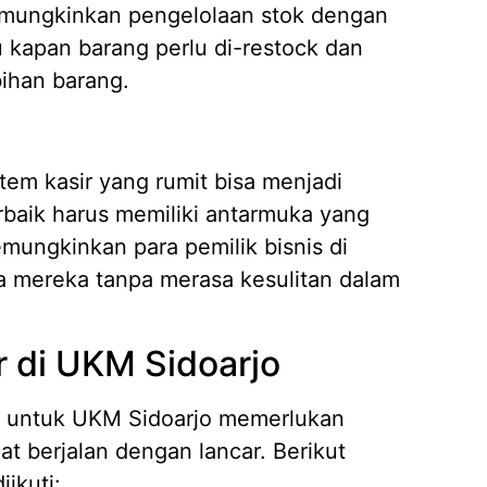
memungkinkan pengelolaan stok dengan
kapan barang perlu di-restock dan
ihan barang.
em kasir yang rumit bisa menjadi
erbaik harus memiliki antarmuka yang
mungkinkan para pemilik bisnis di
a mereka tanpa merasa kesulitan dalam
r di UKM Sidoarjo
ik untuk UKM Sidoarjo memerlukan
t berjalan dengan lancar. Berikut
ikuti: