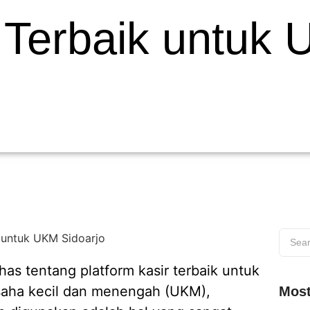
r Terbaik untuk
ahas tentang platform kasir terbaik untuk
saha kecil dan menengah (UKM),
Most