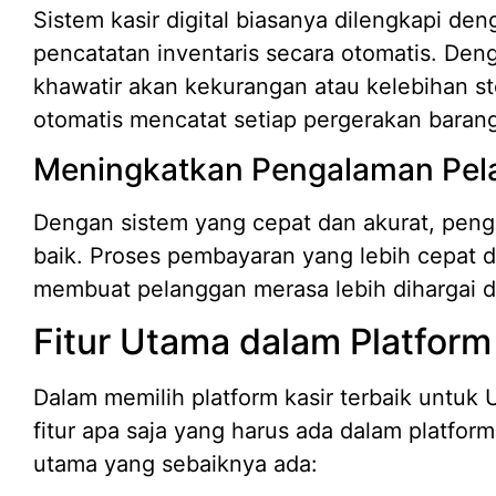
Sistem kasir digital biasanya dilengkapi d
pencatatan inventaris secara otomatis. Dengan
khawatir akan kekurangan atau kelebihan st
otomatis mencatat setiap pergerakan baran
Meningkatkan Pengalaman Pel
Dengan sistem yang cepat dan akurat, pen
baik. Proses pembayaran yang lebih cepat 
membuat pelanggan merasa lebih dihargai d
Fitur Utama dalam Platform
Dalam memilih platform kasir terbaik untu
fitur apa saja yang harus ada dalam platform
utama yang sebaiknya ada: