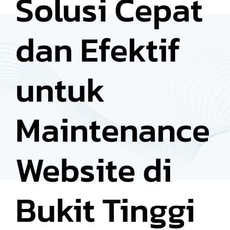
Solusi Cepat
dan Efektif
untuk
Maintenance
Website di
Bukit Tinggi