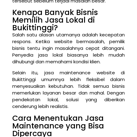
tersebut sebelum terjadi masalah besar.
Kenapa Banyak Bisnis
Memilih Jasa Lokal di
Bukittinggi?
Salah satu alasan utamanya adalah kecepatan
respons. Ketika website bermasalah, pemilik
bisnis tentu ingin masalahnya cepat ditangani.
Penyedia jasa lokal biasanya lebih mudah
dihubungi dan memahami kondisi klien.
Selain itu, jasa maintenance website di
Bukittinggi umumnya lebih fleksibel dalam
menyesuaikan kebutuhan. Tidak semua bisnis
memerlukan layanan besar dan mahal. Dengan
pendekatan lokal, solusi yang diberikan
cenderung lebih realistis.
Cara Menentukan Jasa
Maintenance yang Bisa
Dipercaya