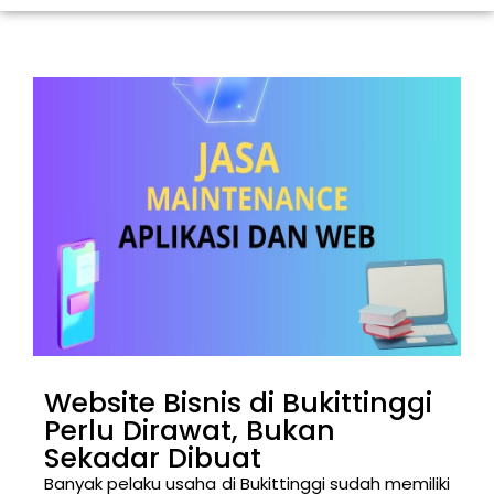
Website Bisnis di Bukittinggi
Perlu Dirawat, Bukan
Sekadar Dibuat
Banyak pelaku usaha di Bukittinggi sudah memiliki