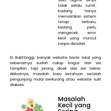
tidak selalu rumit.
Kadang hanya
memastikan sistem
tetap terbaru,
kadang perlu
mengecek error
kecil yang muncul
tanpa disadari.
Di Bukittinggi, banyak website bisnis lokal yang
sebenarnya sudah cukup bagus dari sisi
tampilan, tapi jarang dicek dari sisi teknis.
Akibatnya, masalah baru ketahuan setelah
pengunjung mulai berkurang atau website sulit
diakses.
Masalah
Kecil yang