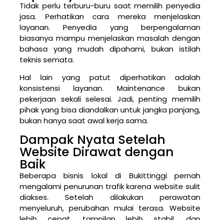
Tidak perlu terburu-buru saat memilih penyedia
jasa. Perhatikan cara mereka menjelaskan
layanan. Penyedia yang berpengalaman
biasanya mampu menjelaskan masalah dengan
bahasa yang mudah dipahami, bukan istilah
teknis semata.
Hal lain yang patut diperhatikan adalah
konsistensi layanan. Maintenance bukan
pekerjaan sekali selesai. Jadi, penting memilih
pihak yang bisa diandalkan untuk jangka panjang,
bukan hanya saat awal kerja sama.
Dampak Nyata Setelah
Website Dirawat dengan
Baik
Beberapa bisnis lokal di Bukittinggi pernah
mengalami penurunan trafik karena website sulit
diakses. Setelah dilakukan perawatan
menyeluruh, perubahan mulai terasa. Website
lebih cepat, tampilan lebih stabil, dan