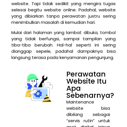
website. Tapi tidak sedikit yang mengira tugas
selesai begitu website online. Padahal, website
yang dibiarkan tanpa perawatan justru sering
menimbulkan masalah di kemudian hari.
Mulai dari halaman yang lambat dibuka, tombol
yang tidak berfungsi, sampai tampilan yang
tiba-tiba berubah. Hal-hal seperti ini sering
dianggap sepele, padahal dampaknya bisa
langsung terasa pada kenyamanan pengunjung.
Perawatan
Website Itu
Apa
Sebenarnya?
Maintenance
website bisa
dibilang sebagai
“servis rutin” untuk
aset digital. Isinya