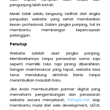
pengunjung lebih betah.
Meski tidak selalu langsung terlihat dari angka
penjualan, website yang sehat memberikan
kesan profesional. Dalam jangka panjang, hal ini
membantu membangun kepercayaan
pelanggan.
Penutup
Website adalah aset jangka panjang.
Membiarkannya tanpa perawatan sama saja
seperti memiliki toko tapi jarang dibersihkan.
Dengan maintenance yang tepat, website bisa
terus mendukung aktivitas bisnis tanpa
menimbulkan masalah baru.
Jika Anda membutuhkan partner digital yang
memahami pengembangan dan perawatan
website secara menyeluruh,
Delogic.net
siap
membantu mulai dari web development, UI/UX,