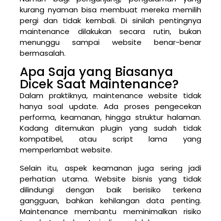
kurang nyaman bisa membuat mereka memilih
pergi dan tidak kembali. Di sinilah pentingnya
maintenance dilakukan secara rutin, bukan
menunggu sampai website benar-benar
bermasalah.
Apa Saja yang Biasanya
Dicek Saat Maintenance?
Dalam praktiknya, maintenance website tidak
hanya soal update. Ada proses pengecekan
performa, keamanan, hingga struktur halaman.
Kadang ditemukan plugin yang sudah tidak
kompatibel, atau script lama yang
memperlambat website.
Selain itu, aspek keamanan juga sering jadi
perhatian utama. Website bisnis yang tidak
dilindungi dengan baik berisiko terkena
gangguan, bahkan kehilangan data penting.
Maintenance membantu meminimalkan risiko