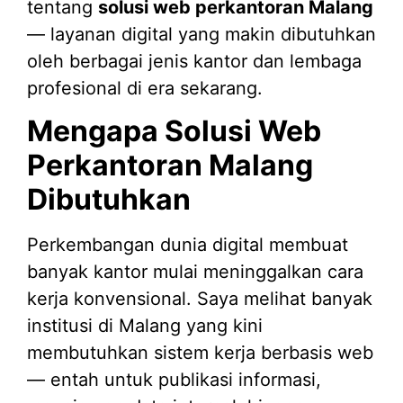
tentang
solusi web perkantoran Malang
— layanan digital yang makin dibutuhkan
oleh berbagai jenis kantor dan lembaga
profesional di era sekarang.
Mengapa Solusi Web
Perkantoran Malang
Dibutuhkan
Perkembangan dunia digital membuat
banyak kantor mulai meninggalkan cara
kerja konvensional. Saya melihat banyak
institusi di Malang yang kini
membutuhkan sistem kerja berbasis web
— entah untuk publikasi informasi,