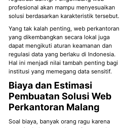
profesional akan mampu menyesuaikan
solusi berdasarkan karakteristik tersebut.
Yang tak kalah penting, web perkantoran
yang dikembangkan secara lokal juga
dapat mengikuti aturan keamanan dan
regulasi data yang berlaku di Indonesia.
Hal ini menjadi nilai tambah penting bagi
institusi yang memegang data sensitif.
Biaya dan Estimasi
Pembuatan Solusi Web
Perkantoran Malang
Soal biaya, banyak orang ragu karena