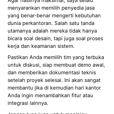
Agar hasilnya maksimal, saya selalu
menyarankan memilih penyedia jasa
yang benar-benar mengerti kebutuhan
dunia perkantoran. Salah satu tanda
utamanya adalah mereka tidak hanya
bicara soal desain, tapi juga soal proses
kerja dan keamanan sistem.
Pastikan Anda memilih tim yang terbuka
untuk diskusi, siap membuat demo awal,
dan memberikan dokumentasi teknis
setelah proyek selesai. Ini akan sangat
membantu jika di kemudian hari kantor
Anda ingin menambahkan fitur atau
integrasi lainnya.