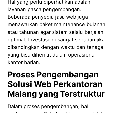
Hal yang perlu diperhatikan adalah
layanan pasca pengembangan.
Beberapa penyedia jasa web juga
menawarkan paket maintenance bulanan
atau tahunan agar sistem selalu berjalan
optimal. Investasi ini sangat sepadan jika
dibandingkan dengan waktu dan tenaga
yang bisa dihemat dalam operasional
kantor harian.
Proses Pengembangan
Solusi Web Perkantoran
Malang yang Terstruktur
Dalam proses pengembangan, hal