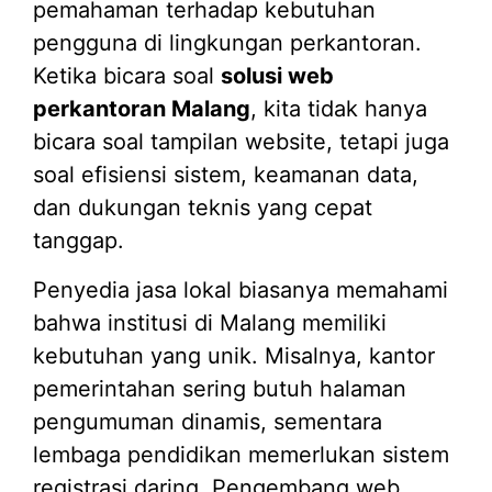
pemahaman terhadap kebutuhan
pengguna di lingkungan perkantoran.
Ketika bicara soal
solusi web
perkantoran Malang
, kita tidak hanya
bicara soal tampilan website, tetapi juga
soal efisiensi sistem, keamanan data,
dan dukungan teknis yang cepat
tanggap.
Penyedia jasa lokal biasanya memahami
bahwa institusi di Malang memiliki
kebutuhan yang unik. Misalnya, kantor
pemerintahan sering butuh halaman
pengumuman dinamis, sementara
lembaga pendidikan memerlukan sistem
registrasi daring. Pengembang web