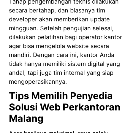
Tahap pengembangan teknis dilakukan
secara bertahap, dan biasanya tim
developer akan memberikan update
mingguan. Setelah pengujian selesai,
dilakukan pelatihan bagi operator kantor
agar bisa mengelola website secara
mandiri. Dengan cara ini, kantor Anda
tidak hanya memiliki sistem digital yang
andal, tapi juga tim internal yang siap
mengoperasikannya.
Tips Memilih Penyedia
Solusi Web Perkantoran
Malang