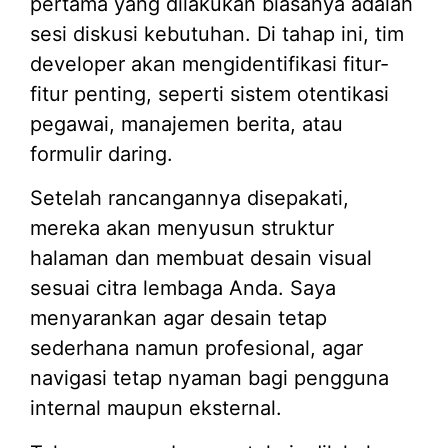
pertama yang dilakukan biasanya adalah
sesi diskusi kebutuhan. Di tahap ini, tim
developer akan mengidentifikasi fitur-
fitur penting, seperti sistem otentikasi
pegawai, manajemen berita, atau
formulir daring.
Setelah rancangannya disepakati,
mereka akan menyusun struktur
halaman dan membuat desain visual
sesuai citra lembaga Anda. Saya
menyarankan agar desain tetap
sederhana namun profesional, agar
navigasi tetap nyaman bagi pengguna
internal maupun eksternal.