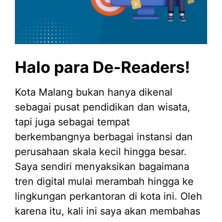
Halo para De-Readers!
Kota Malang bukan hanya dikenal
sebagai pusat pendidikan dan wisata,
tapi juga sebagai tempat
berkembangnya berbagai instansi dan
perusahaan skala kecil hingga besar.
Saya sendiri menyaksikan bagaimana
tren digital mulai merambah hingga ke
lingkungan perkantoran di kota ini. Oleh
karena itu, kali ini saya akan membahas