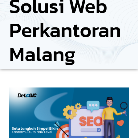
Solusi Web
Perkantoran
Malang