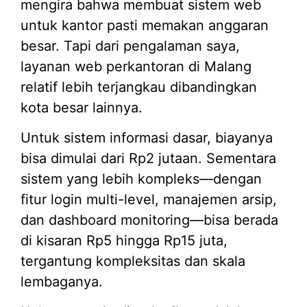
mengira bahwa membuat sistem web
untuk kantor pasti memakan anggaran
besar. Tapi dari pengalaman saya,
layanan web perkantoran di Malang
relatif lebih terjangkau dibandingkan
kota besar lainnya.
Untuk sistem informasi dasar, biayanya
bisa dimulai dari Rp2 jutaan. Sementara
sistem yang lebih kompleks—dengan
fitur login multi-level, manajemen arsip,
dan dashboard monitoring—bisa berada
di kisaran Rp5 hingga Rp15 juta,
tergantung kompleksitas dan skala
lembaganya.