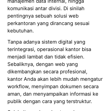
manajemen data internal, hingga
komunikasi antar divisi. Di sinilah
pentingnya sebuah solusi web
perkantoran yang dirancang sesuai
kebutuhan.
Tanpa adanya sistem digital yang
terintegrasi, operasional kantor bisa
menjadi lambat dan tidak efisien.
Sebaliknya, dengan web yang
dikembangkan secara profesional,
kantor Anda akan lebih mudah mengatur
workflow, menyimpan dokumen secara
aman, dan menyampaikan informasi ke
publik dengan cara yang terstruktur.