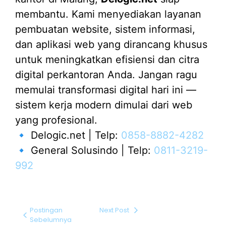
membantu. Kami menyediakan layanan
pembuatan website, sistem informasi,
dan aplikasi web yang dirancang khusus
untuk meningkatkan efisiensi dan citra
digital perkantoran Anda. Jangan ragu
memulai transformasi digital hari ini —
sistem kerja modern dimulai dari web
yang profesional.
🔹 Delogic.net | Telp:
0858-8882-4282
🔹 General Solusindo | Telp:
0811-3219-
992
Postingan
Next Post
Sebelumnya