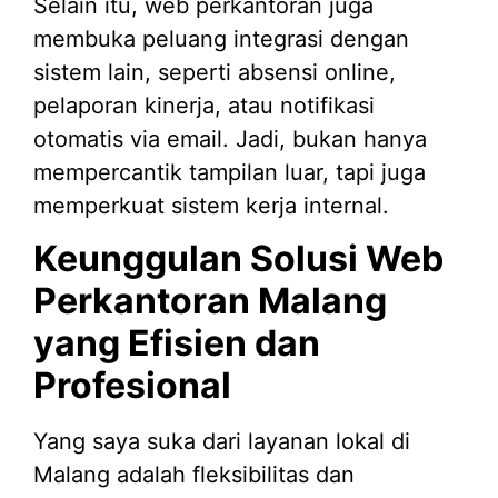
Selain itu, web perkantoran juga
membuka peluang integrasi dengan
sistem lain, seperti absensi online,
pelaporan kinerja, atau notifikasi
otomatis via email. Jadi, bukan hanya
mempercantik tampilan luar, tapi juga
memperkuat sistem kerja internal.
Keunggulan Solusi Web
Perkantoran Malang
yang Efisien dan
Profesional
Yang saya suka dari layanan lokal di
Malang adalah fleksibilitas dan