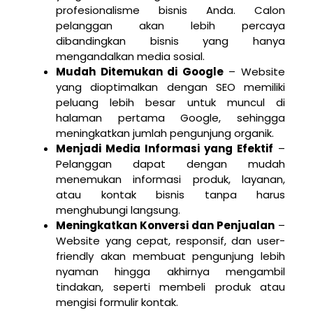
profesionalisme bisnis Anda. Calon
pelanggan akan lebih percaya
dibandingkan bisnis yang hanya
mengandalkan media sosial.
Mudah Ditemukan di Google
– Website
yang dioptimalkan dengan SEO memiliki
peluang lebih besar untuk muncul di
halaman pertama Google, sehingga
meningkatkan jumlah pengunjung organik.
Menjadi Media Informasi yang Efektif
–
Pelanggan dapat dengan mudah
menemukan informasi produk, layanan,
atau kontak bisnis tanpa harus
menghubungi langsung.
Meningkatkan Konversi dan Penjualan
–
Website yang cepat, responsif, dan user-
friendly akan membuat pengunjung lebih
nyaman hingga akhirnya mengambil
tindakan, seperti membeli produk atau
mengisi formulir kontak.