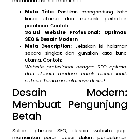
memahami isi halaman Anda.
Meta Title:
Pastikan mengandung kata
kunci utama dan menarik perhatian
pembaca. Contoh:
Solusi Website Profesional: Optimasi
SEO & Desain Modern
Meta Description:
Jelaskan isi halaman
secara singkat dan gunakan kata kunci
utama. Contoh:
Website profesional dengan SEO optimal
dan desain modern untuk bisnis lebih
sukses. Temukan solusinya di sini!
Desain Modern:
Membuat Pengunjung
Betah
Selain optimasi SEO, desain website juga
memainkan peran besar dalam pengalaman