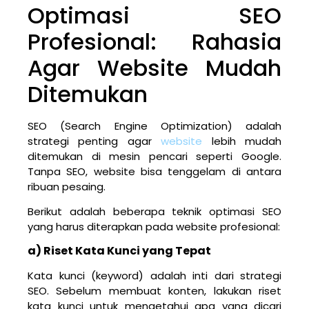
Optimasi SEO
Profesional: Rahasia
Agar Website Mudah
Ditemukan
SEO (Search Engine Optimization) adalah
strategi penting agar
website
lebih mudah
ditemukan di mesin pencari seperti Google.
Tanpa SEO, website bisa tenggelam di antara
ribuan pesaing.
Berikut adalah beberapa teknik optimasi SEO
yang harus diterapkan pada website profesional:
a) Riset Kata Kunci yang Tepat
Kata kunci (keyword) adalah inti dari strategi
SEO. Sebelum membuat konten, lakukan riset
kata kunci untuk mengetahui apa yang dicari