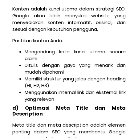
Konten adalah kunci utama dalam strategi SEO.
Google akan lebih menyukai website yang
menyediakan konten informatif, orisinal, dan
sesuai dengan kebutuhan pengguna.
Pastikan konten Anda:
Mengandung kata kunci utama secara
alami
Ditulis dengan gaya yang menarik dan
mudah dipahami
Memiliki struktur yang jelas dengan heading
(H1, H2, H3)
Menggunakan internal link dan eksternal link
yang relevan
d) Optimasi Meta Title dan Meta
Description
Meta title dan meta description adalah elemen
penting dalam SEO yang membantu Google