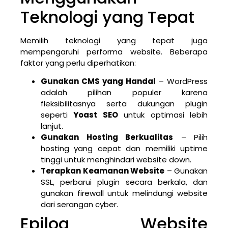
Teknologi yang Tepat
Memilih teknologi yang tepat juga
mempengaruhi performa website. Beberapa
faktor yang perlu diperhatikan:
Gunakan CMS yang Handal
– WordPress
adalah pilihan populer karena
fleksibilitasnya serta dukungan plugin
seperti
Yoast SEO
untuk optimasi lebih
lanjut.
Gunakan Hosting Berkualitas
– Pilih
hosting yang cepat dan memiliki uptime
tinggi untuk menghindari website down.
Terapkan Keamanan Website
– Gunakan
SSL, perbarui plugin secara berkala, dan
gunakan firewall untuk melindungi website
dari serangan cyber.
Epilog Website