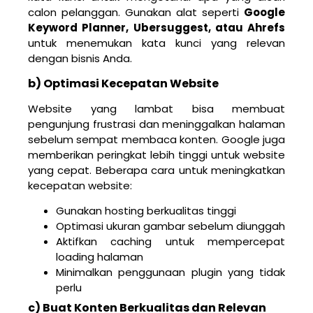
calon pelanggan. Gunakan alat seperti
Google
Keyword Planner, Ubersuggest, atau Ahrefs
untuk menemukan kata kunci yang relevan
dengan bisnis Anda.
b) Optimasi Kecepatan Website
Website yang lambat bisa membuat
pengunjung frustrasi dan meninggalkan halaman
sebelum sempat membaca konten. Google juga
memberikan peringkat lebih tinggi untuk website
yang cepat. Beberapa cara untuk meningkatkan
kecepatan website:
Gunakan hosting berkualitas tinggi
Optimasi ukuran gambar sebelum diunggah
Aktifkan caching untuk mempercepat
loading halaman
Minimalkan penggunaan plugin yang tidak
perlu
c) Buat Konten Berkualitas dan Relevan