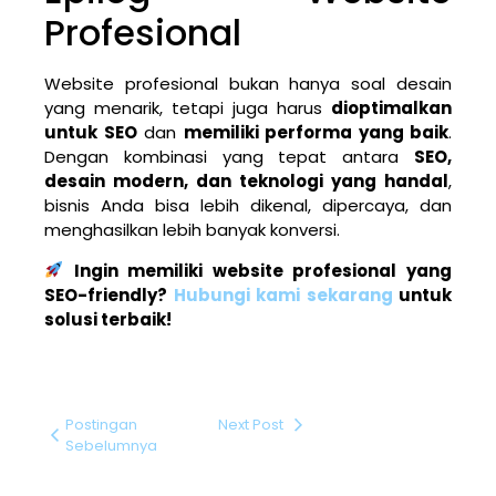
Profesional
Website profesional bukan hanya soal desain
yang menarik, tetapi juga harus
dioptimalkan
untuk SEO
dan
memiliki performa yang baik
.
Dengan kombinasi yang tepat antara
SEO,
desain modern, dan teknologi yang handal
,
bisnis Anda bisa lebih dikenal, dipercaya, dan
menghasilkan lebih banyak konversi.
Ingin memiliki website profesional yang
SEO-friendly?
Hubungi kami sekarang
untuk
solusi terbaik!
Postingan
Next Post
Sebelumnya