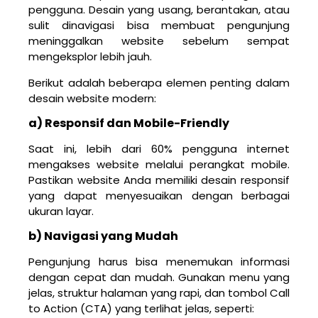
pengguna. Desain yang usang, berantakan, atau
sulit dinavigasi bisa membuat pengunjung
meninggalkan website sebelum sempat
mengeksplor lebih jauh.
Berikut adalah beberapa elemen penting dalam
desain website modern:
a) Responsif dan Mobile-Friendly
Saat ini, lebih dari 60% pengguna internet
mengakses website melalui perangkat mobile.
Pastikan website Anda memiliki desain responsif
yang dapat menyesuaikan dengan berbagai
ukuran layar.
b) Navigasi yang Mudah
Pengunjung harus bisa menemukan informasi
dengan cepat dan mudah. Gunakan menu yang
jelas, struktur halaman yang rapi, dan tombol Call
to Action (CTA) yang terlihat jelas, seperti: