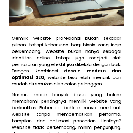
Memiliki website profesional bukan sekadar
pilihan, tetapi keharusan bagi bisnis yang ingin
berkembang. Website bukan hanya sebagai
identitas online, tetapi juga menjadi alat
pemasaran yang efektif jika dikelola dengan baik.
Dengan kombinasi
desain modern dan
optimasi SEO
, website bisa lebih menarik dan
mudah ditemukan oleh calon pelanggan.
Namun, masih banyak bisnis yang belum
memahami pentingnya memiliki website yang
berkualitas. Beberapa bahkan hanya membuat
website tanpa memperhatikan performa,
tampilan, dan optimasi pencarian. Hasilnya?
Website tidak berkembang, minim pengunjung,