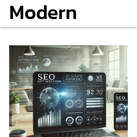
Modern