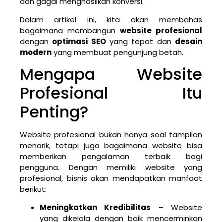
dan gagal menghasilkan konversi.
Dalam artikel ini, kita akan membahas
bagaimana membangun
website profesional
dengan
optimasi SEO
yang tepat dan
desain
modern
yang membuat pengunjung betah.
Mengapa Website
Profesional Itu
Penting?
Website profesional bukan hanya soal tampilan
menarik, tetapi juga bagaimana website bisa
memberikan pengalaman terbaik bagi
pengguna. Dengan memiliki website yang
profesional, bisnis akan mendapatkan manfaat
berikut:
Meningkatkan Kredibilitas
– Website
yang dikelola dengan baik mencerminkan