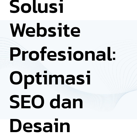
Solusi
Website
Profesional:
Optimasi
SEO dan
Desain