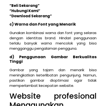
“Beli Sekarang”
“Hubungi Kami”
“Download Sekarang”
c) Warna dan Font yang Menarik
Gunakan kombinasi warna dan font yang selaras
dengan identitas brand. Hindari penggunaan
terlalu banyak warna mencolok yang bisa
mengganggu pengalaman pengguna.
d) Penggunaan Gambar Berkualitas
Tinggi
Gambar yang tajam dan menarik bisa
meningkatkan keterlibatan pengunjung. Namun,
pastikan gambar dioptimasi agar tidak
memperlambat kecepatan website.
Website profesional
Menggunakan