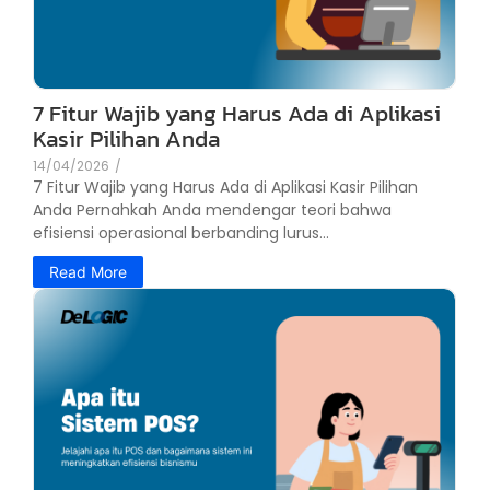
7 Fitur Wajib yang Harus Ada di Aplikasi
Kasir Pilihan Anda
14/04/2026
/
7 Fitur Wajib yang Harus Ada di Aplikasi Kasir Pilihan
Anda Pernahkah Anda mendengar teori bahwa
efisiensi operasional berbanding lurus...
Read More