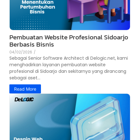
Pembuatan Website Profesional Sidoarjo
Berbasis Bisnis
04/02/2026
/
Sebagai Senior Software Architect di Delogic.net, kami
menghadirkan layanan pembuatan website
profesional di Sidoarjo dan sekitarnya yang dirancang
sebagai aset...
Read More