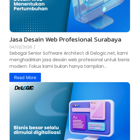
Jasa Desain Web Profesional Surabaya
04/02/2026
/
Sebagai Senior Software Architect di Delogic.net, kami
menghadirkan jasa desain web profesional untuk bisnis
modern. Fokus kami bukan hanya tampilan...
Read More