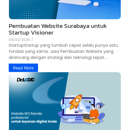
Pembuatan Website Surabaya untuk
Startup Visioner
04/02/2026
/
StartupStartup yang tumbuh cepat selalu punya satu
fondasi yang sama: Jasa Pembuatan Website yang
dirancang dengan strategi dan teknologi tepat....
Read More