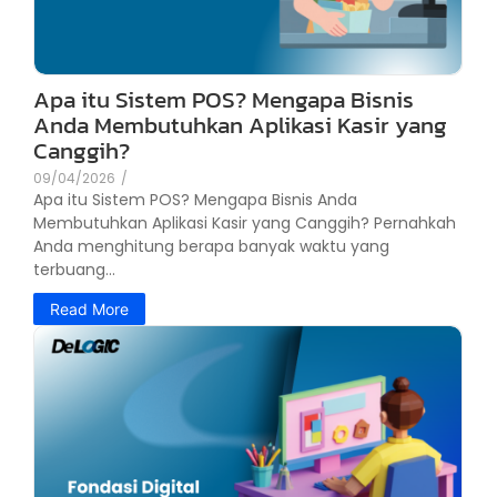
Apa itu Sistem POS? Mengapa Bisnis
Anda Membutuhkan Aplikasi Kasir yang
Canggih?
09/04/2026
/
Apa itu Sistem POS? Mengapa Bisnis Anda
Membutuhkan Aplikasi Kasir yang Canggih? Pernahkah
Anda menghitung berapa banyak waktu yang
terbuang...
Read More