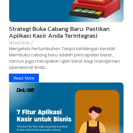
Strategi Buka Cabang Baru: Pastikan
Aplikasi Kasir Anda Terintegrasi
14/04/2026
/
Mengelola Pertumbuhan Tanpa Kehilangan Kendali
Membuka cabang baru adalah pencapaian besar,
namun juga merupakan ujian berat bagi manajemen
operasional Anda....
Read More