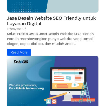
Jasa Desain Website SEO Friendly untuk
Layanan Digital
17/09/2025
/
Solusi Praktis untuk Jasa Desain Website SEO Friendly
Pernah membayangkan punya website yang tampil
elegan, cepat diakses, dan mudah Anda...
Read More