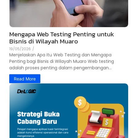
Mengapa Web Testing Penting untuk
Bisnis di Wilayah Muaro
19/05/2026
/
Menjelaskan Apa Itu Web Testing dan Mengapa
Penting bagi Bisnis di Wilayah Muaro Web testing
adalah proses penting dalam pengembangan...
Read More