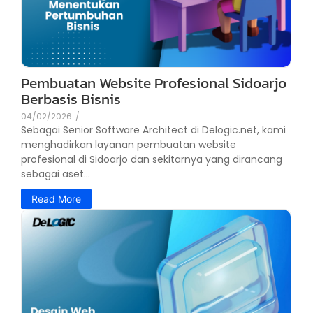
Pembuatan Website Profesional Sidoarjo
Berbasis Bisnis
04/02/2026
/
Sebagai Senior Software Architect di Delogic.net, kami
menghadirkan layanan pembuatan website
profesional di Sidoarjo dan sekitarnya yang dirancang
sebagai aset...
Read More