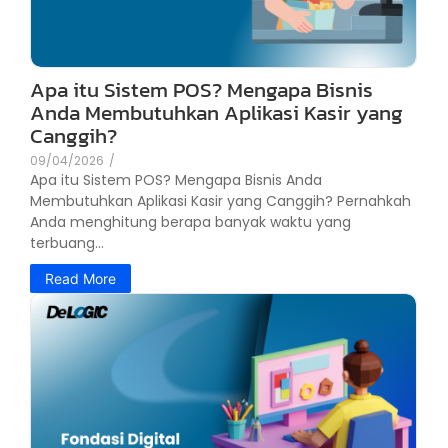
Apa itu Sistem POS? Mengapa Bisnis
Anda Membutuhkan Aplikasi Kasir yang
Canggih?
09/04/2026
/
Apa itu Sistem POS? Mengapa Bisnis Anda
Membutuhkan Aplikasi Kasir yang Canggih? Pernahkah
Anda menghitung berapa banyak waktu yang
terbuang...
Read More