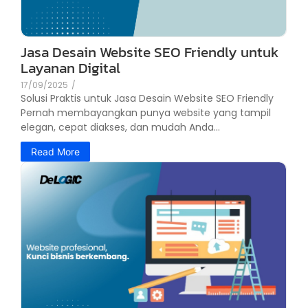
Jasa Desain Website SEO Friendly untuk
Layanan Digital
17/09/2025
/
Solusi Praktis untuk Jasa Desain Website SEO Friendly
Pernah membayangkan punya website yang tampil
elegan, cepat diakses, dan mudah Anda...
Read More