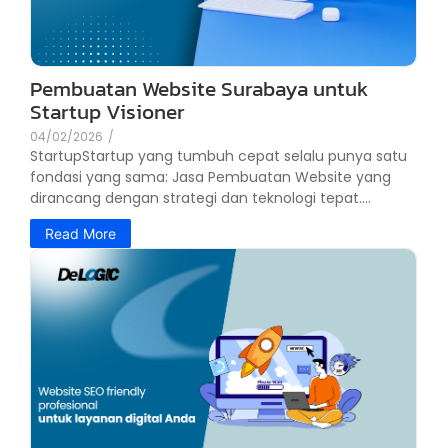
Pembuatan Website Surabaya untuk
Startup Visioner
04/02/2026
/
StartupStartup yang tumbuh cepat selalu punya satu
fondasi yang sama: Jasa Pembuatan Website yang
dirancang dengan strategi dan teknologi tepat....
Read More