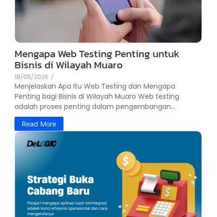
Mengapa Web Testing Penting untuk
Bisnis di Wilayah Muaro
19/05/2026
/
Menjelaskan Apa Itu Web Testing dan Mengapa
Penting bagi Bisnis di Wilayah Muaro Web testing
adalah proses penting dalam pengembangan...
Read More