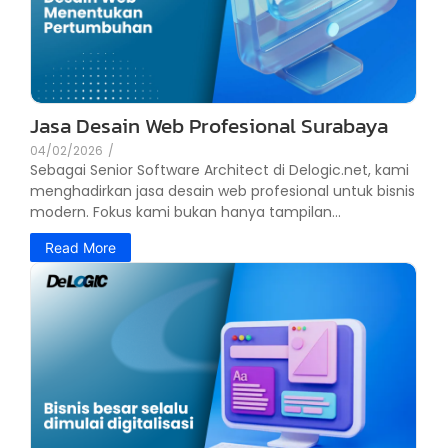
Jasa Desain Web Profesional Surabaya
04/02/2026
/
Sebagai Senior Software Architect di Delogic.net, kami
menghadirkan jasa desain web profesional untuk bisnis
modern. Fokus kami bukan hanya tampilan...
Read More