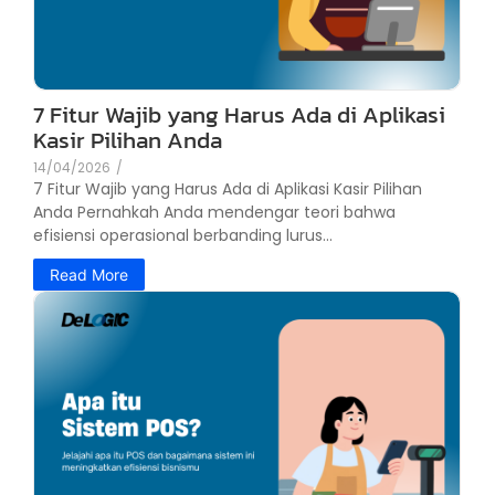
7 Fitur Wajib yang Harus Ada di Aplikasi
Kasir Pilihan Anda
14/04/2026
/
7 Fitur Wajib yang Harus Ada di Aplikasi Kasir Pilihan
Anda Pernahkah Anda mendengar teori bahwa
efisiensi operasional berbanding lurus...
Read More