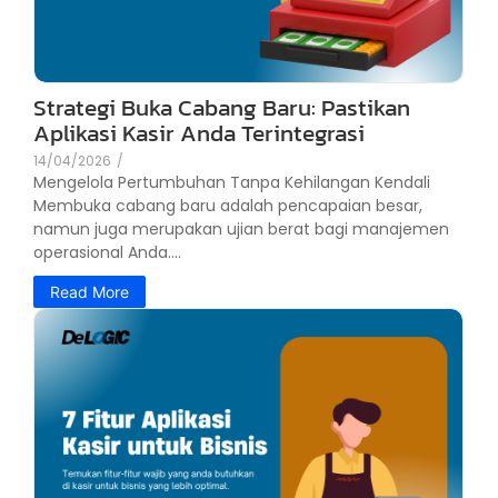
Strategi Buka Cabang Baru: Pastikan
Aplikasi Kasir Anda Terintegrasi
14/04/2026
/
Mengelola Pertumbuhan Tanpa Kehilangan Kendali
Membuka cabang baru adalah pencapaian besar,
namun juga merupakan ujian berat bagi manajemen
operasional Anda....
Read More