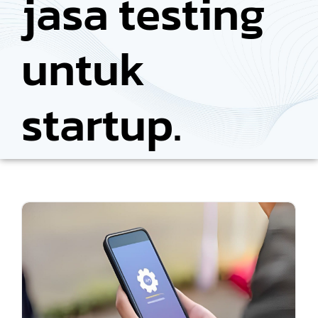
jasa testing
untuk
startup.