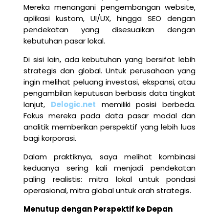
Mereka menangani pengembangan website,
aplikasi kustom, UI/UX, hingga SEO dengan
pendekatan yang disesuaikan dengan
kebutuhan pasar lokal.
Di sisi lain, ada kebutuhan yang bersifat lebih
strategis dan global. Untuk perusahaan yang
ingin melihat peluang investasi, ekspansi, atau
pengambilan keputusan berbasis data tingkat
lanjut,
Delogic.net
memiliki posisi berbeda.
Fokus mereka pada data pasar modal dan
analitik memberikan perspektif yang lebih luas
bagi korporasi.
Dalam praktiknya, saya melihat kombinasi
keduanya sering kali menjadi pendekatan
paling realistis: mitra lokal untuk pondasi
operasional, mitra global untuk arah strategis.
Menutup dengan Perspektif ke Depan