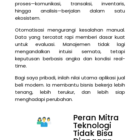
proses—komunikasi, transaksi, inventaris,
hingga analisis—berjalan dalam satu
ekosistem.
Otomatisasi mengurangi kesalahan manual.
Data yang tercatat rapi memberi dasar kuat
untuk evaluasi. Manajemen tidak lagi
mengandalkan intuisi semata, tetapi
keputusan berbasis angka dan kondisi real-
time.
Bagi saya pribadi, inilah nilai utama aplikasi jual
beli modern. Ia membantu bisnis bekerja lebih
tenang, lebih terukur, dan lebih siap
menghadapi perubahan.
Peran Mitra
Teknologi
Tidak Bisa