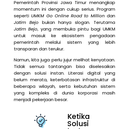
Pemerintah Provinsi Jawa Timur menangkap
momentum ini dengan cukup serius. Program
seperti
UMKM Go Online Road to Million
dan
Jatim Bejo
bukan hanya slogan. Terutama
Jatim Bejo
, yang membuka pintu bagi UMKM
untuk masuk ke ekosistem pengadaan
pemerintah melalui sistem yang lebih
transparan dan terukur.
Namun, kita juga perlu jujur melihat kenyataan.
Tidak semua tantangan bisa diselesaikan
dengan solusi instan. Literasi digital yang
belum merata, keterbatasan infrastruktur di
beberapa wilayah, serta kebutuhan sistem
yang kompleks di dunia korporasi masih
menjadi pekerjaan besar.
Ketika
Solusi