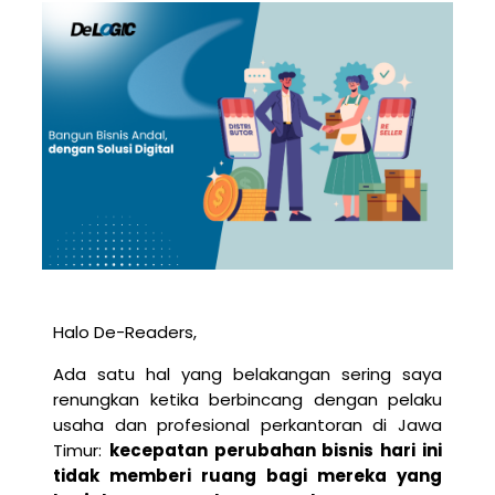
Halo De-Readers,
Ada satu hal yang belakangan sering saya
renungkan ketika berbincang dengan pelaku
usaha dan profesional perkantoran di Jawa
Timur:
kecepatan perubahan bisnis hari ini
tidak memberi ruang bagi mereka yang