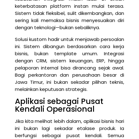
keterbatasan platform instan mulai terasa.
Sistem tidak fleksibel, sulit dikembangkan, dan
sering kali memaksa bisnis menyesuaikan diri
dengan teknologi—bukan sebaliknya.
Solusi kustom hadir untuk menjawab persoalan
ini. Sistem dibangun berdasarkan cara kerja
bisnis, bukan template umum. Integrasi
dengan CRM, sistem keuangan, ERP, hingga
pelaporan internal bisa dirancang sejak awal.
Bagi perkantoran dan perusahaan besar di
Jawa Timur, ini bukan sekadar pilihan teknis,
melainkan keputusan strategis.
Aplikasi sebagai Pusat
Kendali Operasional
Jika kita melihat lebih dalam, aplikasi bisnis hari
ini bukan lagi sekadar etalase produk. Ia
berfungsi sebagai pusat kendali. Semua