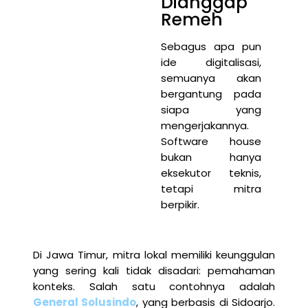
Dianggap
Remeh
Sebagus apa pun
ide digitalisasi,
semuanya akan
bergantung pada
siapa yang
mengerjakannya.
Software house
bukan hanya
eksekutor teknis,
tetapi mitra
berpikir.
Di Jawa Timur, mitra lokal memiliki keunggulan
yang sering kali tidak disadari: pemahaman
konteks. Salah satu contohnya adalah
General Solusindo
, yang berbasis di Sidoarjo.