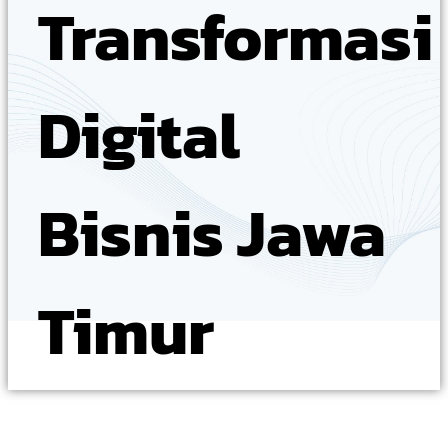
Transformasi
Digital
Bisnis Jawa
Timur