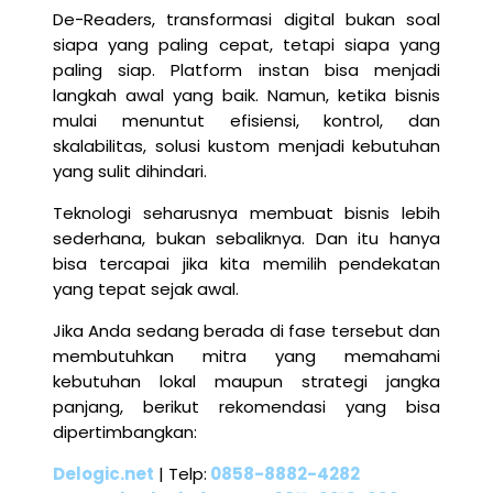
De-Readers, transformasi digital bukan soal
siapa yang paling cepat, tetapi siapa yang
paling siap. Platform instan bisa menjadi
langkah awal yang baik. Namun, ketika bisnis
mulai menuntut efisiensi, kontrol, dan
skalabilitas, solusi kustom menjadi kebutuhan
yang sulit dihindari.
Teknologi seharusnya membuat bisnis lebih
sederhana, bukan sebaliknya. Dan itu hanya
bisa tercapai jika kita memilih pendekatan
yang tepat sejak awal.
Jika Anda sedang berada di fase tersebut dan
membutuhkan mitra yang memahami
kebutuhan lokal maupun strategi jangka
panjang, berikut rekomendasi yang bisa
dipertimbangkan:
Delogic.net
| Telp:
0858-8882-4282