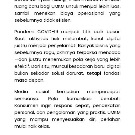
ruang baru bagi UMKM untuk menjual lebih luas,
sambil menekan biaya operasional yang
sebelumnya tidak efisien.
Pandemi COVID-19 menjadi titik balik besar.
Saat aktivitas fisik melambat, kanal digital
justru menjadi penyelamat. Banyak bisnis yang
sebelumnya ragu, akhirnya terpaksa mencoba
—dan justru menemukan pola kerja yang lebih
efektif. Dari situ, muncul kesadaran baru: digital
bukan sekadar solusi darurat, tetapi fondasi
masa depan.
Media sosial kemudian mempercepat
semuanya. Pola komunikasi berubah.
Konsumen ingin respons cepat, pendekatan
personal, dan pengalaman yang praktis. UMKM
yang mampu menyesuaikan diri, perlahan
mulai naik kelas.