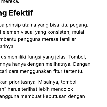
a mereka.
Jasa D
g Efektif
04/02/
a prinsip utama yang bisa kita pegang.
ki elemen visual yang konsisten, mulai
 membantu pengguna merasa familiar
arinya.
us memiliki fungsi yang jelas. Tombol,
juannya hanya dengan melihatnya. Dengan
cari cara menggunakan fitur tertentu.
rkan prioritasnya. Misalnya, tombol
n” harus terlihat lebih mencolok
 pengguna membuat keputusan dengan