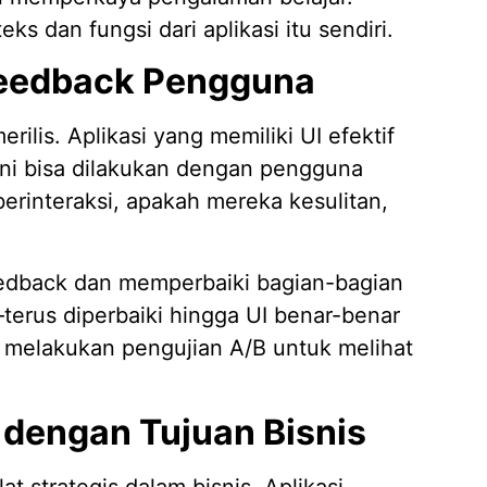
s dan fungsi dari aplikasi itu sendiri.
Feedback Pengguna
ilis. Aplikasi yang memiliki UI efektif
 ini bisa dilakukan dengan pengguna
rinteraksi, apakah mereka kesulitan,
feedback dan memperbaiki bagian-bagian
f—terus diperbaiki hingga UI benar-benar
in melakukan pengujian A/B untuk melihat
 dengan Tujuan Bisnis