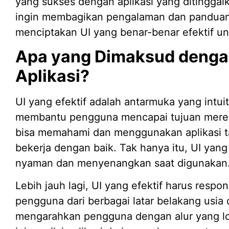
yang sukses dengan aplikasi yang ditinggalk
ingin membagikan pengalaman dan panduan 
menciptakan UI yang benar-benar efektif unt
Apa yang Dimaksud dengan 
Aplikasi?
UI yang efektif adalah antarmuka yang intu
membantu pengguna mencapai tujuan merek
bisa memahami dan menggunakan aplikasi ta
bekerja dengan baik. Tak hanya itu, UI yang
nyaman dan menyenangkan saat digunakan
Lebih jauh lagi, UI yang efektif harus respo
pengguna dari berbagai latar belakang usia
mengarahkan pengguna dengan alur yang log