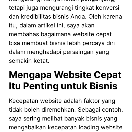
tetapi juga mengurangi tingkat konversi
dan kredibilitas bisnis Anda. Oleh karena
itu, dalam artikel ini, saya akan
membahas bagaimana website cepat
bisa membuat bisnis lebih percaya diri
dalam menghadapi persaingan yang
semakin ketat.
Mengapa Website Cepat
Itu Penting untuk Bisnis
Kecepatan website adalah faktor yang
tidak boleh diremehkan. Sebagai contoh,
saya sering melihat banyak bisnis yang
mengabaikan kecepatan loading website