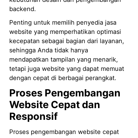
backend.
Penting untuk memilih penyedia jasa
website yang memperhatikan optimasi
kecepatan sebagai bagian dari layanan,
sehingga Anda tidak hanya
mendapatkan tampilan yang menarik,
tetapi juga website yang dapat memuat
dengan cepat di berbagai perangkat.
Proses Pengembangan
Website Cepat dan
Responsif
Proses pengembangan website cepat