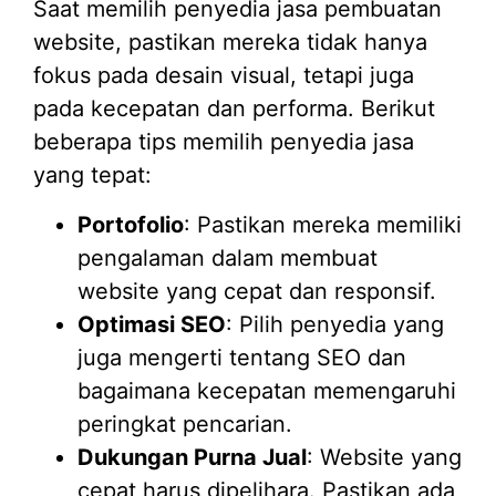
Saat memilih penyedia jasa pembuatan
website, pastikan mereka tidak hanya
fokus pada desain visual, tetapi juga
pada kecepatan dan performa. Berikut
beberapa tips memilih penyedia jasa
yang tepat:
Portofolio
: Pastikan mereka memiliki
pengalaman dalam membuat
website yang cepat dan responsif.
Optimasi SEO
: Pilih penyedia yang
juga mengerti tentang SEO dan
bagaimana kecepatan memengaruhi
peringkat pencarian.
Dukungan Purna Jual
: Website yang
cepat harus dipelihara. Pastikan ada