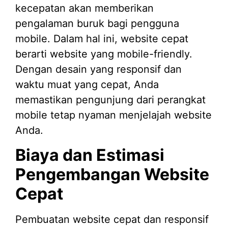
kecepatan akan memberikan
pengalaman buruk bagi pengguna
mobile. Dalam hal ini, website cepat
berarti website yang mobile-friendly.
Dengan desain yang responsif dan
waktu muat yang cepat, Anda
memastikan pengunjung dari perangkat
mobile tetap nyaman menjelajah website
Anda.
Biaya dan Estimasi
Pengembangan Website
Cepat
Pembuatan website cepat dan responsif