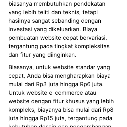
biasanya membutuhkan pendekatan
yang lebih teliti dan teknis, tetapi
hasilnya sangat sebanding dengan
investasi yang dikeluarkan. Biaya
pembuatan website cepat bervariasi,
tergantung pada tingkat kompleksitas
dan fitur yang diinginkan.
Biasanya, untuk website standar yang
cepat, Anda bisa mengharapkan biaya
mulai dari Rp3 juta hingga Rp6 juta.
Untuk website e-commerce atau
website dengan fitur khusus yang lebih
kompleks, biayanya bisa mulai dari Rp8
juta hingga Rp15 juta, tergantung pada
kebutuhan desain dan pengembangan