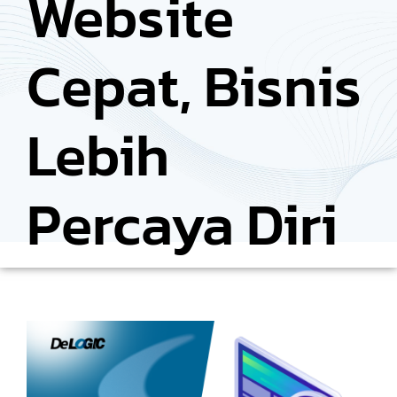
Website
Cepat, Bisnis
Lebih
Percaya Diri