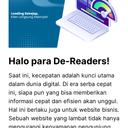
Halo para De-Readers!
Saat ini, kecepatan adalah kunci utama
dalam dunia digital. Di era serba cepat
ini, siapa pun yang bisa memberikan
informasi cepat dan efisien akan unggul.
Hal ini berlaku juga untuk website bisnis.
Sebuah website yang lambat tidak hanya
mengurangi kenyamanan pengunjung,