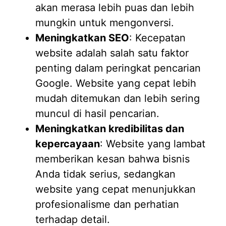
akan merasa lebih puas dan lebih
mungkin untuk mengonversi.
Meningkatkan SEO
: Kecepatan
website adalah salah satu faktor
penting dalam peringkat pencarian
Google. Website yang cepat lebih
mudah ditemukan dan lebih sering
muncul di hasil pencarian.
Meningkatkan kredibilitas dan
kepercayaan
: Website yang lambat
memberikan kesan bahwa bisnis
Anda tidak serius, sedangkan
website yang cepat menunjukkan
profesionalisme dan perhatian
terhadap detail.