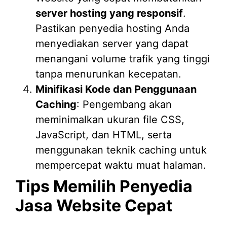
server hosting yang responsif
.
Pastikan penyedia hosting Anda
menyediakan server yang dapat
menangani volume trafik yang tinggi
tanpa menurunkan kecepatan.
Minifikasi Kode dan Penggunaan
Caching
: Pengembang akan
meminimalkan ukuran file CSS,
JavaScript, dan HTML, serta
menggunakan teknik caching untuk
mempercepat waktu muat halaman.
Tips Memilih Penyedia
Jasa Website Cepat