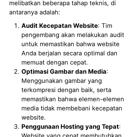
melibatkan beberapa tahap teknis, di
antaranya adalah:
Audit Kecepatan Website
: Tim
pengembang akan melakukan audit
untuk memastikan bahwa website
Anda berjalan secara optimal dan
memuat dengan cepat.
Optimasi Gambar dan Media
:
Menggunakan gambar yang
terkompresi dengan baik, serta
memastikan bahwa elemen-elemen
media tidak membebani kecepatan
website.
Penggunaan Hosting yang Tepat
:
Website yang cepat membutuhkan