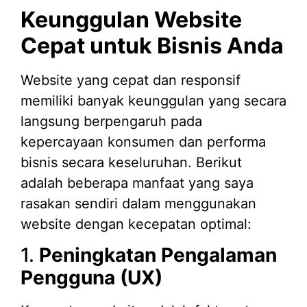
Keunggulan Website
Cepat untuk Bisnis Anda
Website yang cepat dan responsif
memiliki banyak keunggulan yang secara
langsung berpengaruh pada
kepercayaan konsumen dan performa
bisnis secara keseluruhan. Berikut
adalah beberapa manfaat yang saya
rasakan sendiri dalam menggunakan
website dengan kecepatan optimal:
1.
Peningkatan Pengalaman
Pengguna (UX)