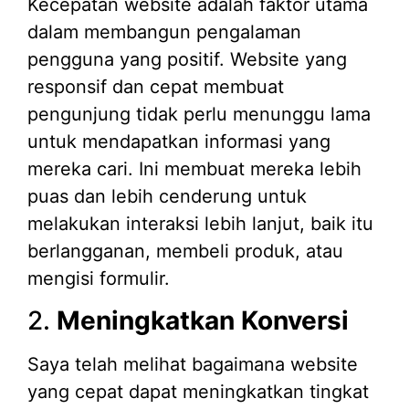
Kecepatan website adalah faktor utama
dalam membangun pengalaman
pengguna yang positif. Website yang
responsif dan cepat membuat
pengunjung tidak perlu menunggu lama
untuk mendapatkan informasi yang
mereka cari. Ini membuat mereka lebih
puas dan lebih cenderung untuk
melakukan interaksi lebih lanjut, baik itu
berlangganan, membeli produk, atau
mengisi formulir.
2.
Meningkatkan Konversi
Saya telah melihat bagaimana website
yang cepat dapat meningkatkan tingkat