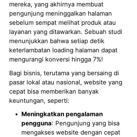
mereka, yang akhirnya membuat
pengunjung meninggalkan halaman
sebelum sempat melihat produk atau
layanan yang ditawarkan. Sebuah studi
menunjukkan bahwa setiap detik
keterlambatan loading halaman dapat
mengurangi konversi hingga 7%!
Bagi bisnis, terutama yang bersaing di
pasar lokal atau nasional, website yang
cepat bisa memberikan banyak
keuntungan, seperti:
Meningkatkan pengalaman
pengguna
: Pengunjung yang bisa
mengakses website dengan cepat