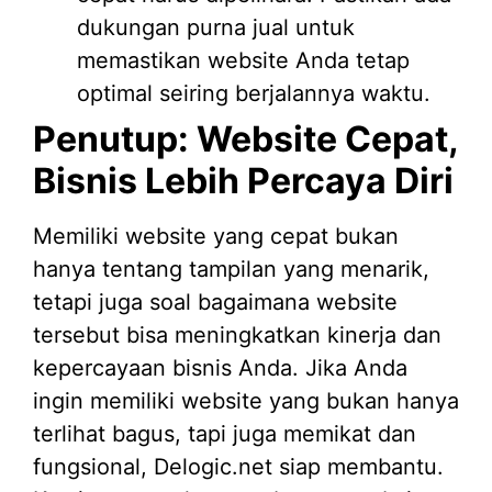
dukungan purna jual untuk
memastikan website Anda tetap
optimal seiring berjalannya waktu.
Penutup: Website Cepat,
Bisnis Lebih Percaya Diri
Memiliki website yang cepat bukan
hanya tentang tampilan yang menarik,
tetapi juga soal bagaimana website
tersebut bisa meningkatkan kinerja dan
kepercayaan bisnis Anda. Jika Anda
ingin memiliki website yang bukan hanya
terlihat bagus, tapi juga memikat dan
fungsional, Delogic.net siap membantu.