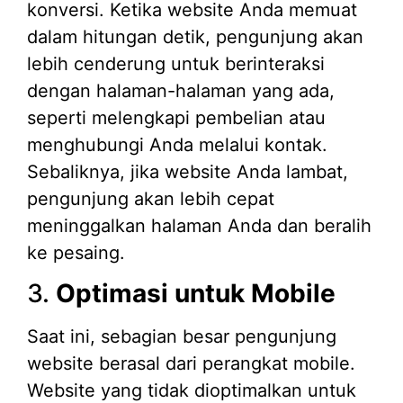
konversi. Ketika website Anda memuat
dalam hitungan detik, pengunjung akan
lebih cenderung untuk berinteraksi
dengan halaman-halaman yang ada,
seperti melengkapi pembelian atau
menghubungi Anda melalui kontak.
Sebaliknya, jika website Anda lambat,
pengunjung akan lebih cepat
meninggalkan halaman Anda dan beralih
ke pesaing.
3.
Optimasi untuk Mobile
Saat ini, sebagian besar pengunjung
website berasal dari perangkat mobile.
Website yang tidak dioptimalkan untuk