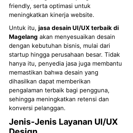
friendly, serta optimasi untuk
meningkatkan kinerja website.
Untuk itu,
jasa desain UI/UX terbaik di
Magelang
akan menyesuaikan desain
dengan kebutuhan bisnis, mulai dari
startup hingga perusahaan besar. Tidak
hanya itu, penyedia jasa juga membantu
memastikan bahwa desain yang
dihasilkan dapat memberikan
pengalaman terbaik bagi pengguna,
sehingga meningkatkan retensi dan
konversi pelanggan.
Jenis-Jenis Layanan UI/UX
Design