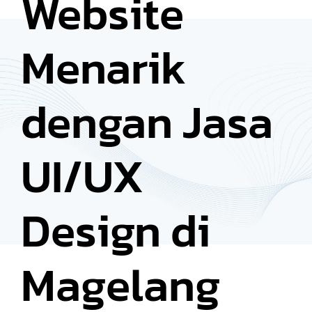
Website
Menarik
dengan Jasa
UI/UX
Design di
Magelang