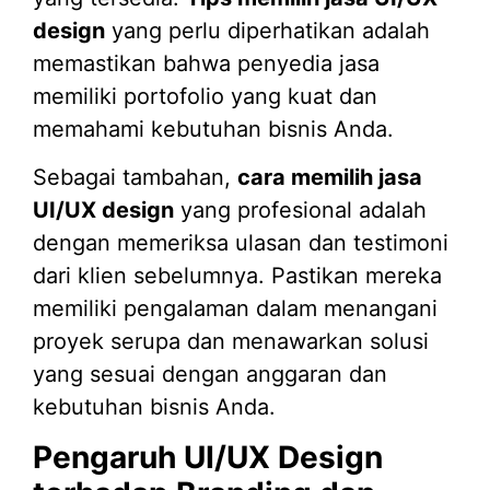
design
yang perlu diperhatikan adalah
memastikan bahwa penyedia jasa
memiliki portofolio yang kuat dan
memahami kebutuhan bisnis Anda.
Sebagai tambahan,
cara memilih jasa
UI/UX design
yang profesional adalah
dengan memeriksa ulasan dan testimoni
dari klien sebelumnya. Pastikan mereka
memiliki pengalaman dalam menangani
proyek serupa dan menawarkan solusi
yang sesuai dengan anggaran dan
kebutuhan bisnis Anda.
Pengaruh UI/UX Design