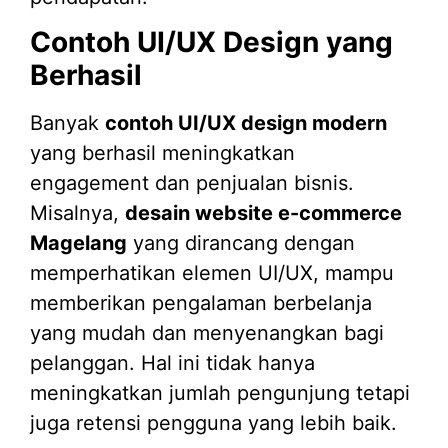
Contoh UI/UX Design yang
Berhasil
Banyak
contoh UI/UX design modern
yang berhasil meningkatkan
engagement dan penjualan bisnis.
Misalnya,
desain website e-commerce
Magelang
yang dirancang dengan
memperhatikan elemen UI/UX, mampu
memberikan pengalaman berbelanja
yang mudah dan menyenangkan bagi
pelanggan. Hal ini tidak hanya
meningkatkan jumlah pengunjung tetapi
juga retensi pengguna yang lebih baik.