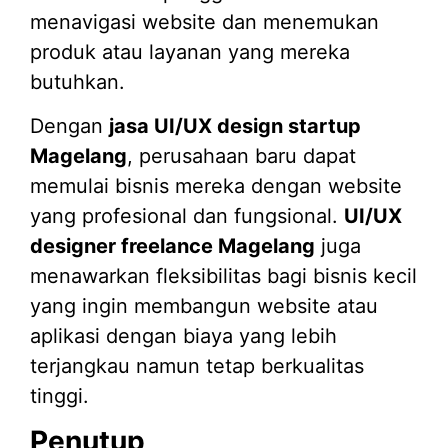
menavigasi website dan menemukan
produk atau layanan yang mereka
butuhkan.
Dengan
jasa UI/UX design startup
Magelang
, perusahaan baru dapat
memulai bisnis mereka dengan website
yang profesional dan fungsional.
UI/UX
designer freelance Magelang
juga
menawarkan fleksibilitas bagi bisnis kecil
yang ingin membangun website atau
aplikasi dengan biaya yang lebih
terjangkau namun tetap berkualitas
tinggi.
Penutup