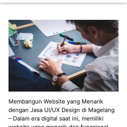
Membangun Website yang Menarik
dengan Jasa UI/UX Design di Magelang
– Dalam era digital saat ini, memiliki
website yang menarik dan fungsional