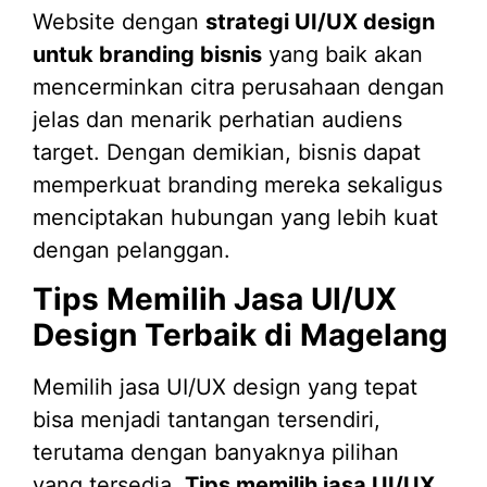
Website dengan
strategi UI/UX design
untuk branding bisnis
yang baik akan
mencerminkan citra perusahaan dengan
jelas dan menarik perhatian audiens
target. Dengan demikian, bisnis dapat
memperkuat branding mereka sekaligus
menciptakan hubungan yang lebih kuat
dengan pelanggan.
Tips Memilih Jasa UI/UX
Design Terbaik di Magelang
Memilih jasa UI/UX design yang tepat
bisa menjadi tantangan tersendiri,
terutama dengan banyaknya pilihan
yang tersedia.
Tips memilih jasa UI/UX