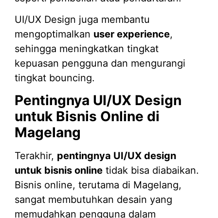
UI/UX Design juga membantu
mengoptimalkan
user experience
,
sehingga meningkatkan tingkat
kepuasan pengguna dan mengurangi
tingkat bouncing.
Pentingnya UI/UX Design
untuk Bisnis Online di
Magelang
Terakhir,
pentingnya UI/UX design
untuk bisnis online
tidak bisa diabaikan.
Bisnis online, terutama di Magelang,
sangat membutuhkan desain yang
memudahkan pengguna dalam