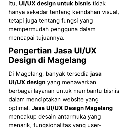
itu,
UI/UX design untuk bisnis
tidak
hanya sekedar tentang keindahan visual,
tetapi juga tentang fungsi yang
mempermudah pengguna dalam
mencapai tujuannya.
Pengertian Jasa UI/UX
Design di Magelang
Di Magelang, banyak tersedia
jasa
UI/UX design
yang menawarkan
berbagai layanan untuk membantu bisnis
dalam menciptakan website yang
optimal.
Jasa UI/UX Design Magelang
mencakup desain antarmuka yang
menarik, fungsionalitas yang user-