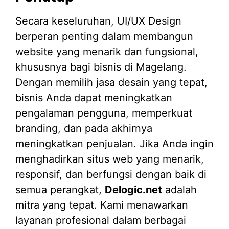
Secara keseluruhan, UI/UX Design
berperan penting dalam membangun
website yang menarik dan fungsional,
khususnya bagi bisnis di Magelang.
Dengan memilih jasa desain yang tepat,
bisnis Anda dapat meningkatkan
pengalaman pengguna, memperkuat
branding, dan pada akhirnya
meningkatkan penjualan. Jika Anda ingin
menghadirkan situs web yang menarik,
responsif, dan berfungsi dengan baik di
semua perangkat,
Delogic.net
adalah
mitra yang tepat. Kami menawarkan
layanan profesional dalam berbagai