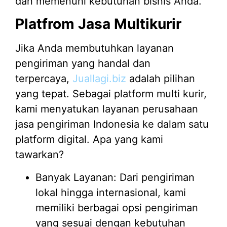
dan memenuhi kebutuhan bisnis Anda.
Platfrom Jasa Multikurir
Jika Anda membutuhkan layanan
pengiriman yang handal dan
terpercaya,
Juallagi.biz
adalah pilihan
yang tepat. Sebagai platform multi kurir,
kami menyatukan layanan perusahaan
jasa pengiriman Indonesia ke dalam satu
platform digital. Apa yang kami
tawarkan?
Banyak Layanan: Dari pengiriman
lokal hingga internasional, kami
memiliki berbagai opsi pengiriman
yang sesuai dengan kebutuhan