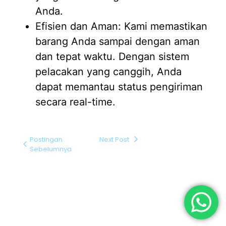
Anda.
Efisien dan Aman: Kami memastikan
barang Anda sampai dengan aman
dan tepat waktu. Dengan sistem
pelacakan yang canggih, Anda
dapat memantau status pengiriman
secara real-time.
Postingan
Next Post
Sebelumnya