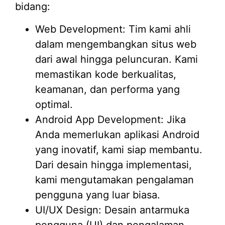
bidang:
Web Development: Tim kami ahli
dalam mengembangkan situs web
dari awal hingga peluncuran. Kami
memastikan kode berkualitas,
keamanan, dan performa yang
optimal.
Android App Development: Jika
Anda memerlukan aplikasi Android
yang inovatif, kami siap membantu.
Dari desain hingga implementasi,
kami mengutamakan pengalaman
pengguna yang luar biasa.
UI/UX Design: Desain antarmuka
pengguna (UI) dan pengalaman