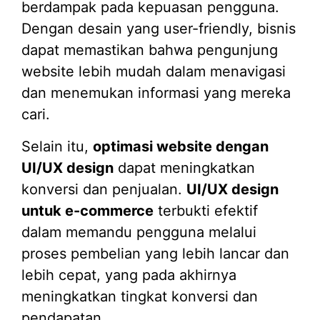
berdampak pada kepuasan pengguna.
Dengan desain yang user-friendly, bisnis
dapat memastikan bahwa pengunjung
website lebih mudah dalam menavigasi
dan menemukan informasi yang mereka
cari.
Selain itu,
optimasi website dengan
UI/UX design
dapat meningkatkan
konversi dan penjualan.
UI/UX design
untuk e-commerce
terbukti efektif
dalam memandu pengguna melalui
proses pembelian yang lebih lancar dan
lebih cepat, yang pada akhirnya
meningkatkan tingkat konversi dan
pendapatan.