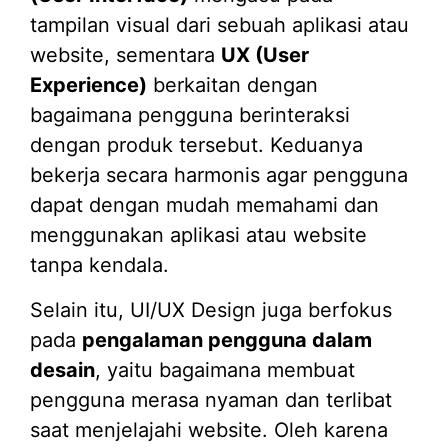
tampilan visual dari sebuah aplikasi atau
website, sementara
UX (User
Experience)
berkaitan dengan
bagaimana pengguna berinteraksi
dengan produk tersebut. Keduanya
bekerja secara harmonis agar pengguna
dapat dengan mudah memahami dan
menggunakan aplikasi atau website
tanpa kendala.
Selain itu, UI/UX Design juga berfokus
pada
pengalaman pengguna dalam
desain
, yaitu bagaimana membuat
pengguna merasa nyaman dan terlibat
saat menjelajahi website. Oleh karena