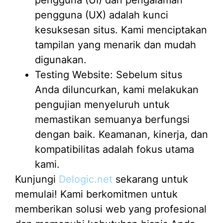
pengguna (UX) adalah kunci
kesuksesan situs. Kami menciptakan
tampilan yang menarik dan mudah
digunakan.
Testing Website: Sebelum situs
Anda diluncurkan, kami melakukan
pengujian menyeluruh untuk
memastikan semuanya berfungsi
dengan baik. Keamanan, kinerja, dan
kompatibilitas adalah fokus utama
kami.
Kunjungi
Delogic.net
sekarang untuk
memulai! Kami berkomitmen untuk
memberikan solusi web yang profesional