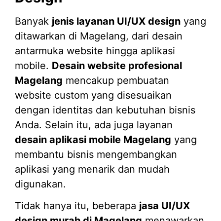
Banyak
jenis layanan UI/UX design
yang
ditawarkan di Magelang, dari desain
antarmuka website hingga aplikasi
mobile.
Desain website profesional
Magelang
mencakup pembuatan
website custom yang disesuaikan
dengan identitas dan kebutuhan bisnis
Anda. Selain itu, ada juga layanan
desain aplikasi mobile Magelang
yang
membantu bisnis mengembangkan
aplikasi yang menarik dan mudah
digunakan.
Tidak hanya itu, beberapa
jasa UI/UX
design murah di Magelang
menawarkan