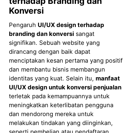
terhadap Branding dan
Konversi
Pengaruh
UI/UX design terhadap
branding dan konversi
sangat
signifikan. Sebuah website yang
dirancang dengan baik dapat
menciptakan kesan pertama yang positif
dan membantu bisnis membangun
identitas yang kuat. Selain itu,
manfaat
UI/UX design untuk konversi penjualan
terletak pada kemampuannya untuk
meningkatkan keterlibatan pengguna
dan mendorong mereka untuk
melakukan tindakan yang diinginkan,
seperti pembelian atau pendaftaran.