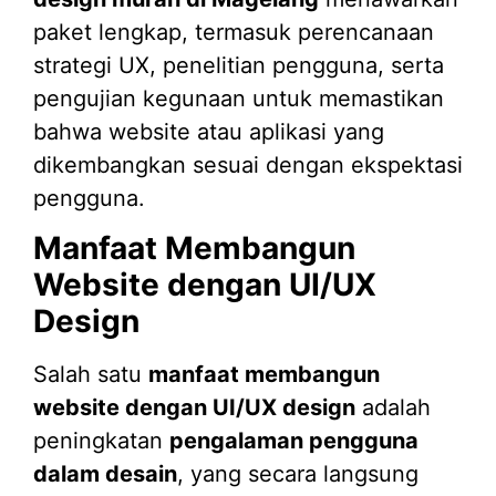
paket lengkap, termasuk perencanaan
strategi UX, penelitian pengguna, serta
pengujian kegunaan untuk memastikan
bahwa website atau aplikasi yang
dikembangkan sesuai dengan ekspektasi
pengguna.
Manfaat Membangun
Website dengan UI/UX
Design
Salah satu
manfaat membangun
website dengan UI/UX design
adalah
peningkatan
pengalaman pengguna
dalam desain
, yang secara langsung