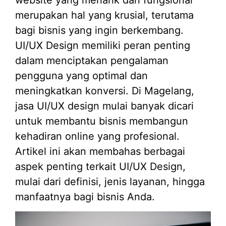
merupakan hal yang krusial, terutama
bagi bisnis yang ingin berkembang.
UI/UX Design memiliki peran penting
dalam menciptakan pengalaman
pengguna yang optimal dan
meningkatkan konversi. Di Magelang,
jasa UI/UX design mulai banyak dicari
untuk membantu bisnis membangun
kehadiran online yang profesional.
Artikel ini akan membahas berbagai
aspek penting terkait UI/UX Design,
mulai dari definisi, jenis layanan, hingga
manfaatnya bagi bisnis Anda.