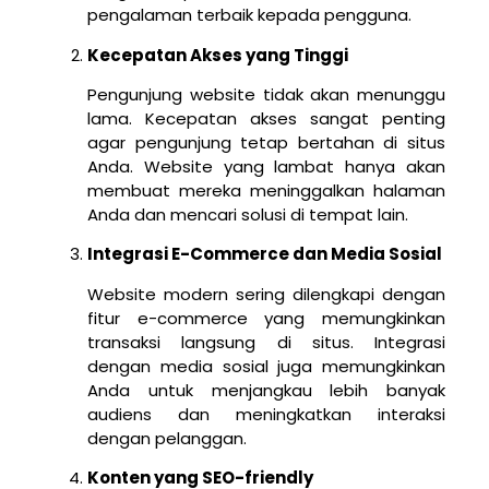
pengalaman terbaik kepada pengguna.
Kecepatan Akses yang Tinggi
Pengunjung website tidak akan menunggu
lama. Kecepatan akses sangat penting
agar pengunjung tetap bertahan di situs
Anda. Website yang lambat hanya akan
membuat mereka meninggalkan halaman
Anda dan mencari solusi di tempat lain.
Integrasi E-Commerce dan Media Sosial
Website modern sering dilengkapi dengan
fitur e-commerce yang memungkinkan
transaksi langsung di situs. Integrasi
dengan media sosial juga memungkinkan
Anda untuk menjangkau lebih banyak
audiens dan meningkatkan interaksi
dengan pelanggan.
Konten yang SEO-friendly