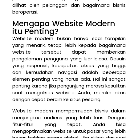
dilihat oleh pelanggan dan bagaimana bisnis
beroperasi.
Mengapa Website Modern
itu Penting?
Website modern bukan hanya soal tampilan
yang menarik, tetapi lebih kepada bagaimana
website tersebut dapat memberikan
pengalaman pengguna yang luar biasa. Desain
yang responsif, kecepatan akses yang tinggi,
dan kemudahan navigasi adalah beberapa
elemen penting yang harus ada. Hal ini sangat
penting karena jika pengunjung merasa kesulitan
saat mengakses website Anda, mereka akan
dengan cepat beralih ke situs pesaing.
Website modern mempermudah bisnis dalam
menjangkau audiens yang lebih luas. Dengan
fitur-fitur yang tepat, Anda bisa
mengoptimalkan website untuk pasar yang lebih
besar, bahkan secara global. Jika dilihat dari segi