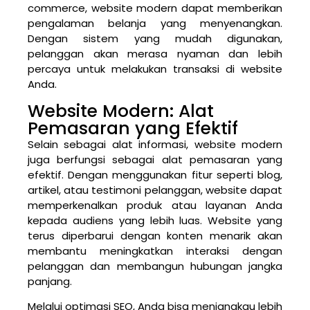
commerce, website modern dapat memberikan
pengalaman belanja yang menyenangkan.
Dengan sistem yang mudah digunakan,
pelanggan akan merasa nyaman dan lebih
percaya untuk melakukan transaksi di website
Anda.
Website Modern: Alat
Pemasaran yang Efektif
Selain sebagai alat informasi, website modern
juga berfungsi sebagai alat pemasaran yang
efektif. Dengan menggunakan fitur seperti blog,
artikel, atau testimoni pelanggan, website dapat
memperkenalkan produk atau layanan Anda
kepada audiens yang lebih luas. Website yang
terus diperbarui dengan konten menarik akan
membantu meningkatkan interaksi dengan
pelanggan dan membangun hubungan jangka
panjang.
Melalui optimasi SEO, Anda bisa menjangkau lebih