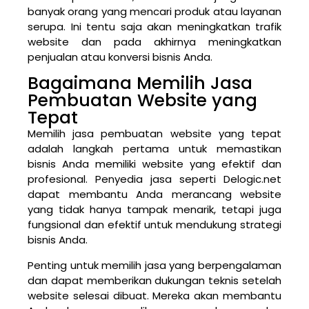
banyak orang yang mencari produk atau layanan
serupa. Ini tentu saja akan meningkatkan trafik
website dan pada akhirnya meningkatkan
penjualan atau konversi bisnis Anda.
Bagaimana Memilih Jasa
Pembuatan Website yang
Tepat
Memilih jasa pembuatan website yang tepat
adalah langkah pertama untuk memastikan
bisnis Anda memiliki website yang efektif dan
profesional. Penyedia jasa seperti Delogic.net
dapat membantu Anda merancang website
yang tidak hanya tampak menarik, tetapi juga
fungsional dan efektif untuk mendukung strategi
bisnis Anda.
Penting untuk memilih jasa yang berpengalaman
dan dapat memberikan dukungan teknis setelah
website selesai dibuat. Mereka akan membantu