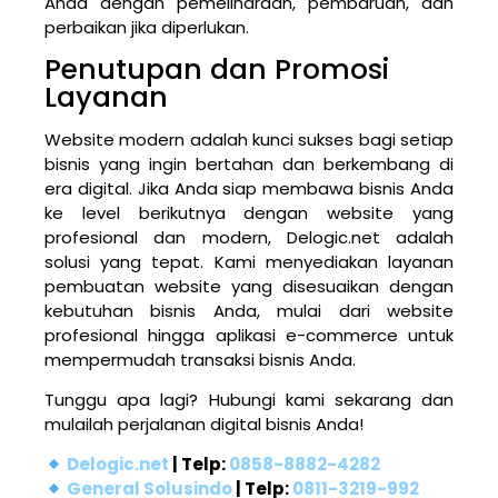
Anda dengan pemeliharaan, pembaruan, dan
perbaikan jika diperlukan.
Penutupan dan Promosi
Layanan
Website modern adalah kunci sukses bagi setiap
bisnis yang ingin bertahan dan berkembang di
era digital. Jika Anda siap membawa bisnis Anda
ke level berikutnya dengan website yang
profesional dan modern, Delogic.net adalah
solusi yang tepat. Kami menyediakan layanan
pembuatan website yang disesuaikan dengan
kebutuhan bisnis Anda, mulai dari website
profesional hingga aplikasi e-commerce untuk
mempermudah transaksi bisnis Anda.
Tunggu apa lagi? Hubungi kami sekarang dan
mulailah perjalanan digital bisnis Anda!
Delogic.net
| Telp:
0858-8882-4282
General Solusindo
| Telp:
0811-3219-992