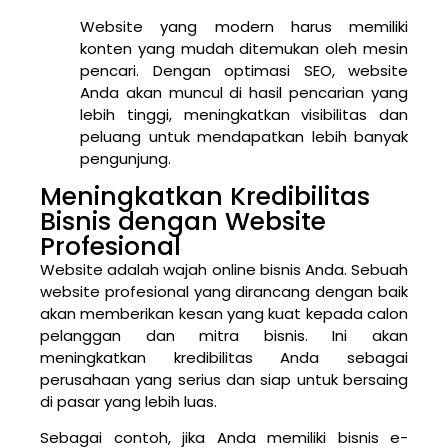
Website yang modern harus memiliki
konten yang mudah ditemukan oleh mesin
pencari. Dengan optimasi SEO, website
Anda akan muncul di hasil pencarian yang
lebih tinggi, meningkatkan visibilitas dan
peluang untuk mendapatkan lebih banyak
pengunjung.
Meningkatkan Kredibilitas
Bisnis dengan Website
Profesional
Website adalah wajah online bisnis Anda. Sebuah
website profesional yang dirancang dengan baik
akan memberikan kesan yang kuat kepada calon
pelanggan dan mitra bisnis. Ini akan
meningkatkan kredibilitas Anda sebagai
perusahaan yang serius dan siap untuk bersaing
di pasar yang lebih luas.
Sebagai contoh, jika Anda memiliki bisnis e-