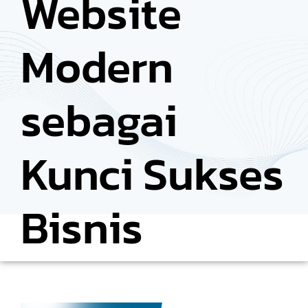
Website
Modern
sebagai
Kunci Sukses
Bisnis