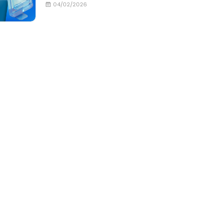
04/02/2026