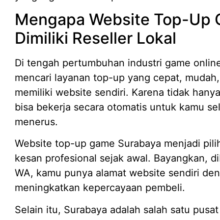
Mengapa Website Top-Up 
Dimiliki Reseller Lokal
Di tengah pertumbuhan industri game onlin
mencari layanan top-up yang cepat, mudah, 
memiliki website sendiri. Karena tidak hanya
bisa bekerja secara otomatis untuk kamu se
menerus.
Website top-up game Surabaya menjadi pili
kesan profesional sejak awal. Bayangkan, d
WA, kamu punya alamat website sendiri de
meningkatkan kepercayaan pembeli.
Selain itu, Surabaya adalah salah satu pusat