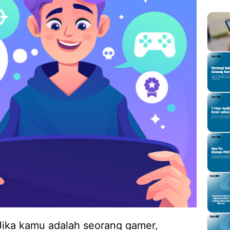
! Jika kamu adalah seorang gamer,