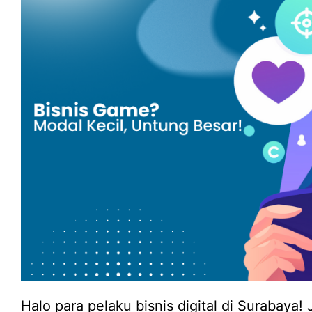
Halo para pelaku bisnis digital di Surabaya