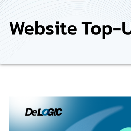
Website Top-