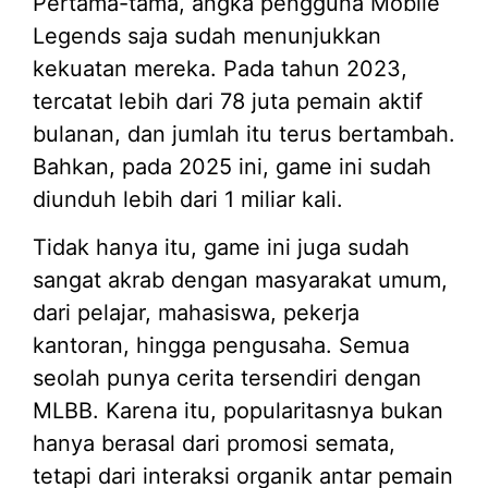
Pertama-tama, angka pengguna Mobile
Legends saja sudah menunjukkan
kekuatan mereka. Pada tahun 2023,
tercatat lebih dari 78 juta pemain aktif
bulanan, dan jumlah itu terus bertambah.
Bahkan, pada 2025 ini, game ini sudah
diunduh lebih dari 1 miliar kali.
Tidak hanya itu, game ini juga sudah
sangat akrab dengan masyarakat umum,
dari pelajar, mahasiswa, pekerja
kantoran, hingga pengusaha. Semua
seolah punya cerita tersendiri dengan
MLBB. Karena itu, popularitasnya bukan
hanya berasal dari promosi semata,
tetapi dari interaksi organik antar pemain