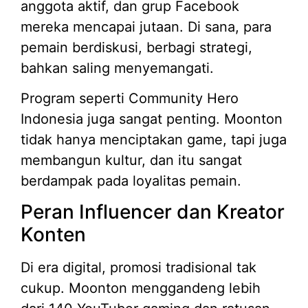
anggota aktif, dan grup Facebook
mereka mencapai jutaan. Di sana, para
pemain berdiskusi, berbagi strategi,
bahkan saling menyemangati.
Program seperti Community Hero
Indonesia juga sangat penting. Moonton
tidak hanya menciptakan game, tapi juga
membangun kultur, dan itu sangat
berdampak pada loyalitas pemain.
Peran Influencer dan Kreator
Konten
Di era digital, promosi tradisional tak
cukup. Moonton menggandeng lebih