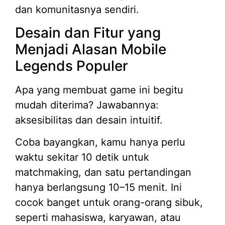
dan komunitasnya sendiri.
Desain dan Fitur yang
Menjadi Alasan Mobile
Legends Populer
Apa yang membuat game ini begitu
mudah diterima? Jawabannya:
aksesibilitas dan desain intuitif.
Coba bayangkan, kamu hanya perlu
waktu sekitar 10 detik untuk
matchmaking, dan satu pertandingan
hanya berlangsung 10–15 menit. Ini
cocok banget untuk orang-orang sibuk,
seperti mahasiswa, karyawan, atau