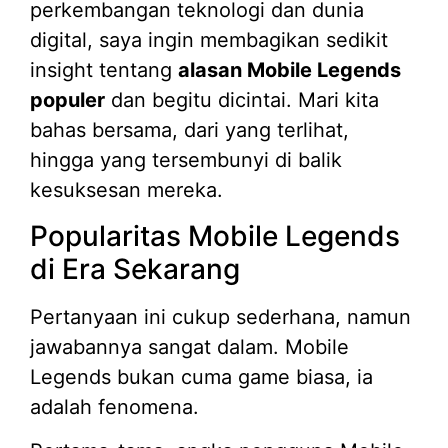
perkembangan teknologi dan dunia
digital, saya ingin membagikan sedikit
insight tentang
alasan Mobile Legends
populer
dan begitu dicintai. Mari kita
bahas bersama, dari yang terlihat,
hingga yang tersembunyi di balik
kesuksesan mereka.
Popularitas Mobile Legends
di Era Sekarang
Pertanyaan ini cukup sederhana, namun
jawabannya sangat dalam. Mobile
Legends bukan cuma game biasa, ia
adalah fenomena.