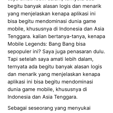
begitu banyak alasan logis dan menarik
yang menjelaskan kenapa aplikasi ini
bisa begitu mendominasi dunia game
mobile, khususnya di Indonesia dan Asia
Tenggara. kalian bertanya-tanya, kenapa
Mobile Legends: Bang Bang bisa
sepopuler ini? Saya juga penasaran dulu.
Tapi setelah saya amati lebih dalam,
ternyata ada begitu banyak alasan logis
dan menarik yang menjelaskan kenapa
aplikasi ini bisa begitu mendominasi
dunia game mobile, khususnya di
Indonesia dan Asia Tenggara.
Sebagai seseorang yang menyukai