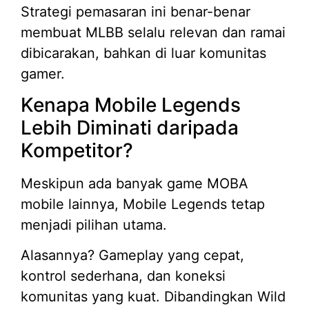
Strategi pemasaran ini benar-benar
membuat MLBB selalu relevan dan ramai
dibicarakan, bahkan di luar komunitas
gamer.
Kenapa Mobile Legends
Lebih Diminati daripada
Kompetitor?
Meskipun ada banyak game MOBA
mobile lainnya, Mobile Legends tetap
menjadi pilihan utama.
Alasannya? Gameplay yang cepat,
kontrol sederhana, dan koneksi
komunitas yang kuat. Dibandingkan Wild