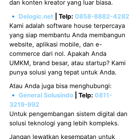
dan konten kreator yang luar biasa.
🔹
Delogic.net
| Telp:
0858-8882-4282
Kami adalah software house terpercaya
yang siap membantu Anda membangun
website, aplikasi mobile, dan e-
commerce dari nol. Apakah Anda
UMKM, brand besar, atau startup? Kami
punya solusi yang tepat untuk Anda.
Atau Anda juga bisa menghubungi:
🔹
General Solusindo
| Telp:
0811-
3219-992
Untuk pengembangan sistem digital dan
solusi teknologi yang lebih kompleks.
Jangan lewatkan kesempatan untuk