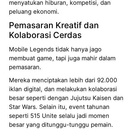
menyatukan hiburan, kompetisi, dan
peluang ekonomi.
Pemasaran Kreatif dan
Kolaborasi Cerdas
Mobile Legends tidak hanya jago
membuat game, tapi juga mahir dalam
pemasaran.
Mereka menciptakan lebih dari 92.000
iklan digital, dan melakukan kolaborasi
besar seperti dengan Jujutsu Kaisen dan
Star Wars. Selain itu, event tahunan
seperti 515 Unite selalu jadi momen
besar yang ditunggu-tunggu pemain.