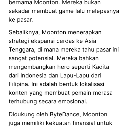
bernama Moonton. Mereka bukan
sekadar membuat game lalu melepasnya
ke pasar.
Sebaliknya, Moonton menerapkan
strategi ekspansi cerdas ke Asia
Tenggara, di mana mereka tahu pasar ini
sangat potensial. Mereka bahkan
mengembangkan hero seperti Kadita
dari Indonesia dan Lapu-Lapu dari
Filipina. Ini adalah bentuk lokalisasi
konten yang membuat pemain merasa
terhubung secara emosional.
Didukung oleh ByteDance, Moonton
juga memiliki kekuatan finansial untuk