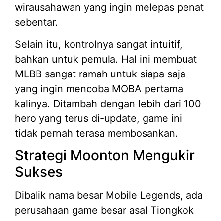
wirausahawan yang ingin melepas penat
sebentar.
Selain itu, kontrolnya sangat intuitif,
bahkan untuk pemula. Hal ini membuat
MLBB sangat ramah untuk siapa saja
yang ingin mencoba MOBA pertama
kalinya. Ditambah dengan lebih dari 100
hero yang terus di-update, game ini
tidak pernah terasa membosankan.
Strategi Moonton Mengukir
Sukses
Dibalik nama besar Mobile Legends, ada
perusahaan game besar asal Tiongkok