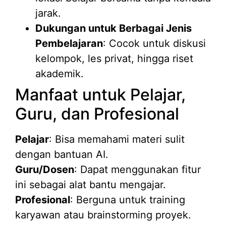
jarak.
Dukungan untuk Berbagai Jenis
Pembelajaran
: Cocok untuk diskusi
kelompok, les privat, hingga riset
akademik.
Manfaat untuk Pelajar,
Guru, dan Profesional
Pelajar
: Bisa memahami materi sulit
dengan bantuan AI.
Guru/Dosen
: Dapat menggunakan fitur
ini sebagai alat bantu mengajar.
Profesional
: Berguna untuk training
karyawan atau brainstorming proyek.