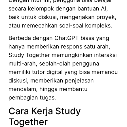
secara kelompok dengan bantuan AI,
baik untuk diskusi, mengerjakan proyek,
atau memecahkan soal-soal kompleks.
Berbeda dengan ChatGPT biasa yang
hanya memberikan respons satu arah,
Study Together memungkinkan interaksi
multi-arah, seolah-olah pengguna
memiliki tutor digital yang bisa memandu
diskusi, memberikan penjelasan
mendalam, hingga membantu
pembagian tugas.
Cara Kerja Study
Together