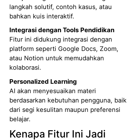
langkah solutif, contoh kasus, atau
bahkan kuis interaktif.
Integrasi dengan Tools Pendidikan
Fitur ini didukung integrasi dengan
platform seperti Google Docs, Zoom,
atau Notion untuk memudahkan
kolaborasi.
Personalized Learning
AI akan menyesuaikan materi
berdasarkan kebutuhan pengguna, baik
dari segi kesulitan maupun preferensi
belajar.
Kenapa Fitur Ini Jadi