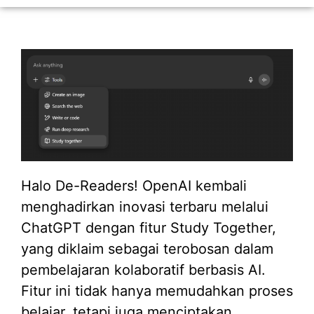
Halo De-Readers! OpenAI kembali
menghadirkan inovasi terbaru melalui
ChatGPT dengan fitur Study Together,
yang diklaim sebagai terobosan dalam
pembelajaran kolaboratif berbasis AI.
Fitur ini tidak hanya memudahkan proses
belajar, tetapi juga menciptakan