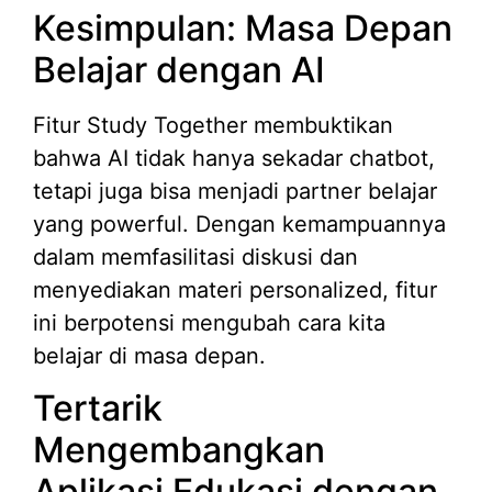
Kesimpulan: Masa Depan
Belajar dengan AI
Fitur Study Together membuktikan
bahwa AI tidak hanya sekadar chatbot,
tetapi juga bisa menjadi partner belajar
yang powerful. Dengan kemampuannya
dalam memfasilitasi diskusi dan
menyediakan materi personalized, fitur
ini berpotensi mengubah cara kita
belajar di masa depan.
Tertarik
Mengembangkan
Aplikasi Edukasi dengan