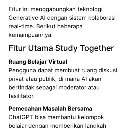
Fitur ini menggabungkan teknologi
Generative AI dengan sistem kolaborasi
real-time. Berikut beberapa
kemampuannya:
Fitur Utama Study Together
Ruang Belajar Virtual
Pengguna dapat membuat ruang diskusi
privat atau publik, di mana AI akan
bertindak sebagai moderator atau
fasilitator.
Pemecahan Masalah Bersama
ChatGPT bisa membantu kelompok
belajar dengan memberikan langkah-