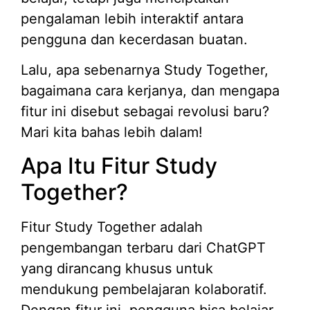
pengalaman lebih interaktif antara
pengguna dan kecerdasan buatan.
Lalu, apa sebenarnya Study Together,
bagaimana cara kerjanya, dan mengapa
fitur ini disebut sebagai revolusi baru?
Mari kita bahas lebih dalam!
Apa Itu Fitur Study
Together?
Fitur Study Together adalah
pengembangan terbaru dari ChatGPT
yang dirancang khusus untuk
mendukung pembelajaran kolaboratif.
Dengan fitur ini, pengguna bisa belajar