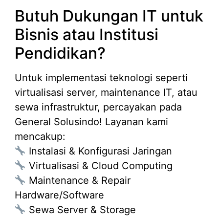
Butuh Dukungan IT untuk
Bisnis atau Institusi
Pendidikan?
Untuk implementasi teknologi seperti
virtualisasi server, maintenance IT, atau
sewa infrastruktur, percayakan pada
General Solusindo! Layanan kami
mencakup:
Instalasi & Konfigurasi Jaringan
Virtualisasi & Cloud Computing
Maintenance & Repair
Hardware/Software
Sewa Server & Storage