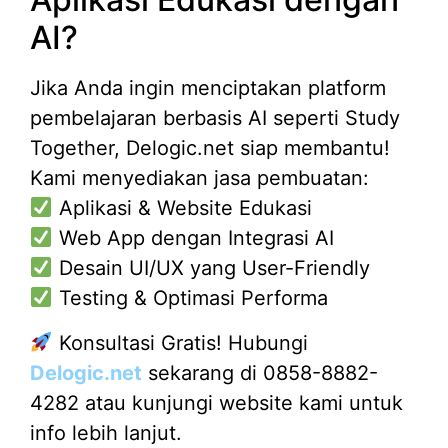
AI?
Jika Anda ingin menciptakan platform
pembelajaran berbasis AI seperti Study
Together, Delogic.net siap membantu!
Kami menyediakan jasa pembuatan:
Aplikasi & Website Edukasi
Web App dengan Integrasi AI
Desain UI/UX yang User-Friendly
Testing & Optimasi Performa
Konsultasi Gratis! Hubungi
Delogic.net
sekarang di 0858-8882-
4282 atau kunjungi website kami untuk
info lebih lanjut.