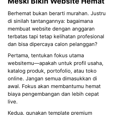
Meski Bikin Website Hemat
Berhemat bukan berarti murahan. Justru
di sinilah tantangannya: bagaimana
membuat website dengan anggaran
terbatas tapi tetap kelihatan profesional
dan bisa dipercaya calon pelanggan?
Pertama, tentukan fokus utama
websitemu—apakah untuk profil usaha,
katalog produk, portofolio, atau toko
online. Jangan semua dimasukkan di
awal. Fokus akan membantumu hemat
biaya pengembangan dan lebih cepat
live.
Kedua, gunakan template premium