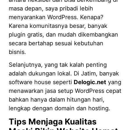
masa depan, saya pribadi lebih
menyarankan WordPress. Kenapa?
Karena komunitasnya besar, banyak
plugin gratis, dan mudah dikembangkan
secara bertahap sesuai kebutuhan
bisnis.
Selanjutnya, yang tak kalah penting
adalah dukungan lokal. Di Jatim, banyak
software house seperti
Delogic.net
yang
menawarkan jasa setup WordPress cepat
bahkan hanya dalam hitungan hari,
lengkap dengan domain dan hosting.
Tips Menjaga Kualitas