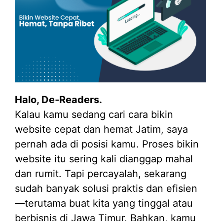
Halo, De‑Readers.
Kalau kamu sedang cari cara bikin
website cepat dan hemat Jatim, saya
pernah ada di posisi kamu. Proses bikin
website itu sering kali dianggap mahal
dan rumit. Tapi percayalah, sekarang
sudah banyak solusi praktis dan efisien
—terutama buat kita yang tinggal atau
berbisnis di Jawa Timur. Bahkan, kamu