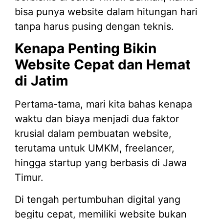
bisa punya website dalam hitungan hari
tanpa harus pusing dengan teknis.
Kenapa Penting Bikin
Website Cepat dan Hemat
di Jatim
Pertama-tama, mari kita bahas kenapa
waktu dan biaya menjadi dua faktor
krusial dalam pembuatan website,
terutama untuk UMKM, freelancer,
hingga startup yang berbasis di Jawa
Timur.
Di tengah pertumbuhan digital yang
begitu cepat, memiliki website bukan