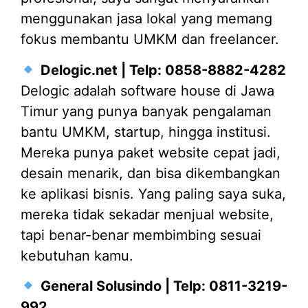
menggunakan jasa lokal yang memang
fokus membantu UMKM dan freelancer.
Delogic.net | Telp: 0858-8882-4282
Delogic adalah software house di Jawa
Timur yang punya banyak pengalaman
bantu UMKM, startup, hingga institusi.
Mereka punya paket website cepat jadi,
desain menarik, dan bisa dikembangkan
ke aplikasi bisnis. Yang paling saya suka,
mereka tidak sekadar menjual website,
tapi benar-benar membimbing sesuai
kebutuhan kamu.
General Solusindo | Telp: 0811-3219-
992