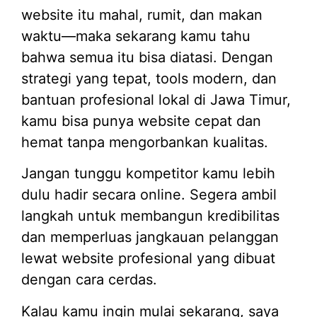
website itu mahal, rumit, dan makan
waktu—maka sekarang kamu tahu
bahwa semua itu bisa diatasi. Dengan
strategi yang tepat, tools modern, dan
bantuan profesional lokal di Jawa Timur,
kamu bisa punya website cepat dan
hemat tanpa mengorbankan kualitas.
Jangan tunggu kompetitor kamu lebih
dulu hadir secara online. Segera ambil
langkah untuk membangun kredibilitas
dan memperluas jangkauan pelanggan
lewat website profesional yang dibuat
dengan cara cerdas.
Kalau kamu ingin mulai sekarang, saya