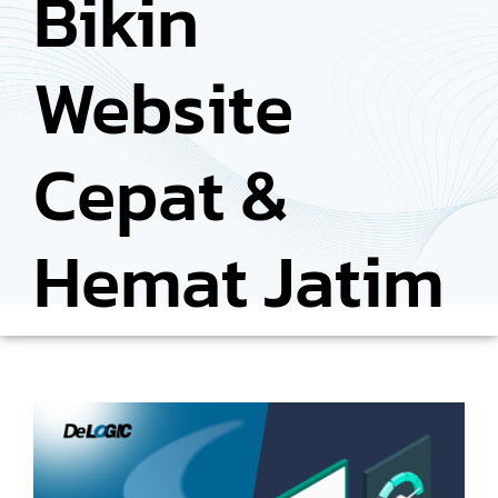
Bikin
Website
Cepat &
Hemat Jatim