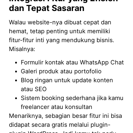
dan Tepat Sasaran
Walau website-nya dibuat cepat dan
hemat, tetap penting untuk memiliki
fitur-fitur inti yang mendukung bisnis.
Misalnya:
Formulir kontak atau WhatsApp Chat
Galeri produk atau portofolio
Blog ringan untuk update konten
atau SEO
Sistem booking sederhana jika kamu
freelancer atau konsultan
Menariknya, sebagian besar fitur ini bisa
didapat secara gratis melalui plugin-