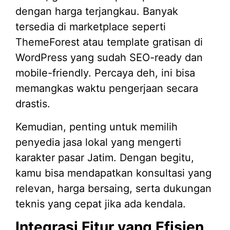
dengan harga terjangkau. Banyak
tersedia di marketplace seperti
ThemeForest atau template gratisan di
WordPress yang sudah SEO-ready dan
mobile-friendly. Percaya deh, ini bisa
memangkas waktu pengerjaan secara
drastis.
Kemudian, penting untuk memilih
penyedia jasa lokal yang mengerti
karakter pasar Jatim. Dengan begitu,
kamu bisa mendapatkan konsultasi yang
relevan, harga bersaing, serta dukungan
teknis yang cepat jika ada kendala.
Integrasi Fitur yang Efisien