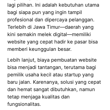
lagi pilihan. Ini adalah kebutuhan utama
bagi siapa pun yang ingin tampil
profesional dan dipercaya pelanggan.
Terlebih di Jawa Timur—daerah yang
kini semakin melek digital—memiliki
website yang cepat hadir ke pasar bisa
memberi keunggulan besar.
Lebih lanjut, biaya pembuatan website
bisa menjadi tantangan, terutama bagi
pemilik usaha kecil atau startup yang
baru jalan. Karenanya, solusi yang cepat
dan hemat sangat dibutuhkan, namun
tetap menjaga kualitas dan
fungsionalitas.