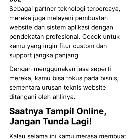
Sebagai partner teknologi terpercaya,
mereka juga melayani pembuatan
website dan sistem aplikasi dengan
pendekatan profesional. Cocok untuk
kamu yang ingin fitur custom dan
support jangka panjang.
Dengan menggunakan jasa seperti
mereka, kamu bisa fokus pada bisnis,
sementara urusan teknis website
ditangani oleh ahlinya.
Saatnya Tampil Online,
Jangan Tunda Lagi!
Kalau selama ini kamu merasa membuat