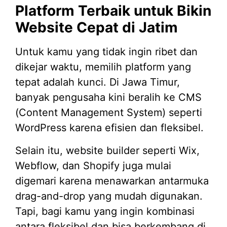
Platform Terbaik untuk Bikin
Website Cepat di Jatim
Untuk kamu yang tidak ingin ribet dan
dikejar waktu, memilih platform yang
tepat adalah kunci. Di Jawa Timur,
banyak pengusaha kini beralih ke CMS
(Content Management System) seperti
WordPress karena efisien dan fleksibel.
Selain itu, website builder seperti Wix,
Webflow, dan Shopify juga mulai
digemari karena menawarkan antarmuka
drag-and-drop yang mudah digunakan.
Tapi, bagi kamu yang ingin kombinasi
antara fleksibel dan bisa berkembang di