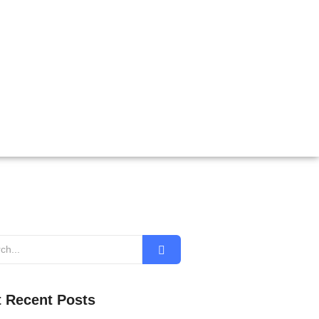
 Recent Posts