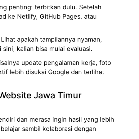
 penting: terbitkan dulu. Setelah
ad ke Netlify, GitHub Pages, atau
. Lihat apakah tampilannya nyaman,
sini, kalian bisa mulai evaluasi.
salnya update pengalaman kerja, foto
tif lebih disukai Google dan terlihat
 Website Jawa Timur
diri dan merasa ingin hasil yang lebih
p belajar sambil kolaborasi dengan