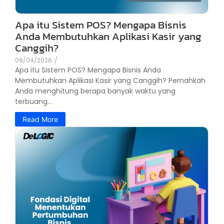
Apa itu Sistem POS? Mengapa Bisnis
Anda Membutuhkan Aplikasi Kasir yang
Canggih?
09/04/2026
/
Apa itu Sistem POS? Mengapa Bisnis Anda
Membutuhkan Aplikasi Kasir yang Canggih? Pernahkah
Anda menghitung berapa banyak waktu yang
terbuang...
Read More