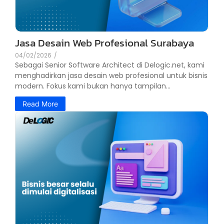
Jasa Desain Web Profesional Surabaya
04/02/2026
/
Sebagai Senior Software Architect di Delogic.net, kami
menghadirkan jasa desain web profesional untuk bisnis
modern. Fokus kami bukan hanya tampilan...
Read More