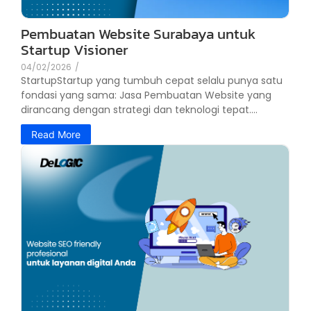
Pembuatan Website Surabaya untuk
Startup Visioner
04/02/2026
/
StartupStartup yang tumbuh cepat selalu punya satu
fondasi yang sama: Jasa Pembuatan Website yang
dirancang dengan strategi dan teknologi tepat....
Read More