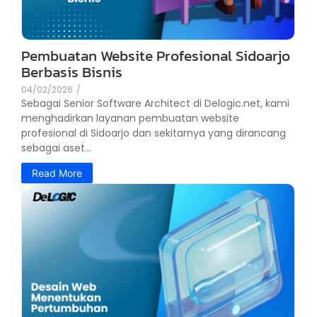
Pembuatan Website Profesional Sidoarjo
Berbasis Bisnis
04/02/2026
/
Sebagai Senior Software Architect di Delogic.net, kami
menghadirkan layanan pembuatan website
profesional di Sidoarjo dan sekitarnya yang dirancang
sebagai aset...
Read More