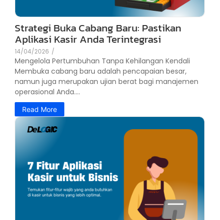
Strategi Buka Cabang Baru: Pastikan
Aplikasi Kasir Anda Terintegrasi
14/04/2026
/
Mengelola Pertumbuhan Tanpa Kehilangan Kendali
Membuka cabang baru adalah pencapaian besar,
namun juga merupakan ujian berat bagi manajemen
operasional Anda....
Read More