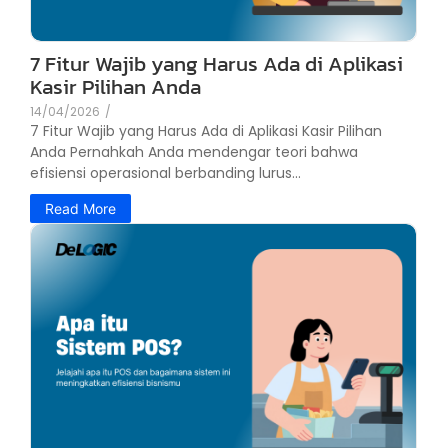
7 Fitur Wajib yang Harus Ada di Aplikasi
Kasir Pilihan Anda
14/04/2026
/
7 Fitur Wajib yang Harus Ada di Aplikasi Kasir Pilihan
Anda Pernahkah Anda mendengar teori bahwa
efisiensi operasional berbanding lurus...
Read More