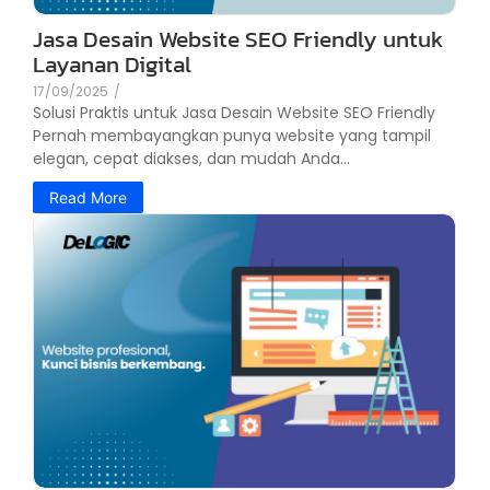
Jasa Desain Website SEO Friendly untuk
Layanan Digital
17/09/2025
/
Solusi Praktis untuk Jasa Desain Website SEO Friendly
Pernah membayangkan punya website yang tampil
elegan, cepat diakses, dan mudah Anda...
Read More