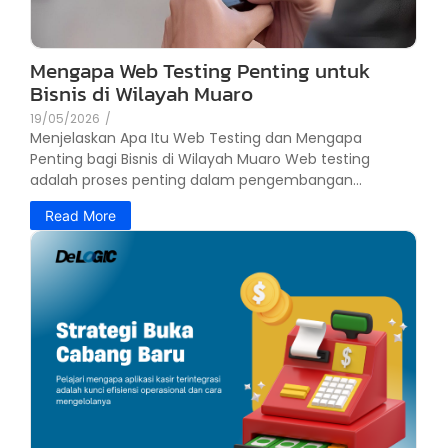
Mengapa Web Testing Penting untuk
Bisnis di Wilayah Muaro
19/05/2026
/
Menjelaskan Apa Itu Web Testing dan Mengapa
Penting bagi Bisnis di Wilayah Muaro Web testing
adalah proses penting dalam pengembangan...
Read More