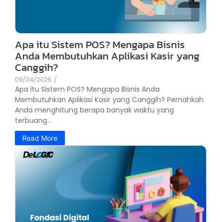
Apa itu Sistem POS? Mengapa Bisnis
Anda Membutuhkan Aplikasi Kasir yang
Canggih?
09/04/2026
/
Apa itu Sistem POS? Mengapa Bisnis Anda
Membutuhkan Aplikasi Kasir yang Canggih? Pernahkah
Anda menghitung berapa banyak waktu yang
terbuang...
Read More