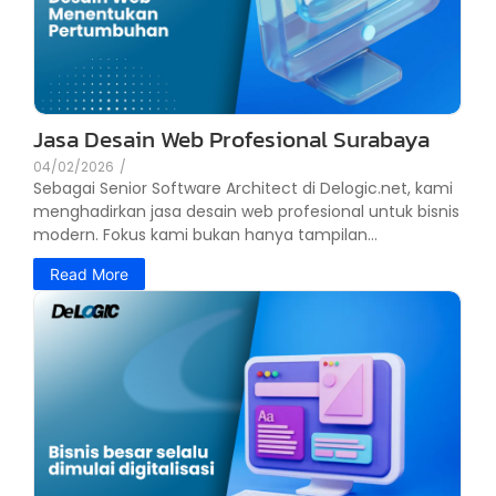
Jasa Desain Web Profesional Surabaya
04/02/2026
/
Sebagai Senior Software Architect di Delogic.net, kami
menghadirkan jasa desain web profesional untuk bisnis
modern. Fokus kami bukan hanya tampilan...
Read More