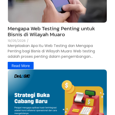
Mengapa Web Testing Penting untuk
Bisnis di Wilayah Muaro
19/05/2026
/
Menjelaskan Apa Itu Web Testing dan Mengapa
Penting bagi Bisnis di Wilayah Muaro Web testing
adalah proses penting dalam pengembangan...
Read More