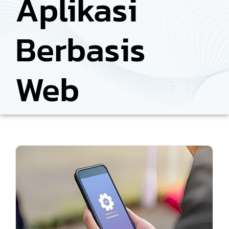
Aplikasi
Berbasis
Web