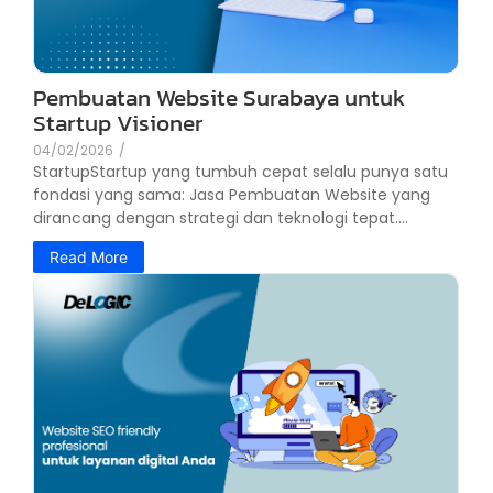
Pembuatan Website Surabaya untuk
Startup Visioner
04/02/2026
/
StartupStartup yang tumbuh cepat selalu punya satu
fondasi yang sama: Jasa Pembuatan Website yang
dirancang dengan strategi dan teknologi tepat....
Read More