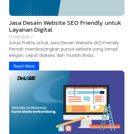
Jasa Desain Website SEO Friendly untuk
Layanan Digital
17/09/2025
/
Solusi Praktis untuk Jasa Desain Website SEO Friendly
Pernah membayangkan punya website yang tampil
elegan, cepat diakses, dan mudah Anda...
Read More