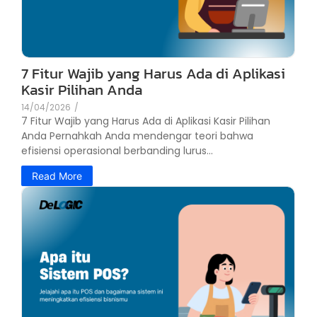
7 Fitur Wajib yang Harus Ada di Aplikasi
Kasir Pilihan Anda
14/04/2026
/
7 Fitur Wajib yang Harus Ada di Aplikasi Kasir Pilihan
Anda Pernahkah Anda mendengar teori bahwa
efisiensi operasional berbanding lurus...
Read More