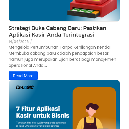
Strategi Buka Cabang Baru: Pastikan
Aplikasi Kasir Anda Terintegrasi
14/04/2026
/
Mengelola Pertumbuhan Tanpa Kehilangan Kendali
Membuka cabang baru adalah pencapaian besar,
namun juga merupakan ujian berat bagi manajemen
operasional Anda....
Read More