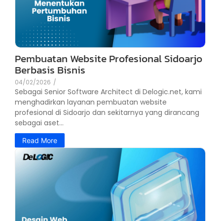
Pembuatan Website Profesional Sidoarjo
Berbasis Bisnis
04/02/2026
/
Sebagai Senior Software Architect di Delogic.net, kami
menghadirkan layanan pembuatan website
profesional di Sidoarjo dan sekitarnya yang dirancang
sebagai aset...
Read More