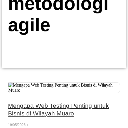
metodologi
agile
Mengapa Web Testing Penting untuk
Bisnis di Wilayah Muaro
19/05/2026
/