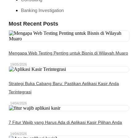
Banking Investigation
Most Recent Posts
Mengapa Web Testing Penting untuk Bisnis di Wilayah Muaro
19/05/2026
Strategi Buka Cabang Baru: Pastikan Aplikasi Kasir Anda
Terintegrasi
14/04/2026
7 Fitur Wajib yang Harus Ada di Aplikasi Kasir Pilihan Anda
14/04/2026