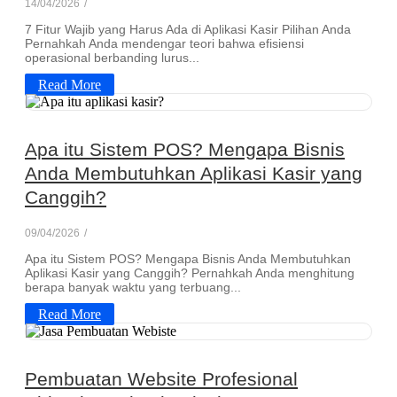
14/04/2026
/
7 Fitur Wajib yang Harus Ada di Aplikasi Kasir Pilihan Anda
Pernahkah Anda mendengar teori bahwa efisiensi
operasional berbanding lurus...
Read More
Apa itu Sistem POS? Mengapa Bisnis
Anda Membutuhkan Aplikasi Kasir yang
Canggih?
09/04/2026
/
Apa itu Sistem POS? Mengapa Bisnis Anda Membutuhkan
Aplikasi Kasir yang Canggih? Pernahkah Anda menghitung
berapa banyak waktu yang terbuang...
Read More
Pembuatan Website Profesional