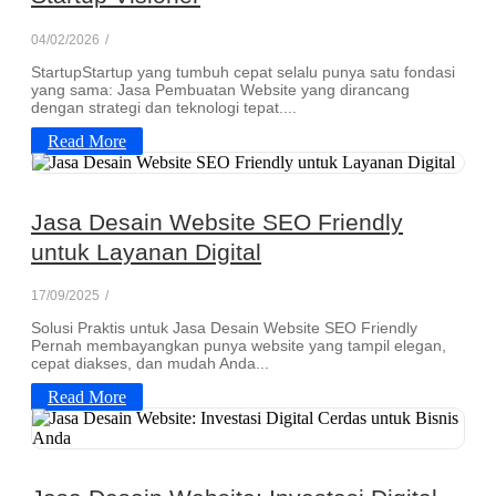
04/02/2026
/
StartupStartup yang tumbuh cepat selalu punya satu fondasi
yang sama: Jasa Pembuatan Website yang dirancang
dengan strategi dan teknologi tepat....
Read More
Jasa Desain Website SEO Friendly
untuk Layanan Digital
17/09/2025
/
Solusi Praktis untuk Jasa Desain Website SEO Friendly
Pernah membayangkan punya website yang tampil elegan,
cepat diakses, dan mudah Anda...
Read More