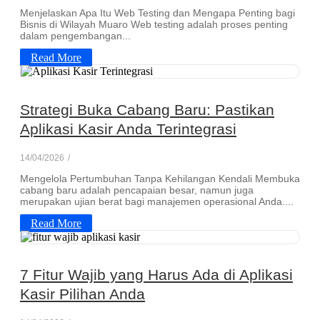
Menjelaskan Apa Itu Web Testing dan Mengapa Penting bagi
Bisnis di Wilayah Muaro Web testing adalah proses penting
dalam pengembangan...
Read More
Strategi Buka Cabang Baru: Pastikan
Aplikasi Kasir Anda Terintegrasi
14/04/2026
/
Mengelola Pertumbuhan Tanpa Kehilangan Kendali Membuka
cabang baru adalah pencapaian besar, namun juga
merupakan ujian berat bagi manajemen operasional Anda....
Read More
7 Fitur Wajib yang Harus Ada di Aplikasi
Kasir Pilihan Anda