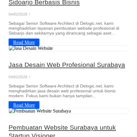
Sidoarjo Berbasis Bisnis
04/02/2026
/
Sebagai Senior Software Architect di Delogic.net, kami
menghadirkan layanan pembuatan website profesional di
Sidoarjo dan sekitarnya yang dirancang sebagai aset...
Read More
Jasa Desain Web Profesional Surabaya
04/02/2026
/
Sebagai Senior Software Architect di Delogic.net, kami
menghadirkan jasa desain web profesional untuk bisnis
modern. Fokus kami bukan hanya tampilan...
Read More
Pembuatan Website Surabaya untuk
Startup Visioner