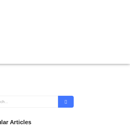
lar Articles