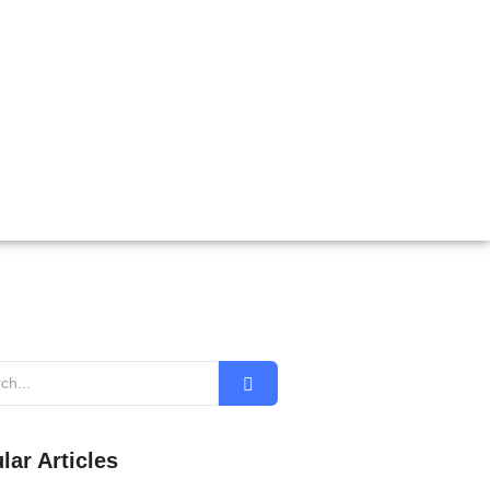
lar Articles