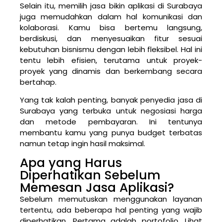
Selain itu, memilih jasa bikin aplikasi di Surabaya
juga memudahkan dalam hal komunikasi dan
kolaborasi. Kamu bisa bertemu langsung,
berdiskusi, dan menyesuaikan fitur sesuai
kebutuhan bisnismu dengan lebih fleksibel. Hal ini
tentu lebih efisien, terutama untuk proyek-
proyek yang dinamis dan berkembang secara
bertahap.
Yang tak kalah penting, banyak penyedia jasa di
Surabaya yang terbuka untuk negosiasi harga
dan metode pembayaran. Ini tentunya
membantu kamu yang punya budget terbatas
namun tetap ingin hasil maksimal.
Apa yang Harus
Diperhatikan Sebelum
Memesan Jasa Aplikasi?
Sebelum memutuskan menggunakan layanan
tertentu, ada beberapa hal penting yang wajib
diperhatikan. Pertama adalah portofolio. Lihat