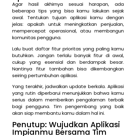
Agar hasil akhirnya sesuai harapan, ada
beberapa tips yang bisa kamu lakukan sejak
awal. Tentukan tujuan aplikasi kamu dengan
jelas: apakah untuk meningkatkan penjualan,
mempercepat operasional, atau membangun
komunitas pengguna.
Lalu buat daftar fitur prioritas yang paling kamu
butuhkan. Jangan terlalu banyak fitur di awal,
cukup yang esensial dan berdampak besar.
Nantinya fitur tambahan bisa dikembangkan
seiring pertumbuhan aplikasi.
Yang terakhir, jadwalkan update berkala. Aplikasi
yang rutin diperbarui menunjukkan bahwa kamu
serius dalam memberikan pengalaman terbaik
bagi pengguna. Tim pengembang yang baik
akan siap membantu kamu dalam hal ini.
Penutup: Wujudkan Aplikasi
Impianmu Bersama Tim