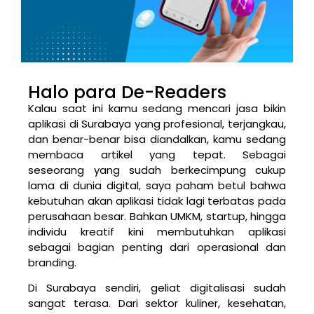
Halo para De-Readers
Kalau saat ini kamu sedang mencari jasa bikin
aplikasi di Surabaya yang profesional, terjangkau,
dan benar-benar bisa diandalkan, kamu sedang
membaca artikel yang tepat. Sebagai
seseorang yang sudah berkecimpung cukup
lama di dunia digital, saya paham betul bahwa
kebutuhan akan aplikasi tidak lagi terbatas pada
perusahaan besar. Bahkan UMKM, startup, hingga
individu kreatif kini membutuhkan aplikasi
sebagai bagian penting dari operasional dan
branding.
Di Surabaya sendiri, geliat digitalisasi sudah
sangat terasa. Dari sektor kuliner, kesehatan,