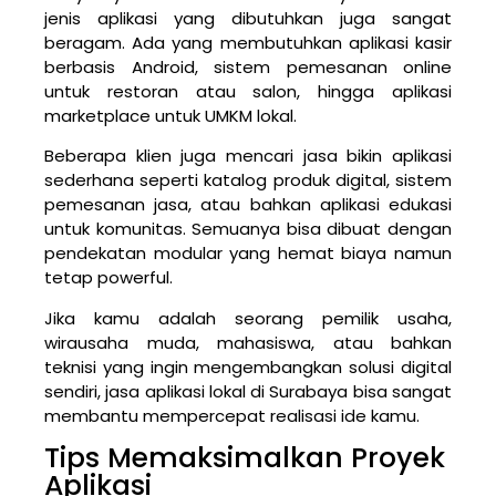
jenis aplikasi yang dibutuhkan juga sangat
beragam. Ada yang membutuhkan aplikasi kasir
berbasis Android, sistem pemesanan online
untuk restoran atau salon, hingga aplikasi
marketplace untuk UMKM lokal.
Beberapa klien juga mencari jasa bikin aplikasi
sederhana seperti katalog produk digital, sistem
pemesanan jasa, atau bahkan aplikasi edukasi
untuk komunitas. Semuanya bisa dibuat dengan
pendekatan modular yang hemat biaya namun
tetap powerful.
Jika kamu adalah seorang pemilik usaha,
wirausaha muda, mahasiswa, atau bahkan
teknisi yang ingin mengembangkan solusi digital
sendiri, jasa aplikasi lokal di Surabaya bisa sangat
membantu mempercepat realisasi ide kamu.
Tips Memaksimalkan Proyek
Aplikasi