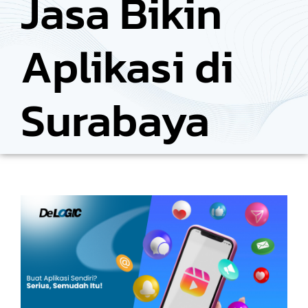
Jasa Bikin
Aplikasi di
Surabaya