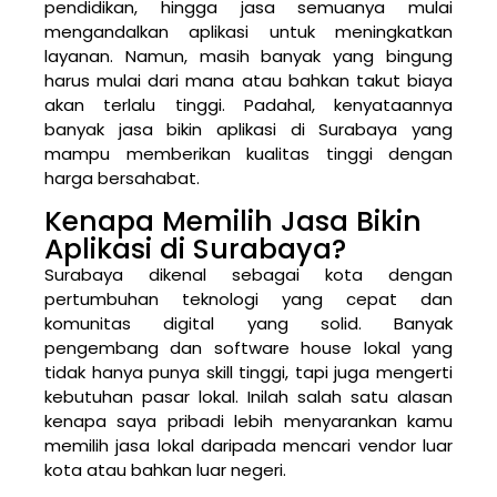
pendidikan, hingga jasa semuanya mulai
mengandalkan aplikasi untuk meningkatkan
layanan. Namun, masih banyak yang bingung
harus mulai dari mana atau bahkan takut biaya
akan terlalu tinggi. Padahal, kenyataannya
banyak jasa bikin aplikasi di Surabaya yang
mampu memberikan kualitas tinggi dengan
harga bersahabat.
Kenapa Memilih Jasa Bikin
Aplikasi di Surabaya?
Surabaya dikenal sebagai kota dengan
pertumbuhan teknologi yang cepat dan
komunitas digital yang solid. Banyak
pengembang dan software house lokal yang
tidak hanya punya skill tinggi, tapi juga mengerti
kebutuhan pasar lokal. Inilah salah satu alasan
kenapa saya pribadi lebih menyarankan kamu
memilih jasa lokal daripada mencari vendor luar
kota atau bahkan luar negeri.