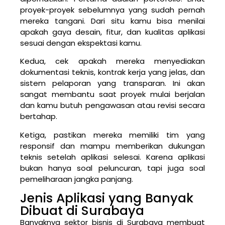
proyek-proyek sebelumnya yang sudah pernah
mereka tangani. Dari situ kamu bisa menilai
apakah gaya desain, fitur, dan kualitas aplikasi
sesuai dengan ekspektasi kamu.
Kedua, cek apakah mereka menyediakan
dokumentasi teknis, kontrak kerja yang jelas, dan
sistem pelaporan yang transparan. Ini akan
sangat membantu saat proyek mulai berjalan
dan kamu butuh pengawasan atau revisi secara
bertahap.
Ketiga, pastikan mereka memiliki tim yang
responsif dan mampu memberikan dukungan
teknis setelah aplikasi selesai. Karena aplikasi
bukan hanya soal peluncuran, tapi juga soal
pemeliharaan jangka panjang.
Jenis Aplikasi yang Banyak
Dibuat di Surabaya
Banyaknya sektor bisnis di Surabaya membuat