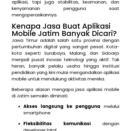
aplikasi, tapi juga stabilitas, keamanan, dan
kenyamanan pengguna saat
mengoperasikannya.
Kenapa Jasa Buat Aplikasi
Mobile Jatim Banyak Dicari?
Jawa Timur adalah salah satu provinsi dengan
pertumbuhan digital yang sangat pesat. Kota-
kota seperti Surabaya, Malang, dan Sidoarjo
menjadi pusat inovasi teknologi yang aktif. Tak
heran, banyak pelaku usaha hingga institusi
pendidikan yang kini mulai mengandalkan aplikasi
mobile untuk mendukung aktivitas mereka.
Beberapa alasan mengapa jasa aplikasi mobile
di Jatim semakin diminati:
Akses langsung ke pengguna
melalui
smartphone
Fleksibilitas komunikasi
dengan
developer lokal