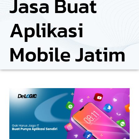
Jasa Buat
Aplikasi
Mobile Jatim