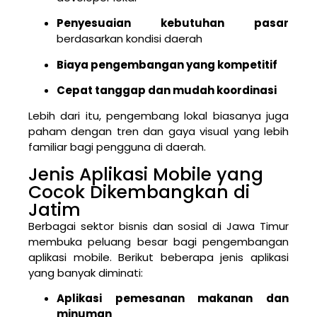
Penyesuaian kebutuhan pasar
berdasarkan kondisi daerah
Biaya pengembangan yang kompetitif
Cepat tanggap dan mudah koordinasi
Lebih dari itu, pengembang lokal biasanya juga
paham dengan tren dan gaya visual yang lebih
familiar bagi pengguna di daerah.
Jenis Aplikasi Mobile yang
Cocok Dikembangkan di
Jatim
Berbagai sektor bisnis dan sosial di Jawa Timur
membuka peluang besar bagi pengembangan
aplikasi mobile. Berikut beberapa jenis aplikasi
yang banyak diminati:
Aplikasi pemesanan makanan dan
minuman