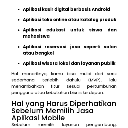
Aplikasi kasir digital berbasis Android
Aplikasi toko online atau katalog produk
Aplikasi edukasi untuk siswa dan
mahasiswa
Aplikasi reservasi jasa seperti salon
atau bengkel
Aplikasi wisata lokal dan layanan publik
Hal menariknya, kamu bisa mulai dari versi
sederhana terlebih dahulu (MVP), lalu
menambahkan fitur sesuai pertumbuhan
pengguna atau kebutuhan bisnis ke depan.
Hal yang Harus Diperhatikan
Sebelum Memilih Jasa
Aplikasi Mobile
Sebelum memilih layanan pengembang,