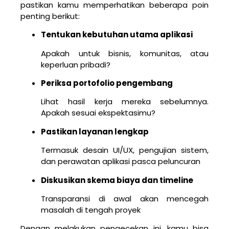
pastikan kamu memperhatikan beberapa poin
penting berikut:
Tentukan kebutuhan utama aplikasi
Apakah untuk bisnis, komunitas, atau
keperluan pribadi?
Periksa portofolio pengembang
Lihat hasil kerja mereka sebelumnya.
Apakah sesuai ekspektasimu?
Pastikan layanan lengkap
Termasuk desain UI/UX, pengujian sistem,
dan perawatan aplikasi pasca peluncuran
Diskusikan skema biaya dan timeline
Transparansi di awal akan mencegah
masalah di tengah proyek
Dengan melakukan pengecekan ini, kamu bisa