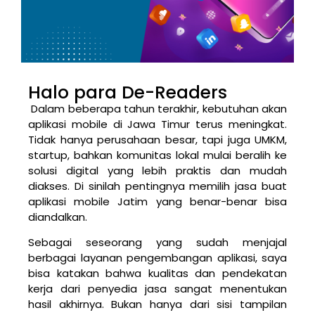
Halo para De-Readers
Dalam beberapa tahun terakhir, kebutuhan akan
aplikasi mobile di Jawa Timur terus meningkat.
Tidak hanya perusahaan besar, tapi juga UMKM,
startup, bahkan komunitas lokal mulai beralih ke
solusi digital yang lebih praktis dan mudah
diakses. Di sinilah pentingnya memilih jasa buat
aplikasi mobile Jatim yang benar-benar bisa
diandalkan.
Sebagai seseorang yang sudah menjajal
berbagai layanan pengembangan aplikasi, saya
bisa katakan bahwa kualitas dan pendekatan
kerja dari penyedia jasa sangat menentukan
hasil akhirnya. Bukan hanya dari sisi tampilan