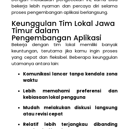
bekerja lebih nyaman dan percaya diri selama
proses pengembangan aplikasi berlangsung.
Keunggulan Tim Lokal Jawa
Timur dalam
Pengembangan Aplikasi
Bekerja dengan tim lokal memiliki banyak
keuntungan, terutama jika kamu ingin proses
yang cepat dan fleksibel. Beberapa keunggulan
utamanya antara lain:
Komunikasi lancar tanpa kendala zona
waktu
Lebih memahami preferensi dan
kebiasaan lokal pengguna
Mudah melakukan diskusi langsung
atau revisi cepat
Relatif lebih terjangkau dibanding