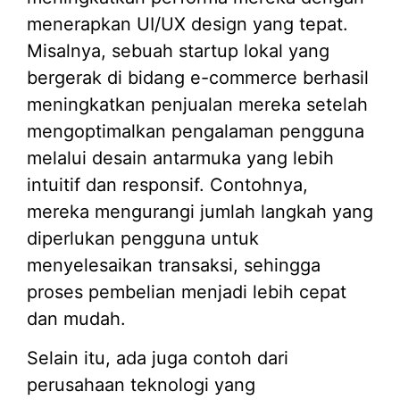
menerapkan UI/UX design yang tepat.
Misalnya, sebuah startup lokal yang
bergerak di bidang e-commerce berhasil
meningkatkan penjualan mereka setelah
mengoptimalkan pengalaman pengguna
melalui desain antarmuka yang lebih
intuitif dan responsif. Contohnya,
mereka mengurangi jumlah langkah yang
diperlukan pengguna untuk
menyelesaikan transaksi, sehingga
proses pembelian menjadi lebih cepat
dan mudah.
Selain itu, ada juga contoh dari
perusahaan teknologi yang