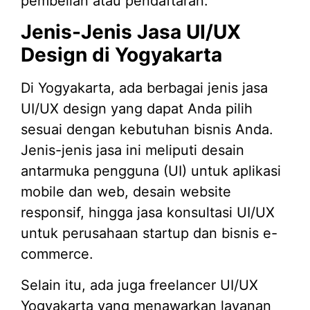
pembelian atau pendaftaran.
Jenis-Jenis Jasa UI/UX
Design di Yogyakarta
Di Yogyakarta, ada berbagai jenis jasa
UI/UX design yang dapat Anda pilih
sesuai dengan kebutuhan bisnis Anda.
Jenis-jenis jasa ini meliputi desain
antarmuka pengguna (UI) untuk aplikasi
mobile dan web, desain website
responsif, hingga jasa konsultasi UI/UX
untuk perusahaan startup dan bisnis e-
commerce.
Selain itu, ada juga freelancer UI/UX
Yogyakarta yang menawarkan layanan