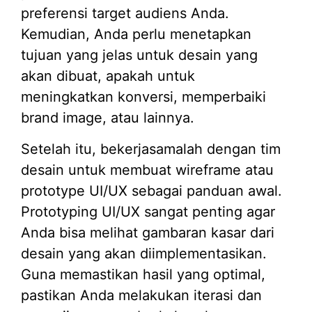
preferensi target audiens Anda.
Kemudian, Anda perlu menetapkan
tujuan yang jelas untuk desain yang
akan dibuat, apakah untuk
meningkatkan konversi, memperbaiki
brand image, atau lainnya.
Setelah itu, bekerjasamalah dengan tim
desain untuk membuat wireframe atau
prototype UI/UX sebagai panduan awal.
Prototyping UI/UX sangat penting agar
Anda bisa melihat gambaran kasar dari
desain yang akan diimplementasikan.
Guna memastikan hasil yang optimal,
pastikan Anda melakukan iterasi dan