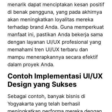
menarik dapat menciptakan kesan positif
di benak pengguna, yang pada akhirnya
akan meningkatkan loyalitas mereka
terhadap brand Anda. Guna memperkuat
manfaat ini, pastikan Anda bekerja sama
dengan layanan UI/UX profesional yang
memahami tren UI/UX terbaru dan
mampu menerapkannya secara efektif
dalam proyek Anda.
Contoh Implementasi UI/UX
Design yang Sukses
Sebagai contoh, banyak bisnis di
Yogyakarta yang telah berhasil
meningkatkan performa mereka dengan