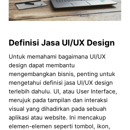
Definisi Jasa UI/UX Design
Untuk memahami bagaimana UI/UX
design dapat membantu
mengembangkan bisnis, penting untuk
mengetahui definisi jasa UI/UX design
terlebih dahulu. UI, atau User Interface,
merujuk pada tampilan dan interaksi
visual yang dihadirkan pada sebuah
aplikasi atau website. Ini mencakup
elemen-elemen seperti tombol, ikon,