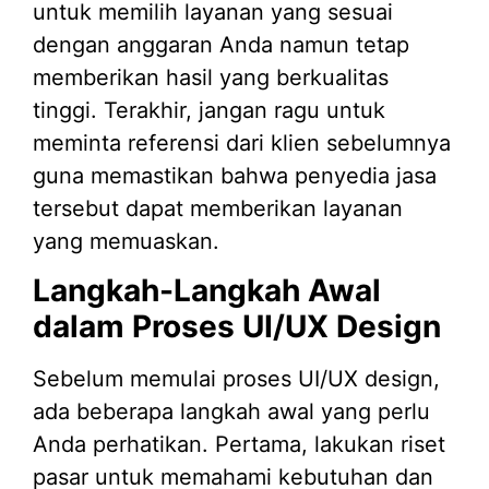
untuk memilih layanan yang sesuai
dengan anggaran Anda namun tetap
memberikan hasil yang berkualitas
tinggi. Terakhir, jangan ragu untuk
meminta referensi dari klien sebelumnya
guna memastikan bahwa penyedia jasa
tersebut dapat memberikan layanan
yang memuaskan.
Langkah-Langkah Awal
dalam Proses UI/UX Design
Sebelum memulai proses UI/UX design,
ada beberapa langkah awal yang perlu
Anda perhatikan. Pertama, lakukan riset
pasar untuk memahami kebutuhan dan