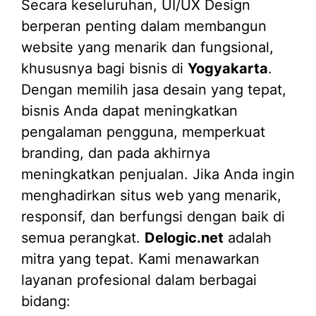
Secara keseluruhan, UI/UX Design
berperan penting dalam membangun
website yang menarik dan fungsional,
khususnya bagi bisnis di
Yogyakarta
.
Dengan memilih jasa desain yang tepat,
bisnis Anda dapat meningkatkan
pengalaman pengguna, memperkuat
branding, dan pada akhirnya
meningkatkan penjualan. Jika Anda ingin
menghadirkan situs web yang menarik,
responsif, dan berfungsi dengan baik di
semua perangkat.
Delogic.net
adalah
mitra yang tepat. Kami menawarkan
layanan profesional dalam berbagai
bidang: