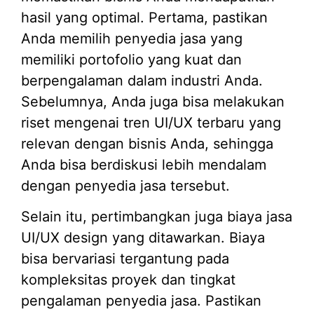
hasil yang optimal. Pertama, pastikan
Anda memilih penyedia jasa yang
memiliki portofolio yang kuat dan
berpengalaman dalam industri Anda.
Sebelumnya, Anda juga bisa melakukan
riset mengenai tren UI/UX terbaru yang
relevan dengan bisnis Anda, sehingga
Anda bisa berdiskusi lebih mendalam
dengan penyedia jasa tersebut.
Selain itu, pertimbangkan juga biaya jasa
UI/UX design yang ditawarkan. Biaya
bisa bervariasi tergantung pada
kompleksitas proyek dan tingkat
pengalaman penyedia jasa. Pastikan