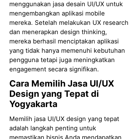
menggunakan jasa desain UI/UX untuk
mengembangkan aplikasi mobile
mereka. Setelah melakukan UX research
dan menerapkan design thinking,
mereka berhasil menciptakan aplikasi
yang tidak hanya memenuhi kebutuhan
pengguna tetapi juga meningkatkan
engagement secara signifikan.
Cara Memilih Jasa UI/UX
Design yang Tepat di
Yogyakarta
Memilih jasa UI/UX design yang tepat
adalah langkah penting untuk
memastikan bisnis Anda mendapatkan