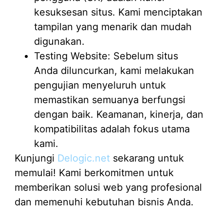
kesuksesan situs. Kami menciptakan
tampilan yang menarik dan mudah
digunakan.
Testing Website: Sebelum situs
Anda diluncurkan, kami melakukan
pengujian menyeluruh untuk
memastikan semuanya berfungsi
dengan baik. Keamanan, kinerja, dan
kompatibilitas adalah fokus utama
kami.
Kunjungi
Delogic.net
sekarang untuk
memulai! Kami berkomitmen untuk
memberikan solusi web yang profesional
dan memenuhi kebutuhan bisnis Anda.