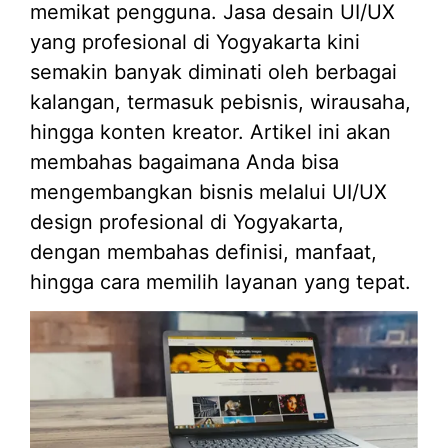
memikat pengguna. Jasa desain UI/UX
yang profesional di Yogyakarta kini
semakin banyak diminati oleh berbagai
kalangan, termasuk pebisnis, wirausaha,
hingga konten kreator. Artikel ini akan
membahas bagaimana Anda bisa
mengembangkan bisnis melalui UI/UX
design profesional di Yogyakarta,
dengan membahas definisi, manfaat,
hingga cara memilih layanan yang tepat.