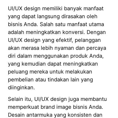
UI/UX design memiliki banyak manfaat
yang dapat langsung dirasakan oleh
bisnis Anda. Salah satu manfaat utama
adalah meningkatkan konversi. Dengan
UI/UX design yang efektif, pelanggan
akan merasa lebih nyaman dan percaya
diri dalam menggunakan produk Anda,
yang kemudian dapat meningkatkan
peluang mereka untuk melakukan
pembelian atau tindakan lain yang
diinginkan.
Selain itu, UI/UX design juga membantu
memperkuat brand image bisnis Anda.
Desain antarmuka yang konsisten dan