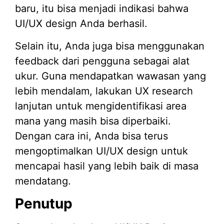
baru, itu bisa menjadi indikasi bahwa
UI/UX design Anda berhasil.
Selain itu, Anda juga bisa menggunakan
feedback dari pengguna sebagai alat
ukur. Guna mendapatkan wawasan yang
lebih mendalam, lakukan UX research
lanjutan untuk mengidentifikasi area
mana yang masih bisa diperbaiki.
Dengan cara ini, Anda bisa terus
mengoptimalkan UI/UX design untuk
mencapai hasil yang lebih baik di masa
mendatang.
Penutup