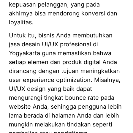
kepuasan pelanggan, yang pada
akhirnya bisa mendorong konversi dan
loyalitas.
Untuk itu, bisnis Anda membutuhkan
jasa desain UI/UX profesional di
Yogyakarta guna memastikan bahwa
setiap elemen dari produk digital Anda
dirancang dengan tujuan meningkatkan
user experience optimization. Misalnya,
UI/UX design yang baik dapat
mengurangi tingkat bounce rate pada
website Anda, sehingga pengguna lebih
lama berada di halaman Anda dan lebih
mungkin melakukan tindakan seperti