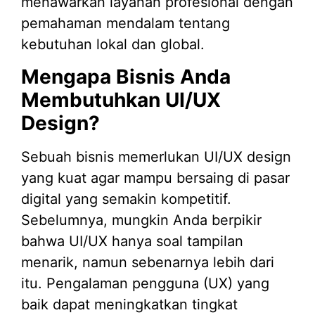
menawarkan layanan profesional dengan
pemahaman mendalam tentang
kebutuhan lokal dan global.
Mengapa Bisnis Anda
Membutuhkan UI/UX
Design?
Sebuah bisnis memerlukan UI/UX design
yang kuat agar mampu bersaing di pasar
digital yang semakin kompetitif.
Sebelumnya, mungkin Anda berpikir
bahwa UI/UX hanya soal tampilan
menarik, namun sebenarnya lebih dari
itu. Pengalaman pengguna (UX) yang
baik dapat meningkatkan tingkat