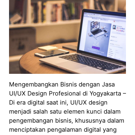
Mengembangkan Bisnis dengan Jasa
UI/UX Design Profesional di Yogyakarta –
Di era digital saat ini, UI/UX design
menjadi salah satu elemen kunci dalam
pengembangan bisnis, khususnya dalam
menciptakan pengalaman digital yang