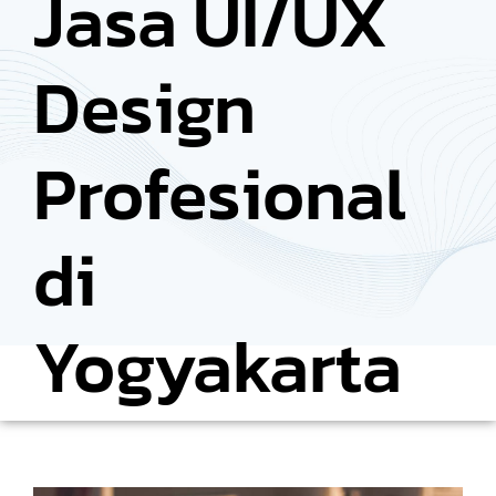
Jasa UI/UX
Design
Profesional
di
Yogyakarta