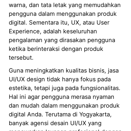
warna, dan tata letak yang memudahkan
pengguna dalam menggunakan produk
digital. Sementara itu, UX, atau User
Experience, adalah keseluruhan
pengalaman yang dirasakan pengguna
ketika berinteraksi dengan produk
tersebut.
Guna meningkatkan kualitas bisnis, jasa
UI/UX design tidak hanya fokus pada
estetika, tetapi juga pada fungsionalitas.
Hal ini agar pengguna merasa nyaman
dan mudah dalam menggunakan produk
digital Anda. Terutama di Yogyakarta,
banyak agensi desain UI/UX yang