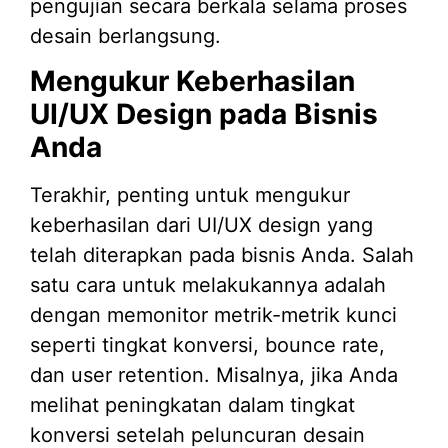
pengujian secara berkala selama proses
desain berlangsung.
Mengukur Keberhasilan
UI/UX Design pada Bisnis
Anda
Terakhir, penting untuk mengukur
keberhasilan dari UI/UX design yang
telah diterapkan pada bisnis Anda. Salah
satu cara untuk melakukannya adalah
dengan memonitor metrik-metrik kunci
seperti tingkat konversi, bounce rate,
dan user retention. Misalnya, jika Anda
melihat peningkatan dalam tingkat
konversi setelah peluncuran desain