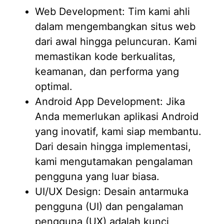
Web Development: Tim kami ahli
dalam mengembangkan situs web
dari awal hingga peluncuran. Kami
memastikan kode berkualitas,
keamanan, dan performa yang
optimal.
Android App Development: Jika
Anda memerlukan aplikasi Android
yang inovatif, kami siap membantu.
Dari desain hingga implementasi,
kami mengutamakan pengalaman
pengguna yang luar biasa.
UI/UX Design: Desain antarmuka
pengguna (UI) dan pengalaman
pengguna (UX) adalah kunci