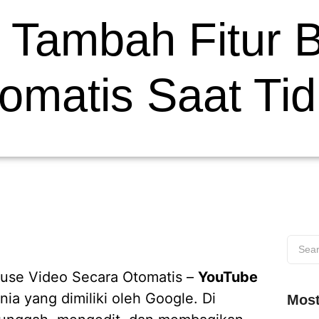
Tambah Fitur B
omatis Saat Tid
ause Video Secara Otomatis –
YouTube
nia yang dimiliki oleh Google. Di
Most