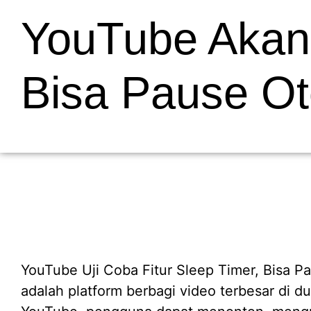
YouTube Akan 
Bisa Pause Ot
YouTube Uji Coba Fitur Sleep Timer, Bisa P
adalah platform berbagi video terbesar di du