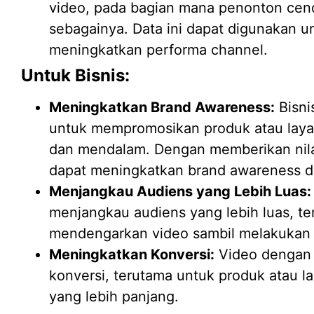
video, pada bagian mana penonton cen
sebagainya. Data ini dapat digunakan 
meningkatkan performa channel.
Untuk Bisnis:
Meningkatkan Brand Awareness:
Bisni
untuk mempromosikan produk atau laya
dan mendalam. Dengan memberikan nila
dapat meningkatkan brand awareness d
Menjangkau Audiens yang Lebih Luas:
menjangkau audiens yang lebih luas, t
mendengarkan video sambil melakukan ak
Meningkatkan Konversi:
Video dengan 
konversi, terutama untuk produk atau 
yang lebih panjang.