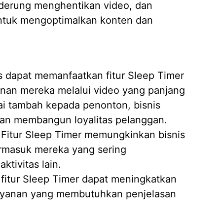
derung menghentikan video, dan
untuk mengoptimalkan konten dan
s dapat memanfaatkan fitur Sleep Timer
nan mereka melalui video yang panjang
i tambah kepada penonton, bisnis
an membangun loyalitas pelanggan.
Fitur Sleep Timer memungkinkan bisnis
ermasuk mereka yang sering
tivitas lain.
fitur Sleep Timer dapat meningkatkan
layanan yang membutuhkan penjelasan