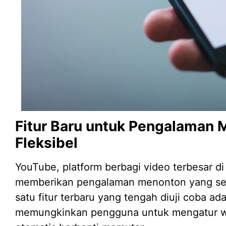
Fitur Baru untuk Pengalaman 
Fleksibel
YouTube, platform berbagi video terbesar di
memberikan pengalaman menonton yang se
satu fitur terbaru yang tengah diuji coba ad
memungkinkan pengguna untuk mengatur wak