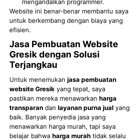
mengandalkan programmer.
Website ini benar-benar membantu saya
untuk berkembang dengan biaya yang
efisien.
Jasa Pembuatan Website
Gresik dengan Solusi
Terjangkau
Untuk menemukan
jasa pembuatan
website Gresik
yang tepat, saya
pastikan mereka menawarkan
harga
transparan
dan
layanan purna jual
yang
baik. Banyak penyedia jasa yang
menawarkan harga murah, tapi saya
belajar bahwa
harga murah
tidak selalu