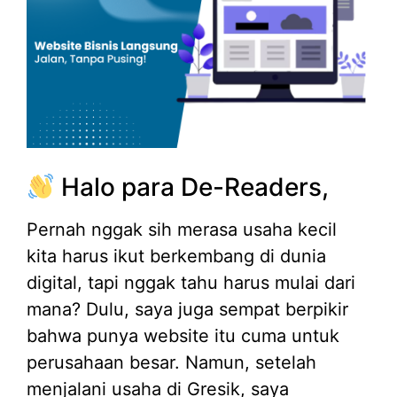
Halo para De-Readers,
Pernah nggak sih merasa usaha kecil
kita harus ikut berkembang di dunia
digital, tapi nggak tahu harus mulai dari
mana? Dulu, saya juga sempat berpikir
bahwa punya website itu cuma untuk
perusahaan besar. Namun, setelah
menjalani usaha di Gresik, saya