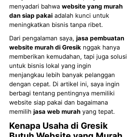
menyadari bahwa
website yang murah
dan siap pakai
adalah kunci untuk
meningkatkan bisnis tanpa ribet.
Dari pengalaman saya,
jasa pembuatan
website murah di Gresik
nggak hanya
memberikan kemudahan, tapi juga solusi
untuk bisnis lokal yang ingin
menjangkau lebih banyak pelanggan
dengan cepat. Di artikel ini, saya ingin
berbagi tentang pentingnya memiliki
website siap pakai dan bagaimana
memilih
jasa web murah
yang tepat.
Kenapa Usaha di Gresik
Butuh Website yang Murah