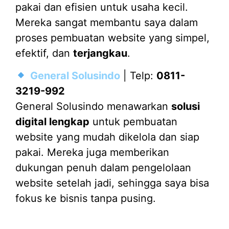
pakai dan efisien untuk usaha kecil.
Mereka sangat membantu saya dalam
proses pembuatan website yang simpel,
efektif, dan
terjangkau
.
General Solusindo
| Telp:
0811-
3219-992
General Solusindo menawarkan
solusi
digital lengkap
untuk pembuatan
website yang mudah dikelola dan siap
pakai. Mereka juga memberikan
dukungan penuh dalam pengelolaan
website setelah jadi, sehingga saya bisa
fokus ke bisnis tanpa pusing.