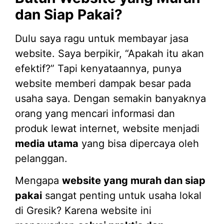
dan Siap Pakai?
Dulu saya ragu untuk membayar jasa
website. Saya berpikir, “Apakah itu akan
efektif?” Tapi kenyataannya, punya
website memberi dampak besar pada
usaha saya. Dengan semakin banyaknya
orang yang mencari informasi dan
produk lewat internet, website menjadi
media utama
yang bisa dipercaya oleh
pelanggan.
Mengapa
website yang murah dan siap
pakai
sangat penting untuk usaha lokal
di Gresik? Karena website ini