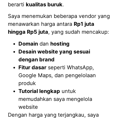
berarti
kualitas buruk
.
Saya menemukan beberapa vendor yang
menawarkan harga antara
Rp1 juta
hingga Rp5 juta
, yang sudah mencakup:
Domain
dan
hosting
Desain website yang sesuai
dengan brand
Fitur dasar
seperti WhatsApp,
Google Maps, dan pengelolaan
produk
Tutorial lengkap
untuk
memudahkan saya mengelola
website
Dengan harga yang terjangkau, saya