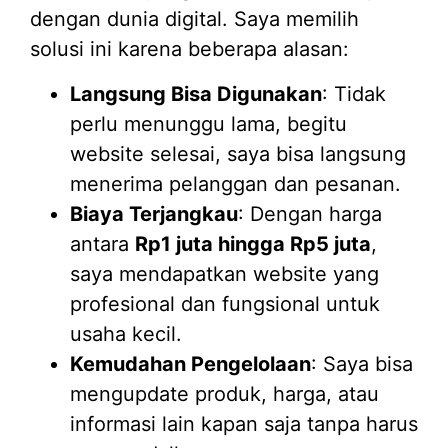
dengan dunia digital. Saya memilih
solusi ini karena beberapa alasan:
Langsung Bisa Digunakan
: Tidak
perlu menunggu lama, begitu
website selesai, saya bisa langsung
menerima pelanggan dan pesanan.
Biaya Terjangkau
: Dengan harga
antara
Rp1 juta hingga Rp5 juta
,
saya mendapatkan website yang
profesional dan fungsional untuk
usaha kecil.
Kemudahan Pengelolaan
: Saya bisa
mengupdate produk, harga, atau
informasi lain kapan saja tanpa harus