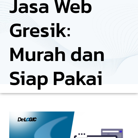
Jasa Web
Gresik:
Murah dan
Siap Pakai