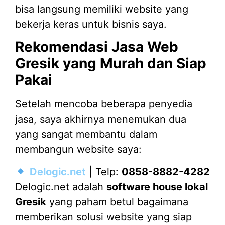
bisa langsung memiliki website yang
bekerja keras untuk bisnis saya.
Rekomendasi Jasa Web
Gresik yang Murah dan Siap
Pakai
Setelah mencoba beberapa penyedia
jasa, saya akhirnya menemukan dua
yang sangat membantu dalam
membangun website saya:
Delogic.net
| Telp:
0858-8882-4282
Delogic.net adalah
software house lokal
Gresik
yang paham betul bagaimana
memberikan solusi website yang siap