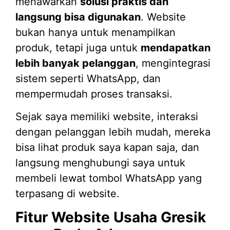
menawarkan
solusi praktis dan
langsung bisa digunakan
. Website
bukan hanya untuk menampilkan
produk, tetapi juga untuk
mendapatkan
lebih banyak pelanggan
, mengintegrasi
sistem seperti WhatsApp, dan
mempermudah proses transaksi.
Sejak saya memiliki website, interaksi
dengan pelanggan lebih mudah, mereka
bisa lihat produk saya kapan saja, dan
langsung menghubungi saya untuk
membeli lewat tombol WhatsApp yang
terpasang di website.
Fitur Website Usaha Gresik