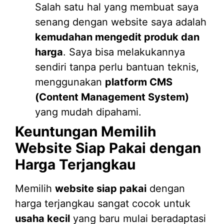
Salah satu hal yang membuat saya
senang dengan website saya adalah
kemudahan mengedit produk dan
harga
. Saya bisa melakukannya
sendiri tanpa perlu bantuan teknis,
menggunakan
platform CMS
(Content Management System)
yang mudah dipahami.
Keuntungan Memilih
Website Siap Pakai dengan
Harga Terjangkau
Memilih
website siap pakai
dengan
harga terjangkau sangat cocok untuk
usaha kecil
yang baru mulai beradaptasi