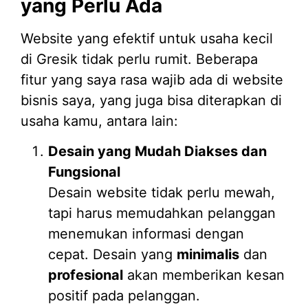
yang Perlu Ada
Website yang efektif untuk usaha kecil
di Gresik tidak perlu rumit. Beberapa
fitur yang saya rasa wajib ada di website
bisnis saya, yang juga bisa diterapkan di
usaha kamu, antara lain:
Desain yang Mudah Diakses dan
Fungsional
Desain website tidak perlu mewah,
tapi harus memudahkan pelanggan
menemukan informasi dengan
cepat. Desain yang
minimalis
dan
profesional
akan memberikan kesan
positif pada pelanggan.