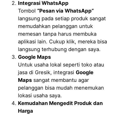
Integrasi WhatsApp
Tombol
“Pesan via WhatsApp”
langsung pada setiap produk sangat
memudahkan pelanggan untuk
memesan tanpa harus membuka
aplikasi lain. Cukup klik, mereka bisa
langsung terhubung dengan saya.
Google Maps
Untuk usaha lokal seperti toko atau
jasa di Gresik, integrasi
Google
Maps
sangat membantu agar
pelanggan bisa mudah menemukan
lokasi usaha saya.
Kemudahan Mengedit Produk dan
Harga